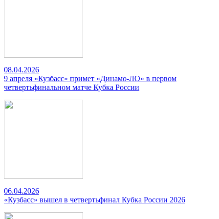
08.04.2026
9 апреля «Кузбасс» примет «Динамо-ЛО» в первом
четвертьфинальном матче Кубка России
06.04.2026
«Кузбасс» вышел в четвертьфинал Кубка России 2026