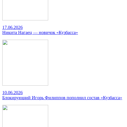
17.06.2026
Никита Нагаец — новичок «Кузбасса»
10.06.2026
Блокирующий Игорь Филиппов пополнил состав «Кузбасса»