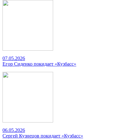
07.05.2026
Егор Сиденко покидает «Кузбасс»
06.05.2026
Сергей Кузнецов покидает «Кузбасс»