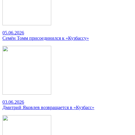
05.06.2026
Семён Томм присоединился к «Кузбассу»
03.06.2026
Дмитрий Яковлев возвращается в «Кузбасс»