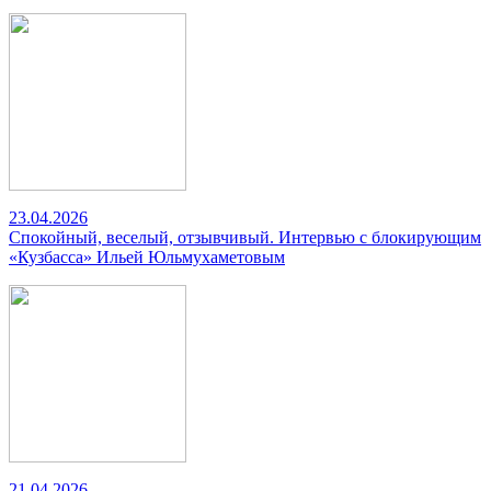
23.04.2026
Спокойный, веселый, отзывчивый. Интервью с блокирующим
«Кузбасса» Ильей Юльмухаметовым
21.04.2026