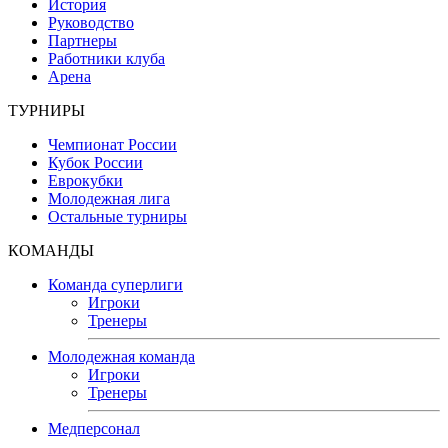
История
Руководство
Партнеры
Работники клуба
Арена
ТУРНИРЫ
Чемпионат России
Кубок России
Еврокубки
Молодежная лига
Остальные турниры
КОМАНДЫ
Команда суперлиги
Игроки
Тренеры
Молодежная команда
Игроки
Тренеры
Медперсонал