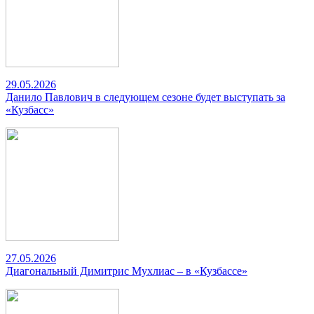
29.05.2026
Данило Павлович в следующем сезоне будет выступать за
«Кузбасс»
27.05.2026
Диагональный Димитрис Мухлиас – в «Кузбассе»