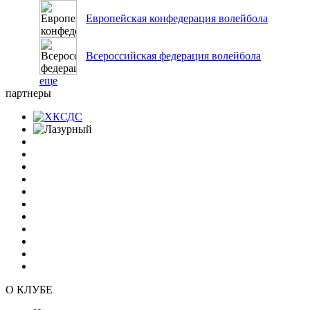
Европейская конфедерация волейбола
Всероссийская федерация волейбола
еще
партнеры
О КЛУБЕ