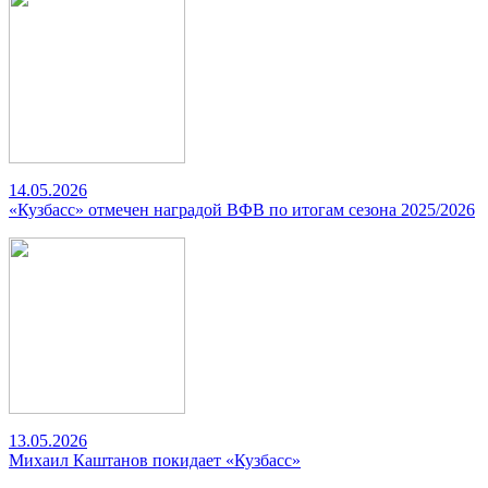
14.05.2026
«Кузбасс» отмечен наградой ВФВ по итогам сезона 2025/2026
13.05.2026
Михаил Каштанов покидает «Кузбасс»