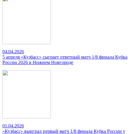
04.04.2026
5 апреля «Кузбасс» сыграет ответный матч 1/8 финала Кубка
России 2026 в Нижнем Новгороде
01.04.2026
«Кузбасс» выиграл первый матч 1/8 финала Кубка России у