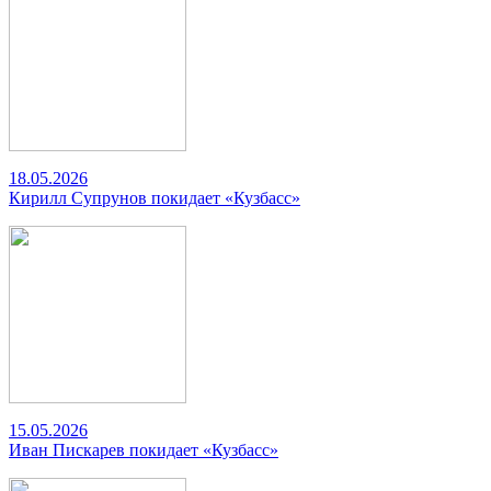
18.05.2026
Кирилл Супрунов покидает «Кузбасс»
15.05.2026
Иван Пискарев покидает «Кузбасс»