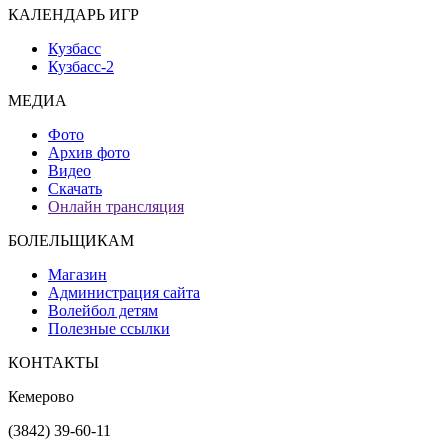
КАЛЕНДАРЬ ИГР
Кузбасс
Кузбасс-2
МЕДИА
Фото
Архив фото
Видео
Скачать
Онлайн трансляция
БОЛЕЛЬЩИКАМ
Магазин
Администрация сайта
Волейбол детям
Полезные ссылки
КОНТАКТЫ
Кемерово
(3842) 39-60-11