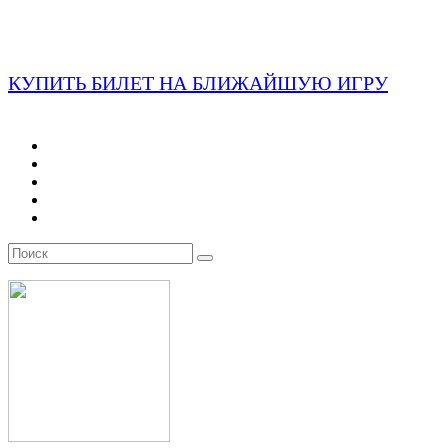
КУПИТЬ БИЛЕТ НА БЛИЖАЙШУЮ ИГРУ