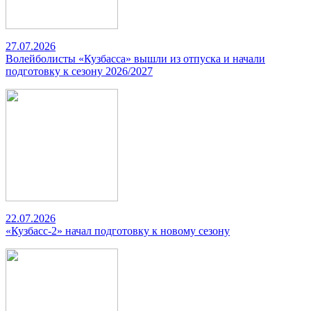
27.07.2026
Волейболисты «Кузбасса» вышли из отпуска и начали
подготовку к сезону 2026/2027
22.07.2026
«Кузбасс-2» начал подготовку к новому сезону