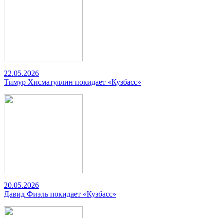
22.05.2026
Тимур Хисматуллин покидает «Кузбасс»
20.05.2026
Давид Фиэль покидает «Кузбасс»