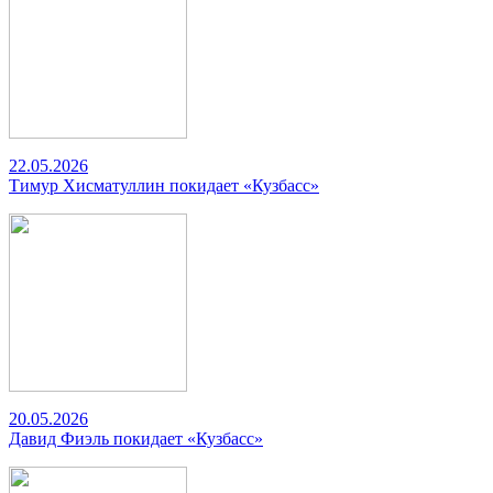
22.05.2026
Тимур Хисматуллин покидает «Кузбасс»
20.05.2026
Давид Фиэль покидает «Кузбасс»