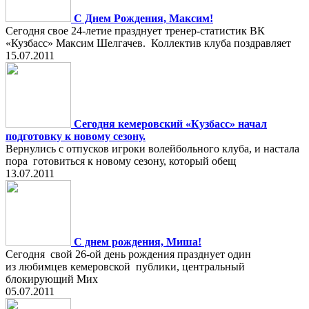
С Днем Рождения, Максим!
Сегодня свое 24-летие празднует тренер-статистик ВК
«Кузбасс» Максим Шелгачев. Коллектив клуба поздравляет
15.07.2011
Сегодня кемеровский «Кузбасс» начал
подготовку к новому сезону.
Вернулись с отпусков игроки волейбольного клуба, и настала
пора готовиться к новому сезону, который обещ
13.07.2011
С днем рождения, Миша!
Сегодня свой 26-ой день рождения празднует один
из любимцев кемеровской публики, центральный
блокирующий Мих
05.07.2011