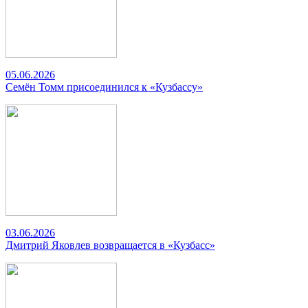
05.06.2026
Семён Томм присоединился к «Кузбассу»
03.06.2026
Дмитрий Яковлев возвращается в «Кузбасс»