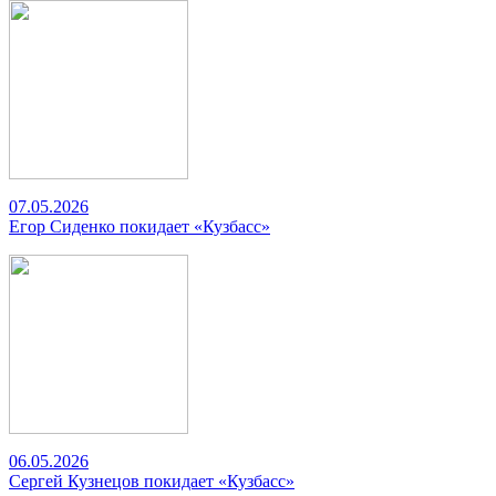
07.05.2026
Егор Сиденко покидает «Кузбасс»
06.05.2026
Сергей Кузнецов покидает «Кузбасс»