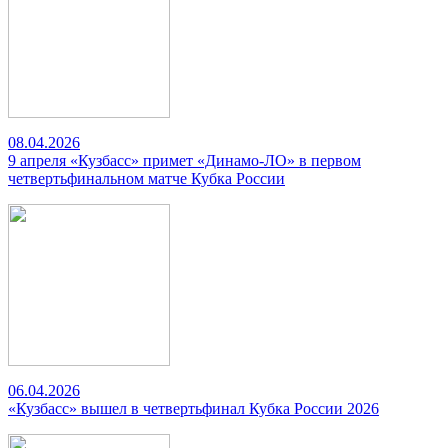
08.04.2026
9 апреля «Кузбасс» примет «Динамо-ЛО» в первом
четвертьфинальном матче Кубка России
06.04.2026
«Кузбасс» вышел в четвертьфинал Кубка России 2026