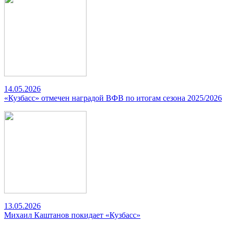
14.05.2026
«Кузбасс» отмечен наградой ВФВ по итогам сезона 2025/2026
13.05.2026
Михаил Каштанов покидает «Кузбасс»