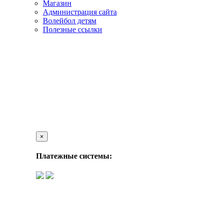
Магазин
Администрация сайта
Волейбол детям
Полезные ссылки
×
Платежные системы: