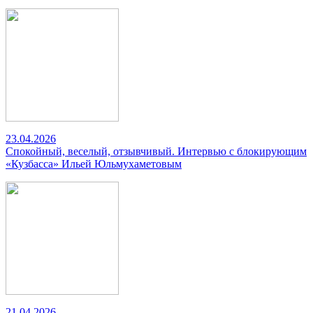
23.04.2026
Спокойный, веселый, отзывчивый. Интервью с блокирующим
«Кузбасса» Ильей Юльмухаметовым
21.04.2026