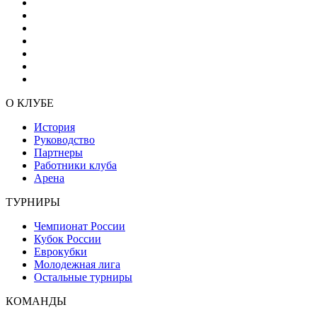
О КЛУБЕ
История
Руководство
Партнеры
Работники клуба
Арена
ТУРНИРЫ
Чемпионат России
Кубок России
Еврокубки
Молодежная лига
Остальные турниры
КОМАНДЫ