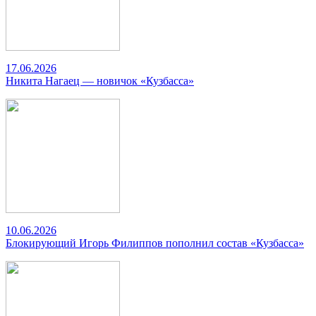
17.06.2026
Никита Нагаец — новичок «Кузбасса»
10.06.2026
Блокирующий Игорь Филиппов пополнил состав «Кузбасса»