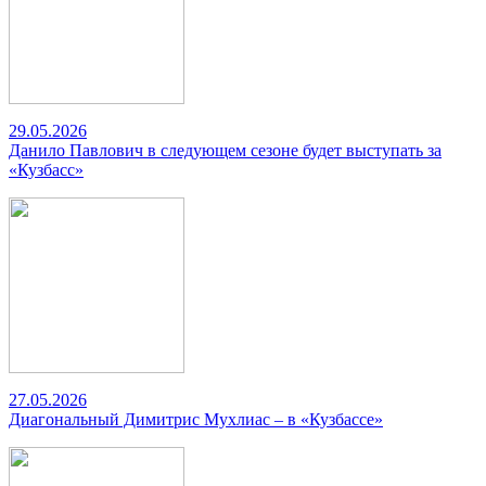
29.05.2026
Данило Павлович в следующем сезоне будет выступать за
«Кузбасс»
27.05.2026
Диагональный Димитрис Мухлиас – в «Кузбассе»