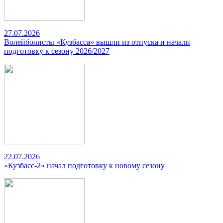
27.07.2026
Волейболисты «Кузбасса» вышли из отпуска и начали
подготовку к сезону 2026/2027
22.07.2026
«Кузбасс-2» начал подготовку к новому сезону