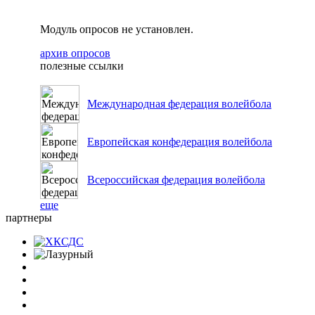
Модуль опросов не установлен.
архив опросов
полезные ссылки
Международная федерация волейбола
Европейская конфедерация волейбола
Всероссийская федерация волейбола
еще
партнеры