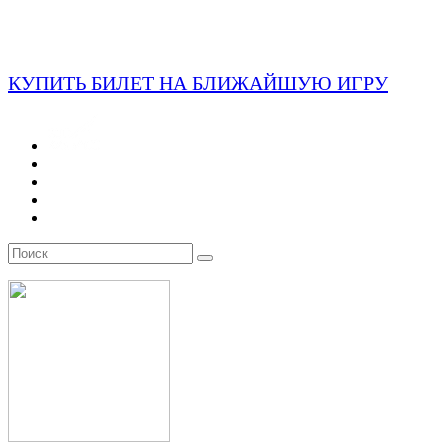
КУПИТЬ БИЛЕТ НА БЛИЖАЙШУЮ ИГРУ