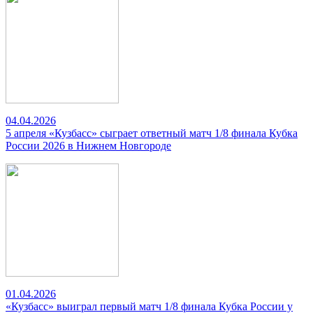
04.04.2026
5 апреля «Кузбасс» сыграет ответный матч 1/8 финала Кубка
России 2026 в Нижнем Новгороде
01.04.2026
«Кузбасс» выиграл первый матч 1/8 финала Кубка России у