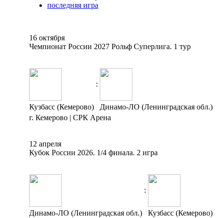
последняя игра
16 октября
Чемпионат России 2027 Рольф Суперлига. 1 тур
:
Кузбасс (Кемерово)
Динамо-ЛО (Ленинградская обл.)
г. Кемерово | СРК Арена
12 апреля
Кубок России 2026. 1/4 финала. 2 игра
:
Динамо-ЛО (Ленинградская обл.)
Кузбасс (Кемерово)