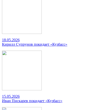
18.05.2026
Кирилл Супрунов покидает «Кузбасс»
15.05.2026
Иван Пискарев покидает «Кузбасс»