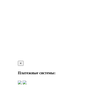
×
Платежные системы: