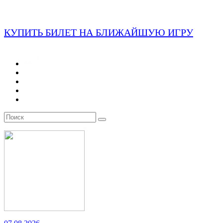
КУПИТЬ БИЛЕТ НА БЛИЖАЙШУЮ ИГРУ