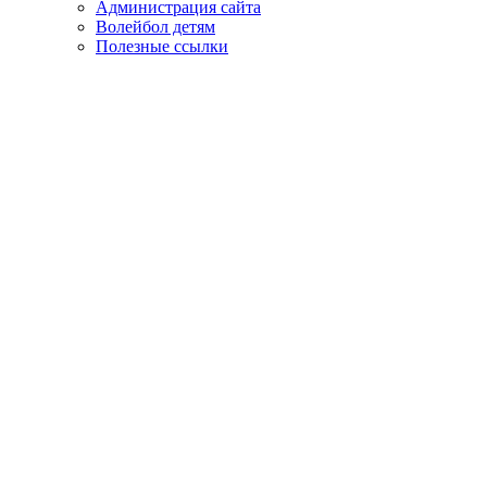
Администрация сайта
Волейбол детям
Полезные ссылки