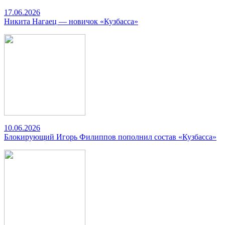
17.06.2026
Никита Нагаец — новичок «Кузбасса»
10.06.2026
Блокирующий Игорь Филиппов пополнил состав «Кузбасса»