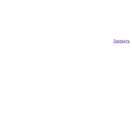
Закрыть