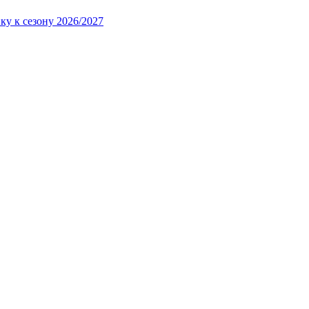
ку к сезону 2026/2027