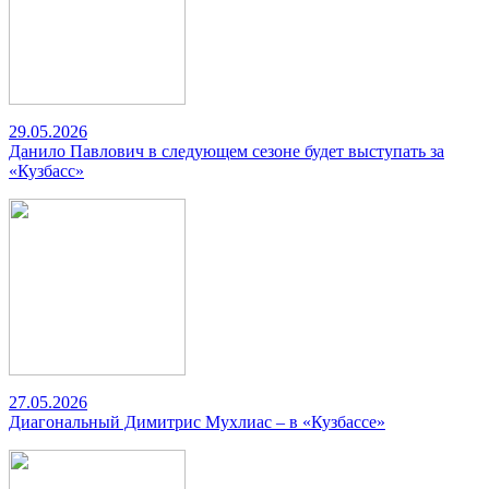
29.05.2026
Данило Павлович в следующем сезоне будет выступать за
«Кузбасс»
27.05.2026
Диагональный Димитрис Мухлиас – в «Кузбассе»