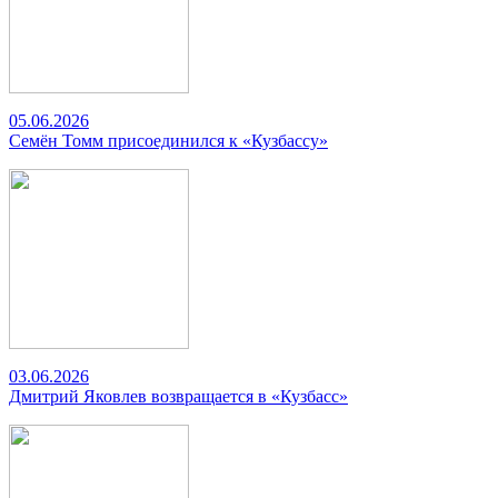
05.06.2026
Семён Томм присоединился к «Кузбассу»
03.06.2026
Дмитрий Яковлев возвращается в «Кузбасс»