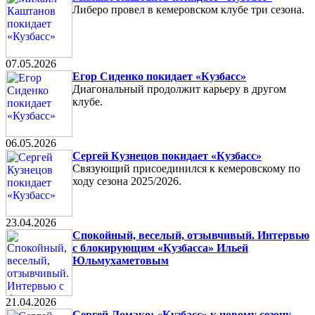
Либеро провел в кемеровском клубе три сезона.
07.05.2026
Егор Сиденко покидает «Кузбасс»
Диагональный продолжит карьеру в другом
клубе.
06.05.2026
Сергей Кузнецов покидает «Кузбасс»
Связующий присоединился к кемеровскому по
ходу сезона 2025/2026.
23.04.2026
Спокойный, веселый, отзывчивый. Интервью
с блокирующим «Кузбасса» Ильей
Юльмухаметовым
21.04.2026
Сергей Ломако: «Кузбасс» к новому сезону