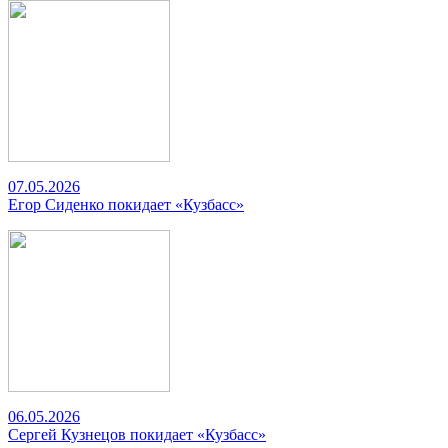
07.05.2026
Егор Сиденко покидает «Кузбасс»
06.05.2026
Сергей Кузнецов покидает «Кузбасс»