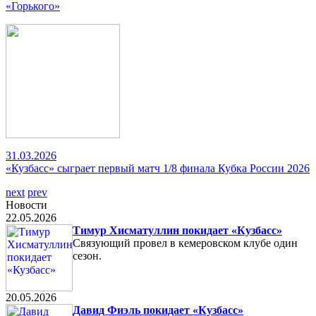
«Горького»
31.03.2026
«Кузбасс» сыграет первый матч 1/8 финала Кубка России 2026
next
prev
Новости
22.05.2026
Тимур Хисматуллин покидает «Кузбасс»
Связующий провел в кемеровском клубе один
сезон.
20.05.2026
Давид Фиэль покидает «Кузбасс»