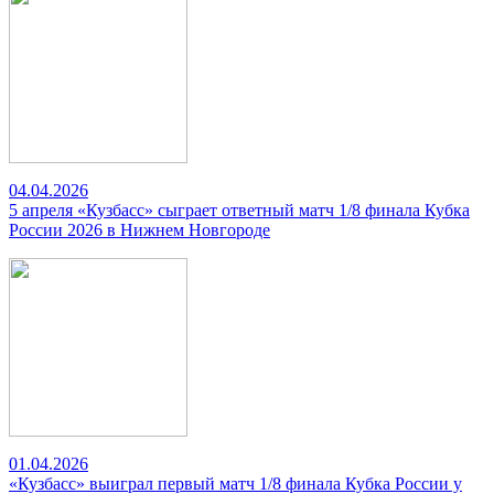
04.04.2026
5 апреля «Кузбасс» сыграет ответный матч 1/8 финала Кубка
России 2026 в Нижнем Новгороде
01.04.2026
«Кузбасс» выиграл первый матч 1/8 финала Кубка России у