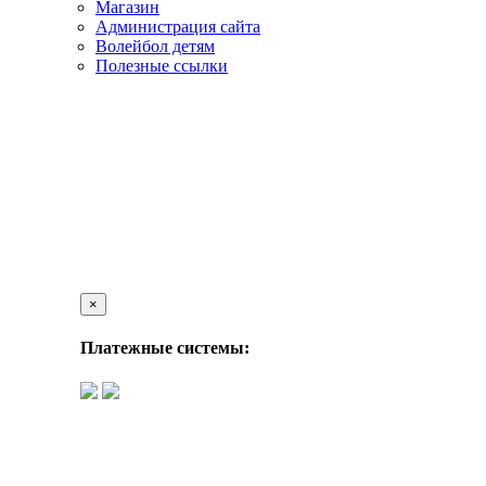
Магазин
Администрация сайта
Волейбол детям
Полезные ссылки
×
Платежные системы: