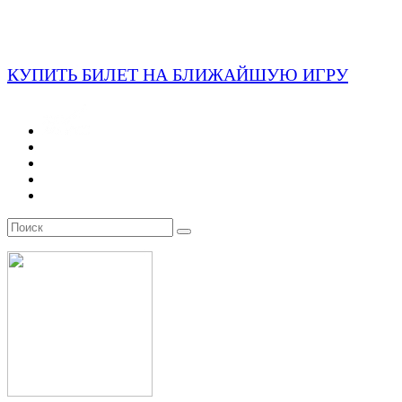
КУПИТЬ БИЛЕТ НА БЛИЖАЙШУЮ ИГРУ