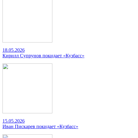
18.05.2026
Кирилл Супрунов покидает «Кузбасс»
15.05.2026
Иван Пискарев покидает «Кузбасс»