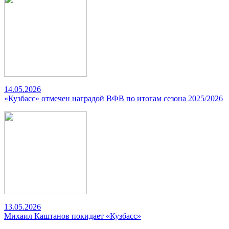
14.05.2026
«Кузбасс» отмечен наградой ВФВ по итогам сезона 2025/2026
13.05.2026
Михаил Каштанов покидает «Кузбасс»