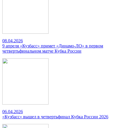
08.04.2026
9 апреля «Кузбасс» примет «Динамо-ЛО» в первом
четвертьфинальном матче Кубка России
06.04.2026
«Кузбасс» вышел в четвертьфинал Кубка России 2026