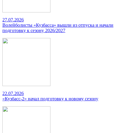
27.07.2026
Волейболисты «Кузбасса» вышли из отпуска и начали
подготовку к сезону 2026/2027
22.07.2026
«Кузбасс-2» начал подготовку к новому сезону