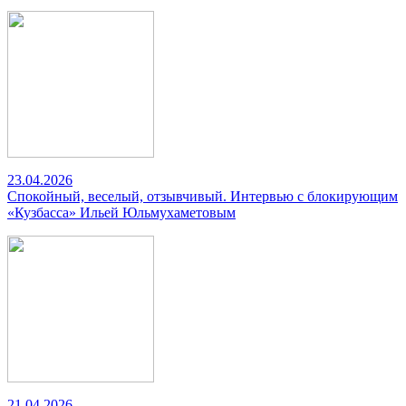
23.04.2026
Спокойный, веселый, отзывчивый. Интервью с блокирующим
«Кузбасса» Ильей Юльмухаметовым
21.04.2026