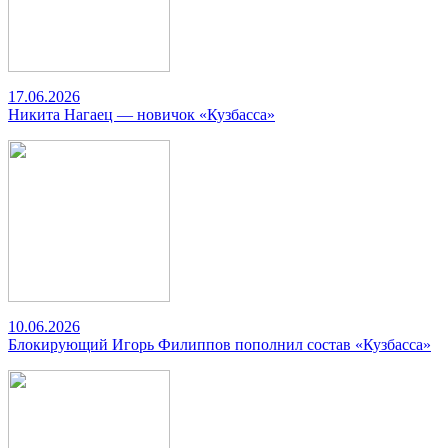
17.06.2026
Никита Нагаец — новичок «Кузбасса»
10.06.2026
Блокирующий Игорь Филиппов пополнил состав «Кузбасса»