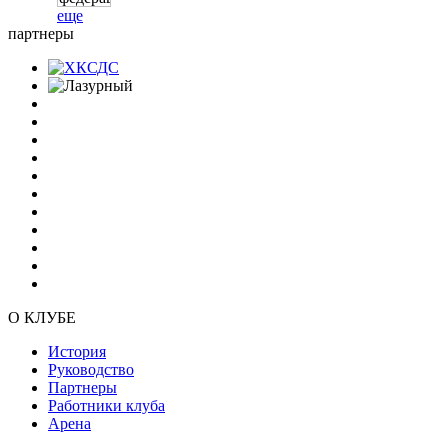
еще
партнеры
О КЛУБЕ
История
Руководство
Партнеры
Работники клуба
Арена