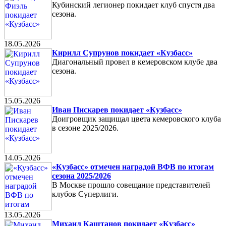
Кубинский легионер покидает клуб спустя два
сезона.
18.05.2026
Кирилл Супрунов покидает «Кузбасс»
Диагональный провел в кемеровском клубе два
сезона.
15.05.2026
Иван Пискарев покидает «Кузбасс»
Доигровщик защищал цвета кемеровского клуба
в сезоне 2025/2026.
14.05.2026
«Кузбасс» отмечен наградой ВФВ по итогам
сезона 2025/2026
В Москве прошло совещание представителей
клубов Суперлиги.
13.05.2026
Михаил Каштанов покидает «Кузбасс»