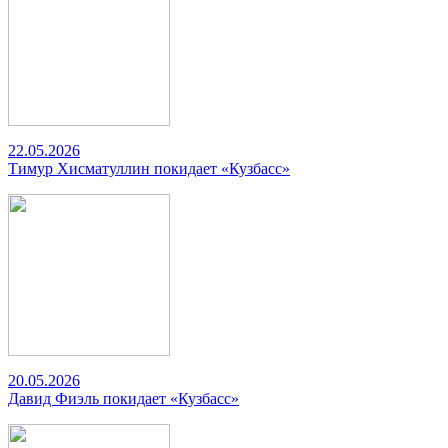
22.05.2026
Тимур Хисматуллин покидает «Кузбасс»
20.05.2026
Давид Фиэль покидает «Кузбасс»