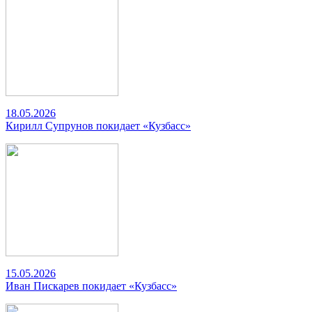
18.05.2026
Кирилл Супрунов покидает «Кузбасс»
15.05.2026
Иван Пискарев покидает «Кузбасс»