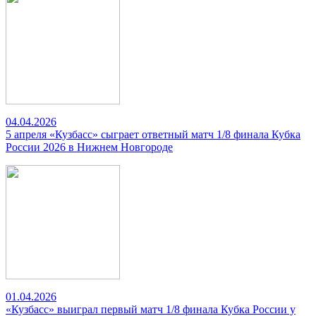
04.04.2026
5 апреля «Кузбасс» сыграет ответный матч 1/8 финала Кубка
России 2026 в Нижнем Новгороде
01.04.2026
«Кузбасс» выиграл первый матч 1/8 финала Кубка России у