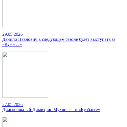
29.05.2026
Данило Павлович в следующем сезоне будет выступать за
«Кузбасс»
27.05.2026
Диагональный Димитрис Мухлиас – в «Кузбассе»