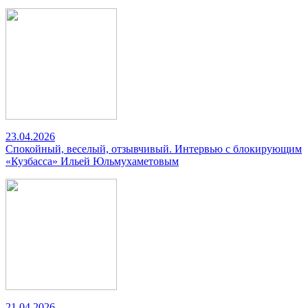
23.04.2026
Спокойный, веселый, отзывчивый. Интервью с блокирующим
«Кузбасса» Ильей Юльмухаметовым
21.04.2026