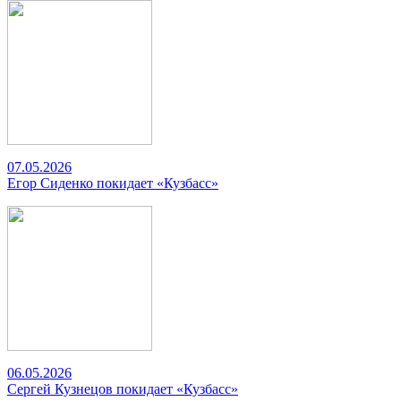
07.05.2026
Егор Сиденко покидает «Кузбасс»
06.05.2026
Сергей Кузнецов покидает «Кузбасс»