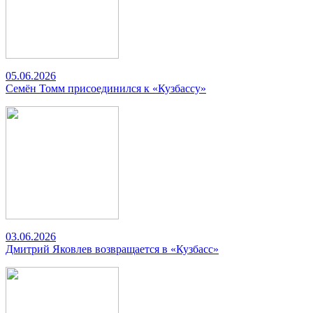
05.06.2026
Семён Томм присоединился к «Кузбассу»
03.06.2026
Дмитрий Яковлев возвращается в «Кузбасс»