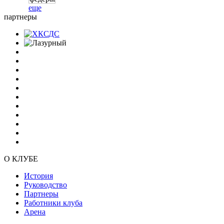
еще
партнеры
О КЛУБЕ
История
Руководство
Партнеры
Работники клуба
Арена