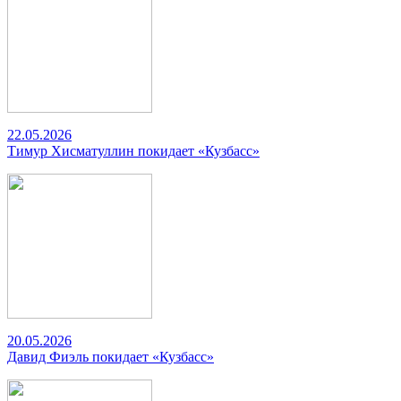
22.05.2026
Тимур Хисматуллин покидает «Кузбасс»
20.05.2026
Давид Фиэль покидает «Кузбасс»