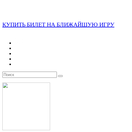
КУПИТЬ БИЛЕТ НА БЛИЖАЙШУЮ ИГРУ