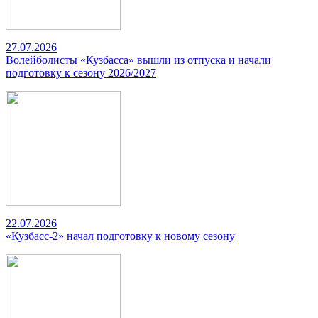
27.07.2026
Волейболисты «Кузбасса» вышли из отпуска и начали
подготовку к сезону 2026/2027
22.07.2026
«Кузбасс-2» начал подготовку к новому сезону