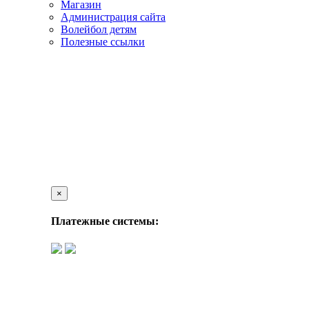
Магазин
Администрация сайта
Волейбол детям
Полезные ссылки
×
Платежные системы: