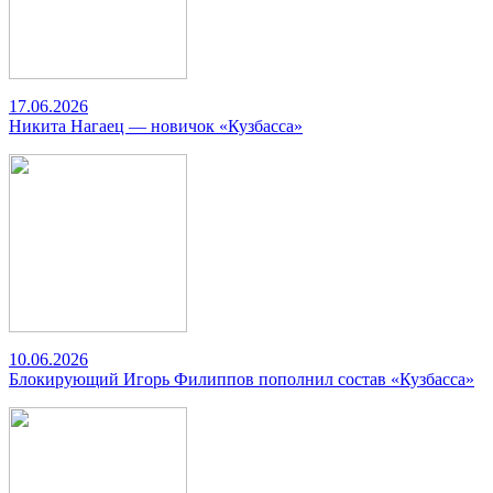
17.06.2026
Никита Нагаец — новичок «Кузбасса»
10.06.2026
Блокирующий Игорь Филиппов пополнил состав «Кузбасса»