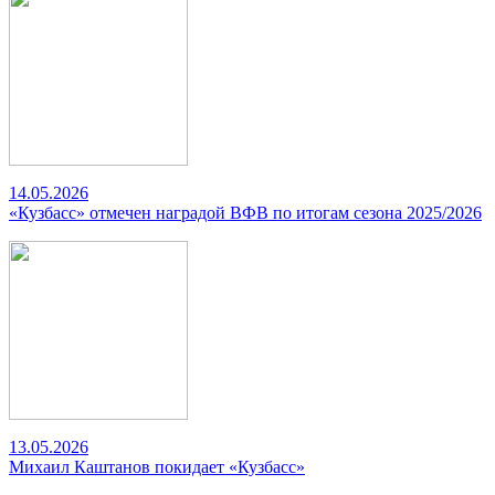
14.05.2026
«Кузбасс» отмечен наградой ВФВ по итогам сезона 2025/2026
13.05.2026
Михаил Каштанов покидает «Кузбасс»