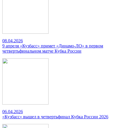
08.04.2026
9 апреля «Кузбасс» примет «Динамо-ЛО» в первом
четвертьфинальном матче Кубка России
06.04.2026
«Кузбасс» вышел в четвертьфинал Кубка России 2026