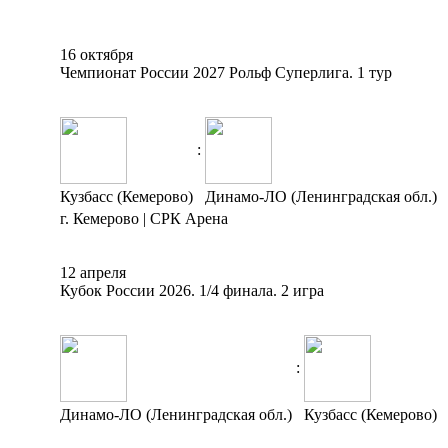
16 октября
Чемпионат России 2027 Рольф Суперлига. 1 тур
:
Кузбасс (Кемерово)
Динамо-ЛО (Ленинградская обл.)
г. Кемерово | СРК Арена
12 апреля
Кубок России 2026. 1/4 финала. 2 игра
:
Динамо-ЛО (Ленинградская обл.)
Кузбасс (Кемерово)