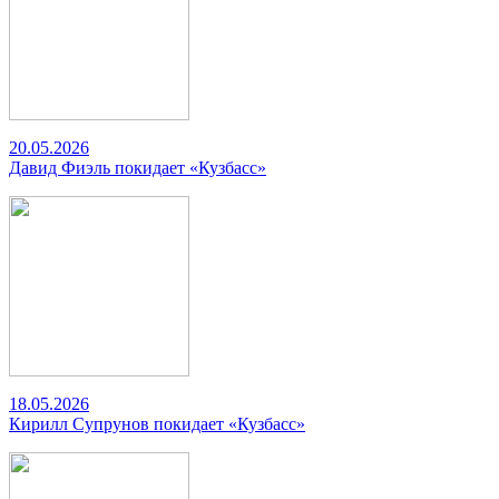
20.05.2026
Давид Фиэль покидает «Кузбасс»
18.05.2026
Кирилл Супрунов покидает «Кузбасс»