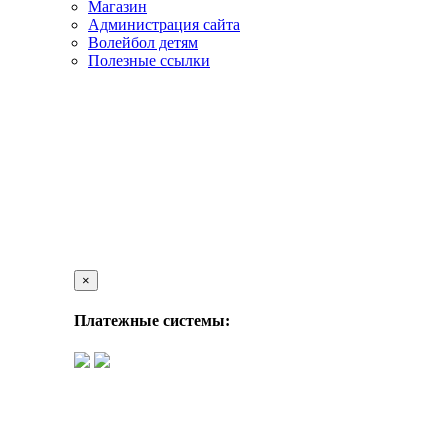
Магазин
Администрация сайта
Волейбол детям
Полезные ссылки
×
Платежные системы: