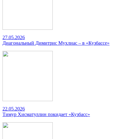
27.05.2026
Диагональный Димитрис Мухлиас – в «Кузбассе»
22.05.2026
Тимур Хисматуллин покидает «Кузбасс»