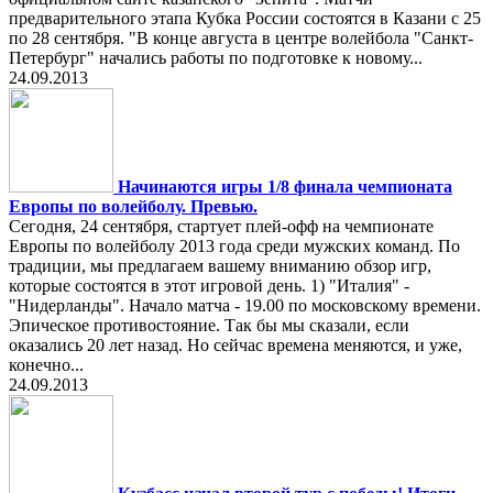
предварительного этапа Кубка России состоятся в Казани с 25
по 28 сентября. "В конце августа в центре волейбола "Санкт-
Петербург" начались работы по подготовке к новому...
24.09.2013
Начинаются игры 1/8 финала чемпионата
Европы по волейболу. Превью.
Сегодня, 24 сентября, стартует плей-офф на чемпионате
Европы по волейболу 2013 года среди мужских команд. По
традиции, мы предлагаем вашему вниманию обзор игр,
которые состоятся в этот игровой день. 1) "Италия" -
"Нидерланды". Начало матча - 19.00 по московскому времени.
Эпическое противостояние. Так бы мы сказали, если
оказались 20 лет назад. Но сейчас времена меняются, и уже,
конечно...
24.09.2013