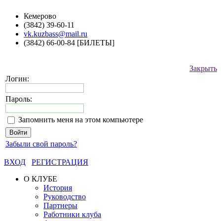
Кемерово
(3842) 39-60-11
vk.kuzbass@mail.ru
(3842) 66-00-84 [БИЛЕТЫ]
Закрыть
Логин:
Пароль:
Запомнить меня на этом компьютере
Забыли свой пароль?
ВХОД
РЕГИСТРАЦИЯ
О КЛУБЕ
История
Руководство
Партнеры
Работники клуба