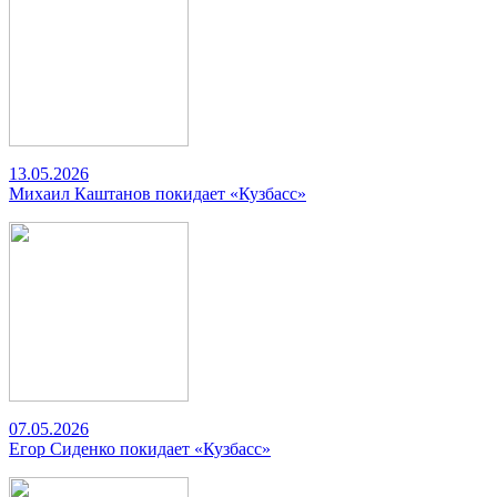
13.05.2026
Михаил Каштанов покидает «Кузбасс»
07.05.2026
Егор Сиденко покидает «Кузбасс»