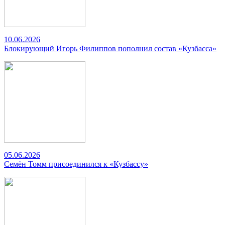
10.06.2026
Блокирующий Игорь Филиппов пополнил состав «Кузбасса»
05.06.2026
Семён Томм присоединился к «Кузбассу»