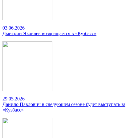
03.06.2026
Дмитрий Яковлев возвращается в «Кузбасс»
29.05.2026
Данило Павлович в следующем сезоне будет выступать за
«Кузбасс»