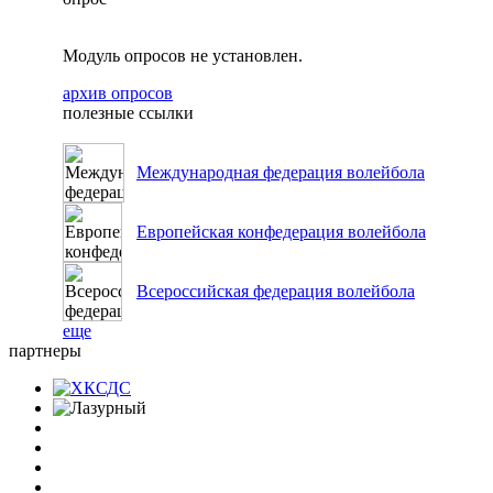
Модуль опросов не установлен.
архив опросов
полезные ссылки
Международная федерация волейбола
Европейская конфедерация волейбола
Всероссийская федерация волейбола
еще
партнеры