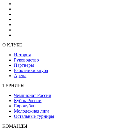
О КЛУБЕ
История
Руководство
Партнеры
Работники клуба
Арена
ТУРНИРЫ
Чемпионат России
Кубок России
Еврокубки
Молодежная лига
Остальные турниры
КОМАНДЫ