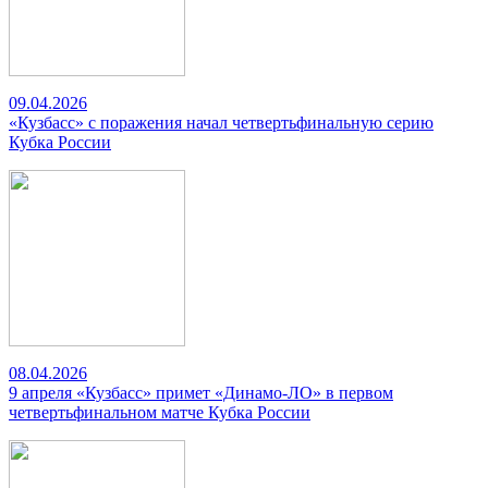
09.04.2026
«Кузбасс» с поражения начал четвертьфинальную серию
Кубка России
08.04.2026
9 апреля «Кузбасс» примет «Динамо-ЛО» в первом
четвертьфинальном матче Кубка России