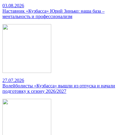
03.08.2026
Наставник «Кузбасса» Юрий Зинько: наша база –
ментальность и профессионализм
27.07.2026
Волейболисты «Кузбасса» вышли из отпуска и начали
подготовку к сезону 2026/2027