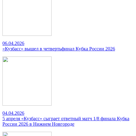
06.04.2026
«Кузбасс» вышел в четвертьфинал Кубка России 2026
04.04.2026
5 апреля «Кузбасс» сыграет ответный матч 1/8 финала Кубка
России 2026 в Нижнем Новгороде