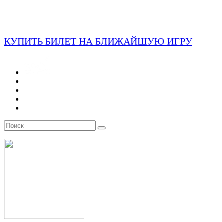
КУПИТЬ БИЛЕТ НА БЛИЖАЙШУЮ ИГРУ