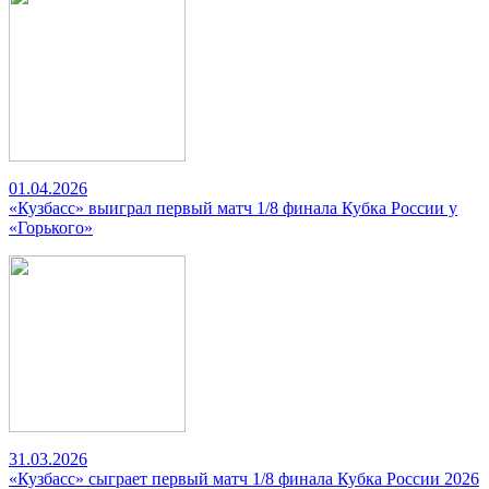
01.04.2026
«Кузбасс» выиграл первый матч 1/8 финала Кубка России у
«Горького»
31.03.2026
«Кузбасс» сыграет первый матч 1/8 финала Кубка России 2026