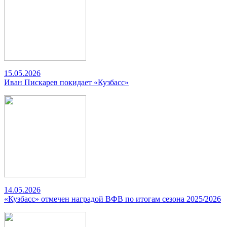
15.05.2026
Иван Пискарев покидает «Кузбасс»
14.05.2026
«Кузбасс» отмечен наградой ВФВ по итогам сезона 2025/2026