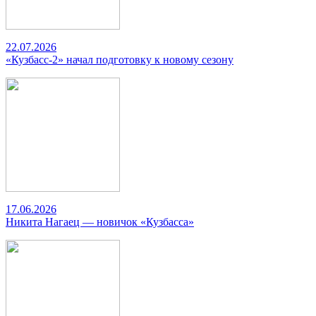
22.07.2026
«Кузбасс-2» начал подготовку к новому сезону
17.06.2026
Никита Нагаец — новичок «Кузбасса»