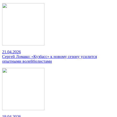
21.04.2026
Сергей Ломако: «Кузбасс» к новому сезону усилится
опытными волейболистами
19.04.2026