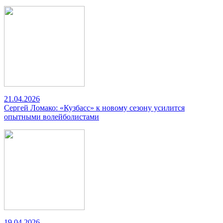
21.04.2026
Сергей Ломако: «Кузбасс» к новому сезону усилится
опытными волейболистами
19.04.2026