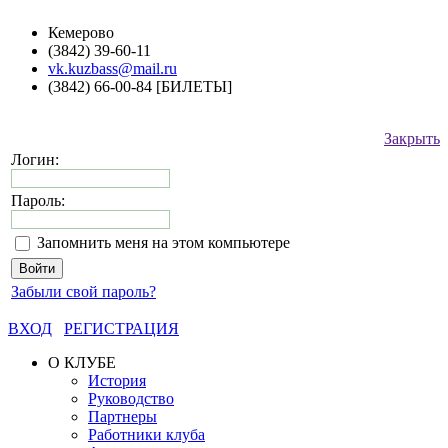
Кемерово
(3842) 39-60-11
vk.kuzbass@mail.ru
(3842) 66-00-84 [БИЛЕТЫ]
Закрыть
Логин:
Пароль:
Запомнить меня на этом компьютере
Забыли свой пароль?
ВХОД
РЕГИСТРАЦИЯ
О КЛУБЕ
История
Руководство
Партнеры
Работники клуба