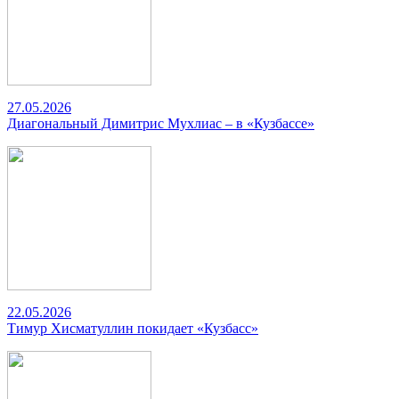
27.05.2026
Диагональный Димитрис Мухлиас – в «Кузбассе»
22.05.2026
Тимур Хисматуллин покидает «Кузбасс»