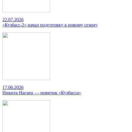
22.07.2026
«Кузбасс-2» начал подготовку к новому сезону
17.06.2026
Никита Нагаец — новичок «Кузбасса»