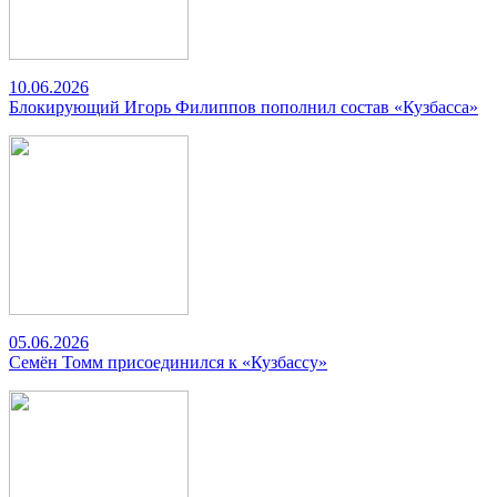
10.06.2026
Блокирующий Игорь Филиппов пополнил состав «Кузбасса»
05.06.2026
Семён Томм присоединился к «Кузбассу»