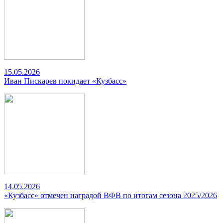
15.05.2026
Иван Пискарев покидает «Кузбасс»
14.05.2026
«Кузбасс» отмечен наградой ВФВ по итогам сезона 2025/2026