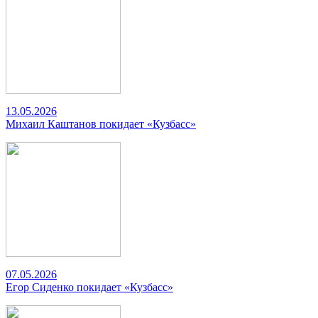
13.05.2026
Михаил Каштанов покидает «Кузбасс»
07.05.2026
Егор Сиденко покидает «Кузбасс»