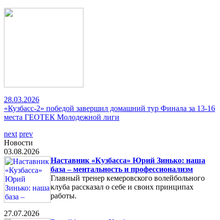
28.03.2026
«Кузбасс-2» победой завершил домашний тур Финала за 13-16
места ГЕОТЕК Молодежной лиги
next
prev
Новости
03.08.2026
Наставник «Кузбасса» Юрий Зинько: наша
база – ментальность и профессионализм
Главный тренер кемеровского волейбольного
клуба рассказал о себе и своих принципах
работы.
27.07.2026