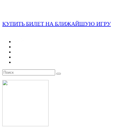
КУПИТЬ БИЛЕТ НА БЛИЖАЙШУЮ ИГРУ