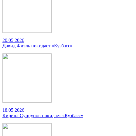
20.05.2026
Давид Фиэль покидает «Кузбасс»
18.05.2026
Кирилл Супрунов покидает «Кузбасс»