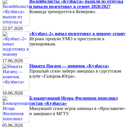
Волейболисты «Кузбасса» вышли из отпуска
и начали подготовку к сезону 2026/2027
Команда тренируется в Кемерово.
22.07.2026
«Кузбасс-2» начал подготовку к новому сезону
Игроки прошли УМО и приступили к
тренировкам.
17.06.2026
Никита Нагаец — новичок «Кузбасса»
Прошлый сезон либеро завершал в сургутском
клубе «Газпром-Югра».
10.06.2026
Блокирующий Игорь Филиппов пополнил
состав «Кузбасса»
Минувший сезон игрок начинал в «Ярославиче»
и завершил в МГТУ.
05.06.2026