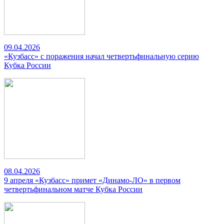
09.04.2026
«Кузбасс» с поражения начал четвертьфинальную серию
Кубка России
08.04.2026
9 апреля «Кузбасс» примет «Динамо-ЛО» в первом
четвертьфинальном матче Кубка России