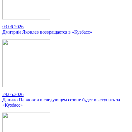
03.06.2026
Дмитрий Яковлев возвращается в «Кузбасс»
29.05.2026
Данило Павлович в следующем сезоне будет выступать за
«Кузбасс»