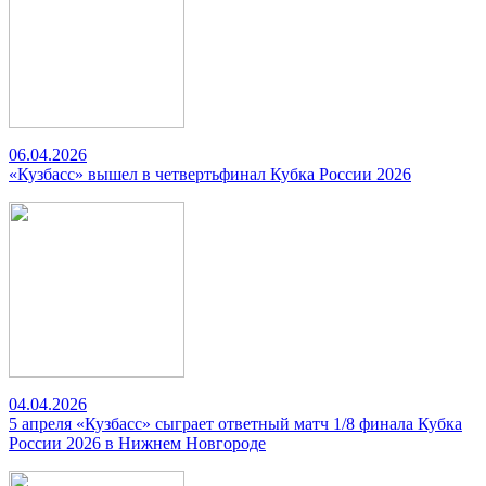
06.04.2026
«Кузбасс» вышел в четвертьфинал Кубка России 2026
04.04.2026
5 апреля «Кузбасс» сыграет ответный матч 1/8 финала Кубка
России 2026 в Нижнем Новгороде