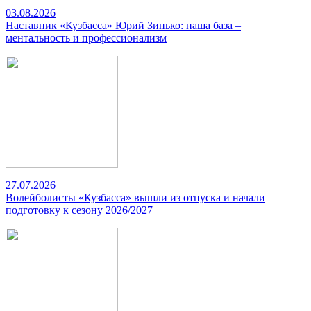
03.08.2026
Наставник «Кузбасса» Юрий Зинько: наша база –
ментальность и профессионализм
27.07.2026
Волейболисты «Кузбасса» вышли из отпуска и начали
подготовку к сезону 2026/2027