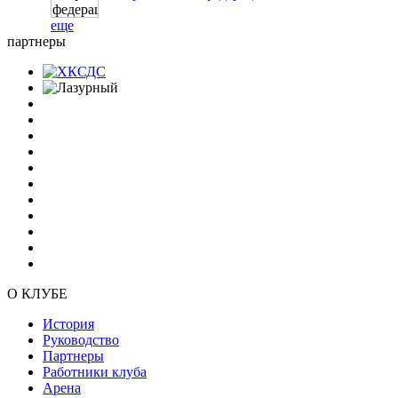
еще
партнеры
О КЛУБЕ
История
Руководство
Партнеры
Работники клуба
Арена