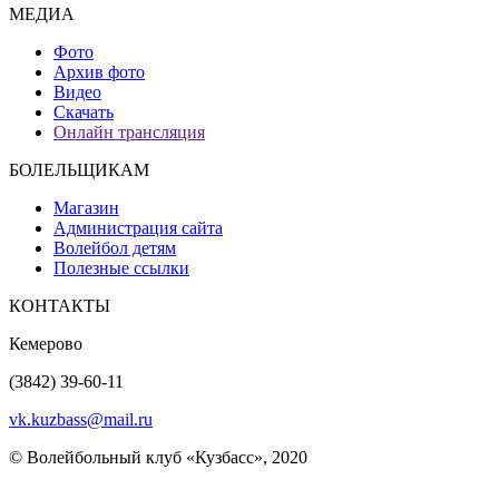
МЕДИА
Фото
Архив фото
Видео
Скачать
Онлайн трансляция
БОЛЕЛЬЩИКАМ
Магазин
Администрация сайта
Волейбол детям
Полезные ссылки
КОНТАКТЫ
Кемерово
(3842) 39-60-11
vk.kuzbass@mail.ru
© Волейбольный клуб «Кузбасс», 2020
Интернет сайты