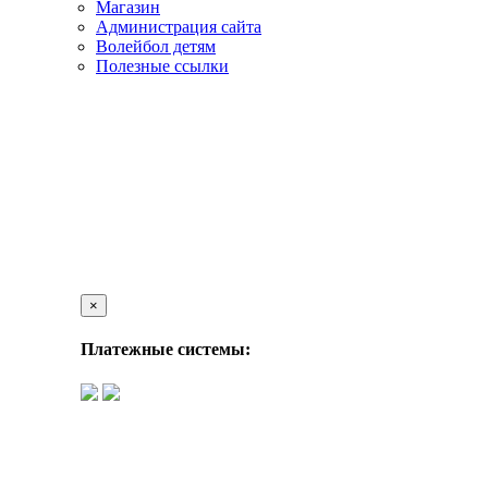
Магазин
Администрация сайта
Волейбол детям
Полезные ссылки
×
Платежные системы: