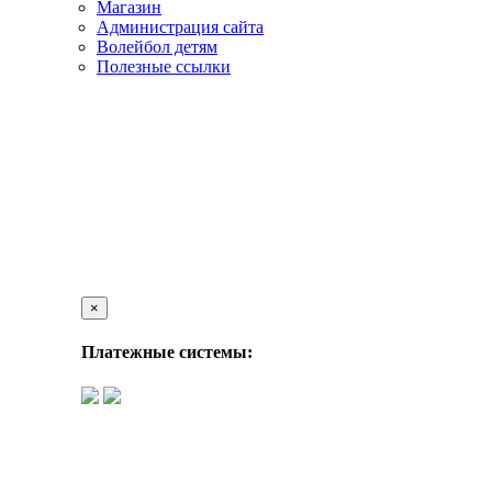
Магазин
Администрация сайта
Волейбол детям
Полезные ссылки
×
Платежные системы: