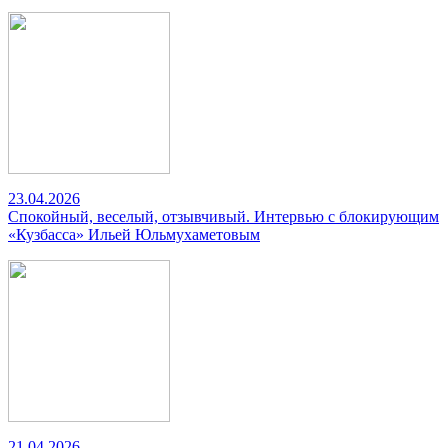
23.04.2026
Спокойный, веселый, отзывчивый. Интервью с блокирующим
«Кузбасса» Ильей Юльмухаметовым
21.04.2026