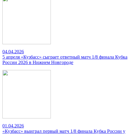
04.04.2026
5 апреля «Кузбасс» сыграет ответный матч 1/8 финала Кубка
России 2026 в Нижнем Новгороде
01.04.2026
«Кузбасс» выиграл первый матч 1/8 финала Кубка России у