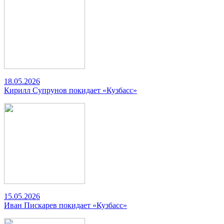
18.05.2026
Кирилл Супрунов покидает «Кузбасс»
15.05.2026
Иван Пискарев покидает «Кузбасс»