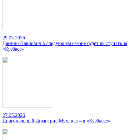
29.05.2026
Данило Павлович в следующем сезоне будет выступать за
«Кузбасс»
27.05.2026
Диагональный Димитрис Мухлиас – в «Кузбассе»