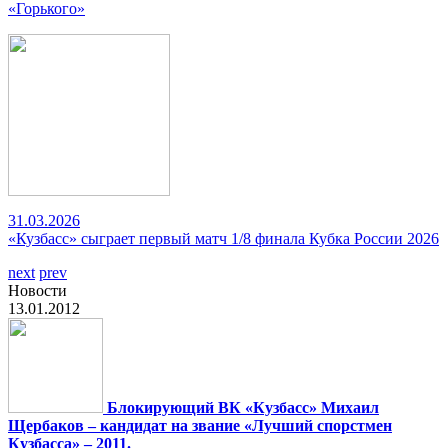
«Горького»
31.03.2026
«Кузбасс» сыграет первый матч 1/8 финала Кубка России 2026
next
prev
Новости
13.01.2012
Блокирующий ВК «Кузбасс» Михаил
Щербаков – кандидат на звание «Лучший спорстмен
Кузбасса» – 2011.