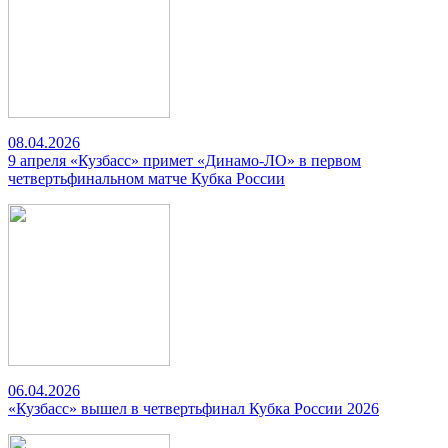
08.04.2026
9 апреля «Кузбасс» примет «Динамо-ЛО» в первом
четвертьфинальном матче Кубка России
06.04.2026
«Кузбасс» вышел в четвертьфинал Кубка России 2026