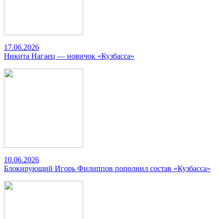
17.06.2026
Никита Нагаец — новичок «Кузбасса»
10.06.2026
Блокирующий Игорь Филиппов пополнил состав «Кузбасса»