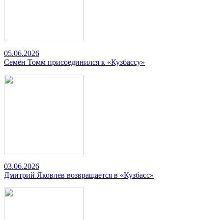
05.06.2026
Семён Томм присоединился к «Кузбассу»
03.06.2026
Дмитрий Яковлев возвращается в «Кузбасс»