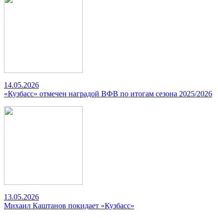
14.05.2026
«Кузбасс» отмечен наградой ВФВ по итогам сезона 2025/2026
13.05.2026
Михаил Каштанов покидает «Кузбасс»