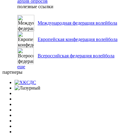
архив опросов
полезные ссылки
Международная федерация волейбола
Европейская конфедерация волейбола
Всероссийская федерация волейбола
еще
партнеры