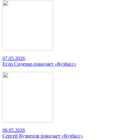
07.05.2026
Егор Сиденко покидает «Кузбасс»
06.05.2026
Сергей Кузнецов покидает «Кузбасс»