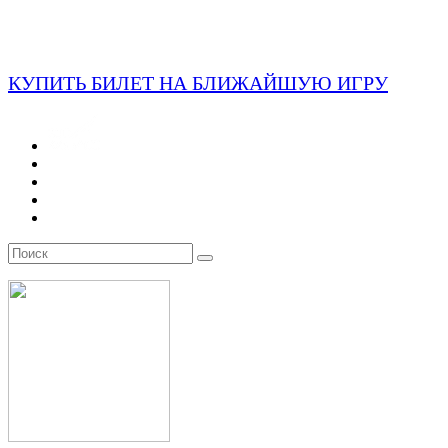
КУПИТЬ БИЛЕТ НА БЛИЖАЙШУЮ ИГРУ