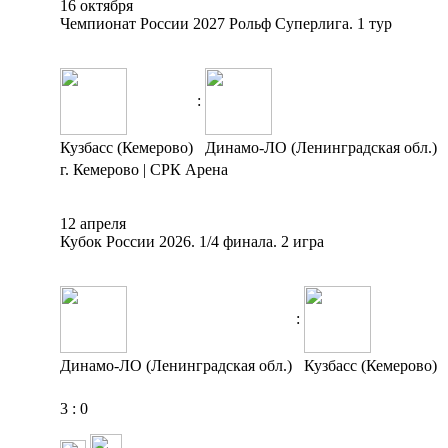
16 октября
Чемпионат России 2027 Рольф Суперлига. 1 тур
:
Кузбасс (Кемерово)
Динамо-ЛО (Ленинградская обл.)
г. Кемерово | СРК Арена
12 апреля
Кубок России 2026. 1/4 финала. 2 игра
:
Динамо-ЛО (Ленинградская обл.)
Кузбасс (Кемерово)
3
:
0