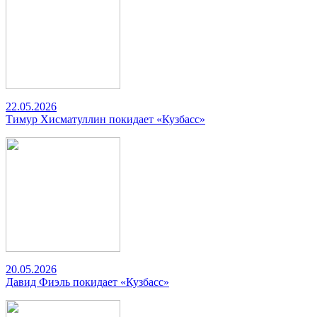
22.05.2026
Тимур Хисматуллин покидает «Кузбасс»
20.05.2026
Давид Фиэль покидает «Кузбасс»