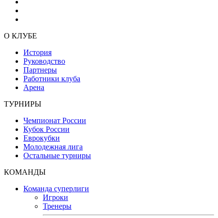
О КЛУБЕ
История
Руководство
Партнеры
Работники клуба
Арена
ТУРНИРЫ
Чемпионат России
Кубок России
Еврокубки
Молодежная лига
Остальные турниры
КОМАНДЫ
Команда суперлиги
Игроки
Тренеры