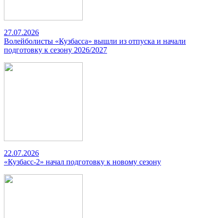
27.07.2026
Волейболисты «Кузбасса» вышли из отпуска и начали
подготовку к сезону 2026/2027
22.07.2026
«Кузбасс-2» начал подготовку к новому сезону