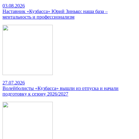
03.08.2026
Наставник «Кузбасса» Юрий Зинько: наша база –
ментальность и профессионализм
27.07.2026
Волейболисты «Кузбасса» вышли из отпуска и начали
подготовку к сезону 2026/2027