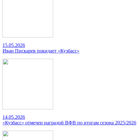
15.05.2026
Иван Пискарев покидает «Кузбасс»
14.05.2026
«Кузбасс» отмечен наградой ВФВ по итогам сезона 2025/2026