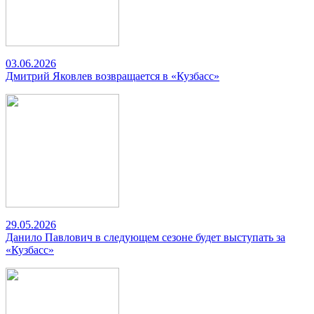
03.06.2026
Дмитрий Яковлев возвращается в «Кузбасс»
29.05.2026
Данило Павлович в следующем сезоне будет выступать за
«Кузбасс»