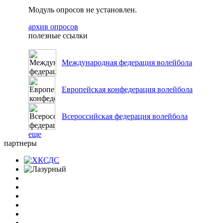
Модуль опросов не установлен.
архив опросов
полезные ссылки
Международная федерация волейбола
Европейская конфедерация волейбола
Всероссийская федерация волейбола
еще
партнеры