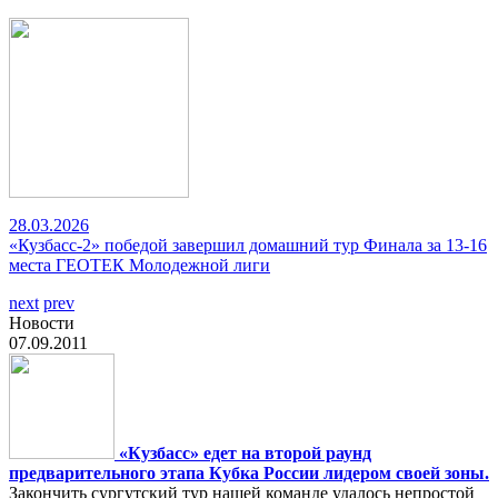
28.03.2026
«Кузбасс-2» победой завершил домашний тур Финала за 13-16
места ГЕОТЕК Молодежной лиги
next
prev
Новости
07.09.2011
«Кузбасс» едет на второй раунд
предварительного этапа Кубка России лидером своей зоны.
Закончить сургутский тур нашей команде удалось непростой