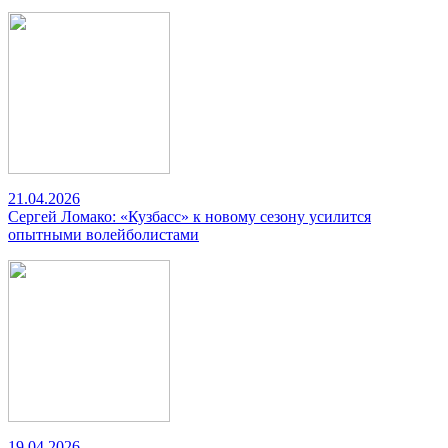
21.04.2026
Сергей Ломако: «Кузбасс» к новому сезону усилится
опытными волейболистами
19.04.2026