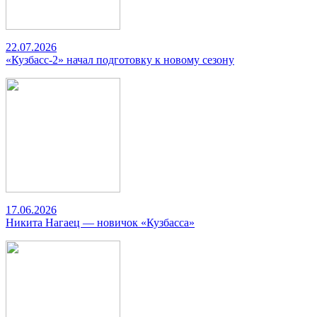
22.07.2026
«Кузбасс-2» начал подготовку к новому сезону
17.06.2026
Никита Нагаец — новичок «Кузбасса»