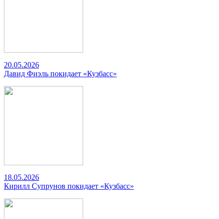
20.05.2026
Давид Фиэль покидает «Кузбасс»
18.05.2026
Кирилл Супрунов покидает «Кузбасс»