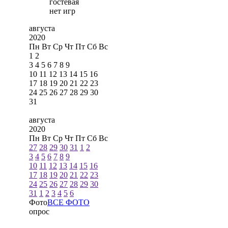
гостевая
нет игр
августа
2020
Пн
Вт
Ср
Чт
Пт
Сб
Вс
1
2
3
4
5
6
7
8
9
10
11
12
13
14
15
16
17
18
19
20
21
22
23
24
25
26
27
28
29
30
31
августа
2020
Пн
Вт
Ср
Чт
Пт
Сб
Вс
27
28
29
30
31
1
2
3
4
5
6
7
8
9
10
11
12
13
14
15
16
17
18
19
20
21
22
23
24
25
26
27
28
29
30
31
1
2
3
4
5
6
Фото
ВСЕ ФОТО
опрос