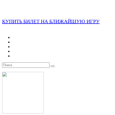
КУПИТЬ БИЛЕТ НА БЛИЖАЙШУЮ ИГРУ