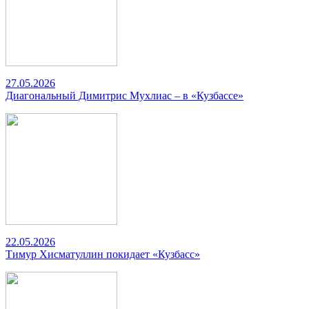
27.05.2026
Диагональный Димитрис Мухлиас – в «Кузбассе»
22.05.2026
Тимур Хисматуллин покидает «Кузбасс»