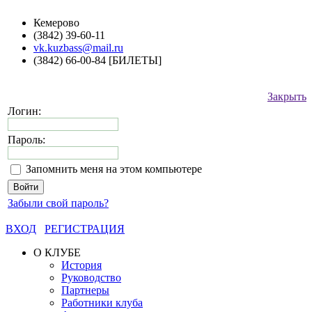
Кемерово
(3842) 39-60-11
vk.kuzbass@mail.ru
(3842) 66-00-84 [БИЛЕТЫ]
Закрыть
Логин:
Пароль:
Запомнить меня на этом компьютере
Забыли свой пароль?
ВХОД
РЕГИСТРАЦИЯ
О КЛУБЕ
История
Руководство
Партнеры
Работники клуба