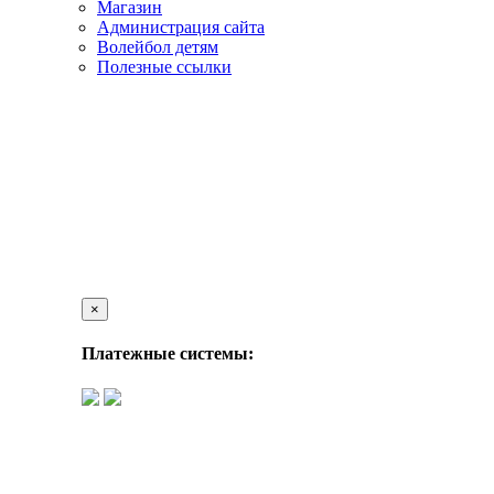
Магазин
Администрация сайта
Волейбол детям
Полезные ссылки
×
Платежные системы: