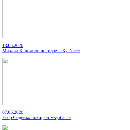
13.05.2026
Михаил Каштанов покидает «Кузбасс»
07.05.2026
Егор Сиденко покидает «Кузбасс»