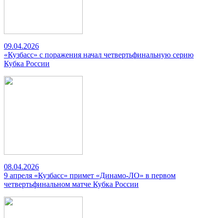
09.04.2026
«Кузбасс» с поражения начал четвертьфинальную серию
Кубка России
08.04.2026
9 апреля «Кузбасс» примет «Динамо-ЛО» в первом
четвертьфинальном матче Кубка России