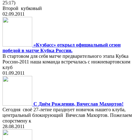
25:17)
Второй кубковый
02.09.2011
«Кузбасс» открыл официальный сезон
победой в матче Кубка России.
В стартовом для себя матче предварительного этапа Кубка
России-2011 наша команда встречалась с нижневартовским
клуб
01.09.2011
С Днём Рождения, Вячеслав Махортов!
Сегодня своё 27-летие празднует новичок нашего клуба,
центральный блокирующий Вячеслав Махортов. Пожелаем
спорстмену к
28.08.2011