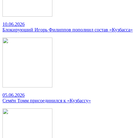
10.06.2026
Блокирующий Игорь Филиппов пополнил состав «Кузбасса»
05.06.2026
Семён Томм присоединился к «Кузбассу»