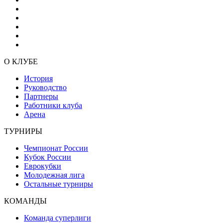
О КЛУБЕ
История
Руководство
Партнеры
Работники клуба
Арена
ТУРНИРЫ
Чемпионат России
Кубок России
Еврокубки
Молодежная лига
Остальные турниры
КОМАНДЫ
Команда суперлиги