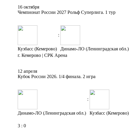
16 октября
Чемпионат России 2027 Рольф Суперлига. 1 тур
:
Кузбасс (Кемерово)
Динамо-ЛО (Ленинградская обл.)
г. Кемерово | СРК Арена
12 апреля
Кубок России 2026. 1/4 финала. 2 игра
:
Динамо-ЛО (Ленинградская обл.)
Кузбасс (Кемерово)
3
:
0