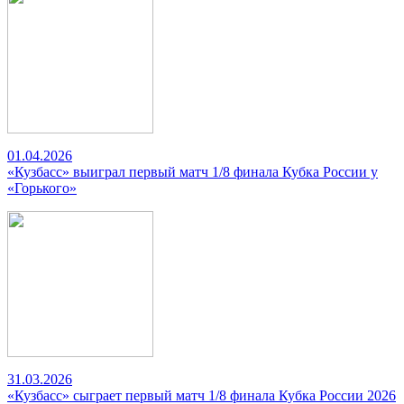
01.04.2026
«Кузбасс» выиграл первый матч 1/8 финала Кубка России у
«Горького»
31.03.2026
«Кузбасс» сыграет первый матч 1/8 финала Кубка России 2026