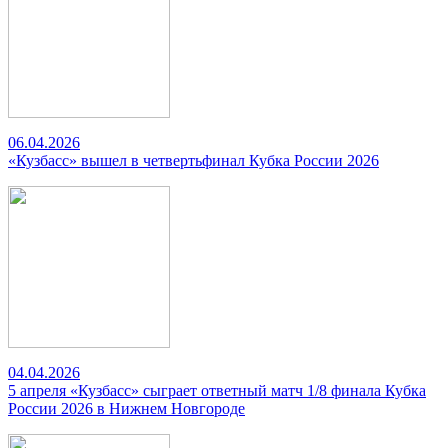
06.04.2026
«Кузбасс» вышел в четвертьфинал Кубка России 2026
04.04.2026
5 апреля «Кузбасс» сыграет ответный матч 1/8 финала Кубка
России 2026 в Нижнем Новгороде