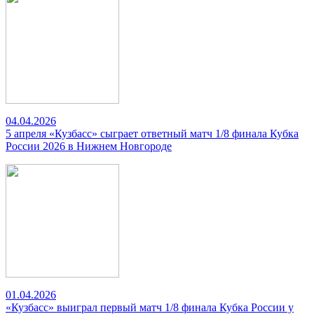
04.04.2026
5 апреля «Кузбасс» сыграет ответный матч 1/8 финала Кубка
России 2026 в Нижнем Новгороде
01.04.2026
«Кузбасс» выиграл первый матч 1/8 финала Кубка России у