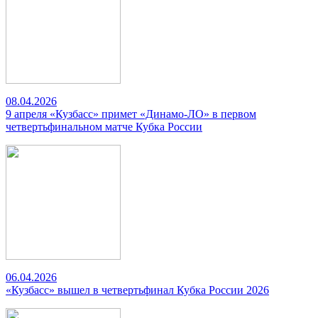
08.04.2026
9 апреля «Кузбасс» примет «Динамо-ЛО» в первом
четвертьфинальном матче Кубка России
06.04.2026
«Кузбасс» вышел в четвертьфинал Кубка России 2026