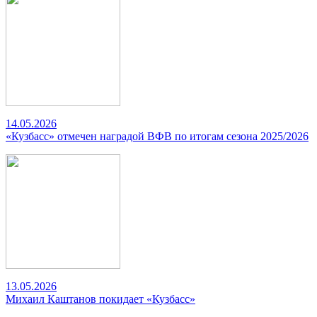
14.05.2026
«Кузбасс» отмечен наградой ВФВ по итогам сезона 2025/2026
13.05.2026
Михаил Каштанов покидает «Кузбасс»