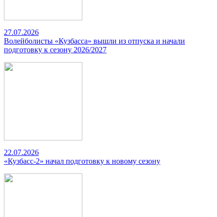
27.07.2026
Волейболисты «Кузбасса» вышли из отпуска и начали
подготовку к сезону 2026/2027
22.07.2026
«Кузбасс-2» начал подготовку к новому сезону