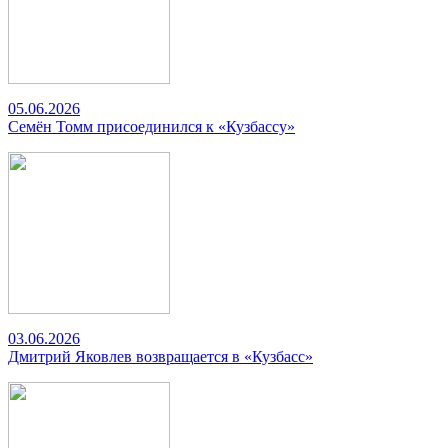
05.06.2026
Семён Томм присоединился к «Кузбассу»
03.06.2026
Дмитрий Яковлев возвращается в «Кузбасс»