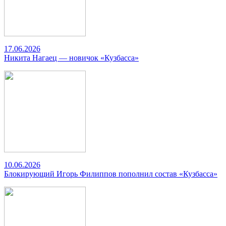
17.06.2026
Никита Нагаец — новичок «Кузбасса»
10.06.2026
Блокирующий Игорь Филиппов пополнил состав «Кузбасса»