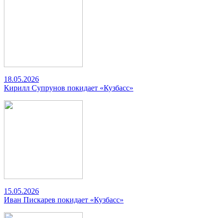
18.05.2026
Кирилл Супрунов покидает «Кузбасс»
15.05.2026
Иван Пискарев покидает «Кузбасс»