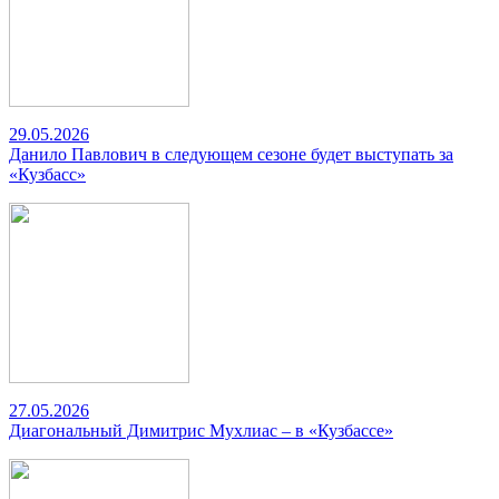
29.05.2026
Данило Павлович в следующем сезоне будет выступать за
«Кузбасс»
27.05.2026
Диагональный Димитрис Мухлиас – в «Кузбассе»