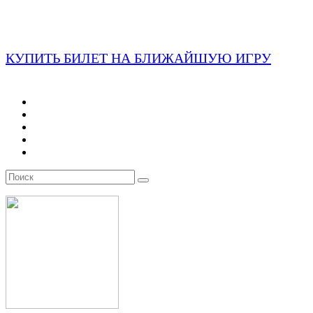
КУПИТЬ БИЛЕТ НА БЛИЖАЙШУЮ ИГРУ