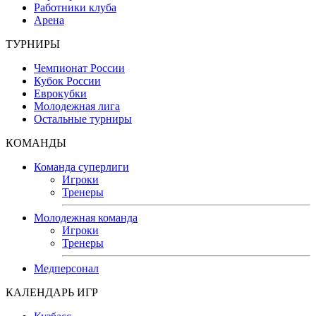
Работники клуба
Арена
ТУРНИРЫ
Чемпионат России
Кубок России
Еврокубки
Молодежная лига
Остальные турниры
КОМАНДЫ
Команда суперлиги
Игроки
Тренеры
Молодежная команда
Игроки
Тренеры
Медперсонал
КАЛЕНДАРЬ ИГР