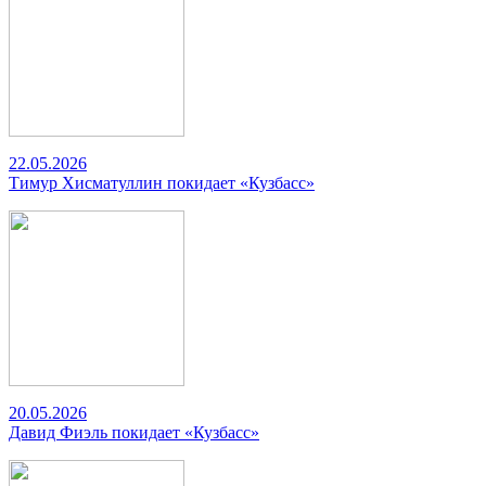
22.05.2026
Тимур Хисматуллин покидает «Кузбасс»
20.05.2026
Давид Фиэль покидает «Кузбасс»