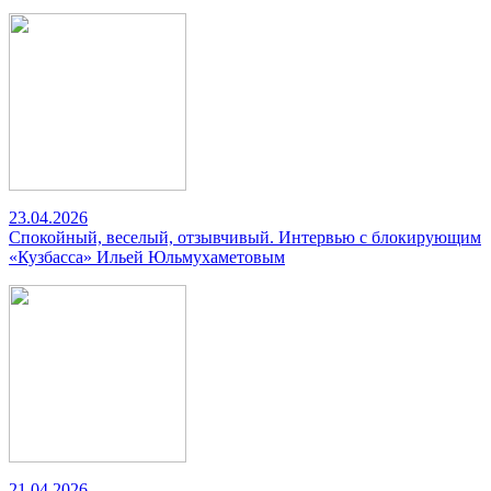
23.04.2026
Спокойный, веселый, отзывчивый. Интервью с блокирующим
«Кузбасса» Ильей Юльмухаметовым
21.04.2026