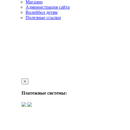
Магазин
Администрация сайта
Волейбол детям
Полезные ссылки
×
Платежные системы: