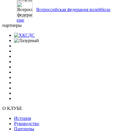
Всероссийская федерация волейбола
еще
партнеры
О КЛУБЕ
История
Руководство
Партнеры