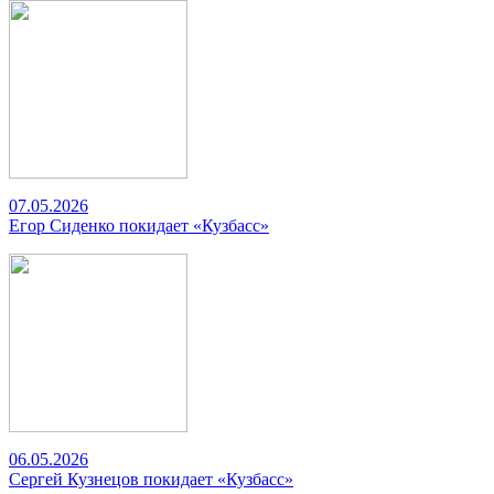
07.05.2026
Егор Сиденко покидает «Кузбасс»
06.05.2026
Сергей Кузнецов покидает «Кузбасс»