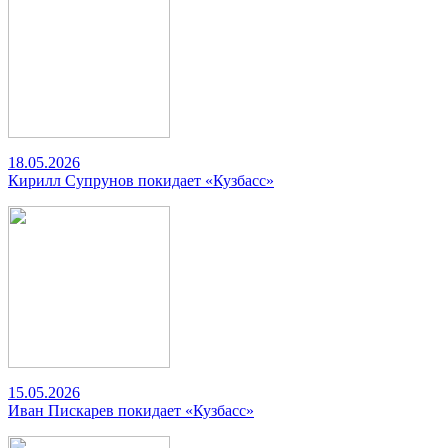
18.05.2026
Кирилл Супрунов покидает «Кузбасс»
15.05.2026
Иван Пискарев покидает «Кузбасс»