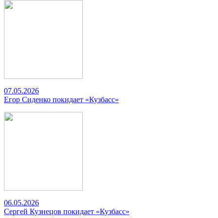
07.05.2026
Егор Сиденко покидает «Кузбасс»
06.05.2026
Сергей Кузнецов покидает «Кузбасс»