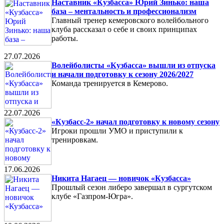
Наставник «Кузбасса» Юрий Зинько: наша
база – ментальность и профессионализм
Главный тренер кемеровского волейбольного
клуба рассказал о себе и своих принципах
работы.
27.07.2026
Волейболисты «Кузбасса» вышли из отпуска
и начали подготовку к сезону 2026/2027
Команда тренируется в Кемерово.
22.07.2026
«Кузбасс-2» начал подготовку к новому сезону
Игроки прошли УМО и приступили к
тренировкам.
17.06.2026
Никита Нагаец — новичок «Кузбасса»
Прошлый сезон либеро завершал в сургутском
клубе «Газпром-Югра».