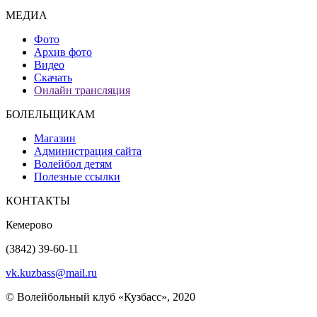
МЕДИА
Фото
Архив фото
Видео
Скачать
Онлайн трансляция
БОЛЕЛЬЩИКАМ
Магазин
Администрация сайта
Волейбол детям
Полезные ссылки
КОНТАКТЫ
Кемерово
(3842) 39-60-11
vk.kuzbass@mail.ru
© Волейбольный клуб «Кузбасс», 2020