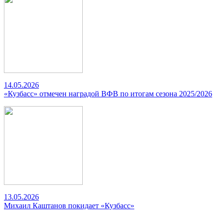
14.05.2026
«Кузбасс» отмечен наградой ВФВ по итогам сезона 2025/2026
13.05.2026
Михаил Каштанов покидает «Кузбасс»