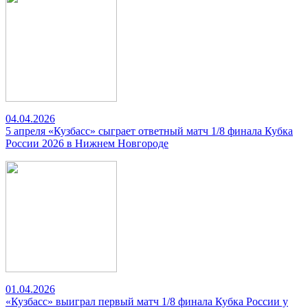
04.04.2026
5 апреля «Кузбасс» сыграет ответный матч 1/8 финала Кубка
России 2026 в Нижнем Новгороде
01.04.2026
«Кузбасс» выиграл первый матч 1/8 финала Кубка России у