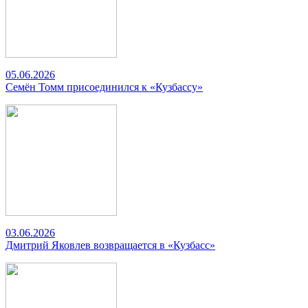
05.06.2026
Семён Томм присоединился к «Кузбассу»
03.06.2026
Дмитрий Яковлев возвращается в «Кузбасс»