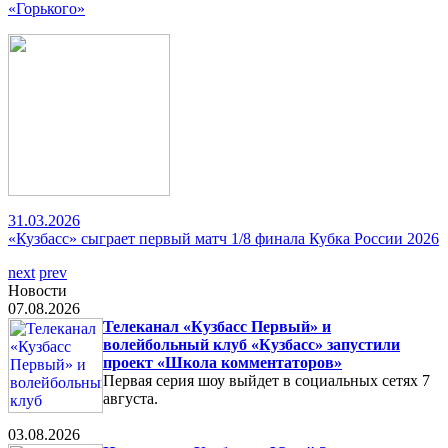
«Горького»
31.03.2026
«Кузбасс» сыграет первый матч 1/8 финала Кубка России 2026
next
prev
Новости
07.08.2026
Телеканал «Кузбасс Первый» и
волейбольный клуб «Кузбасс» запустили
проект «Школа комментаторов»
Первая серия шоу выйдет в социальных сетях 7
августа.
03.08.2026