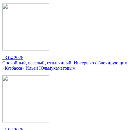
23.04.2026
Спокойный, веселый, отзывчивый. Интервью с блокирующим
«Кузбасса» Ильей Юльмухаметовым
21.04.2026