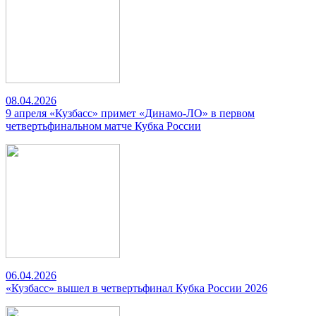
08.04.2026
9 апреля «Кузбасс» примет «Динамо-ЛО» в первом
четвертьфинальном матче Кубка России
06.04.2026
«Кузбасс» вышел в четвертьфинал Кубка России 2026