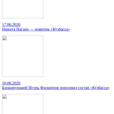
17.06.2026
Никита Нагаец — новичок «Кузбасса»
10.06.2026
Блокирующий Игорь Филиппов пополнил состав «Кузбасса»