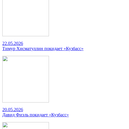
22.05.2026
Тимур Хисматуллин покидает «Кузбасс»
20.05.2026
Давид Фиэль покидает «Кузбасс»