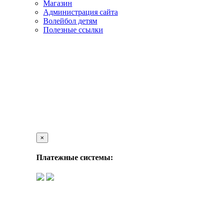
Магазин
Администрация сайта
Волейбол детям
Полезные ссылки
×
Платежные системы: