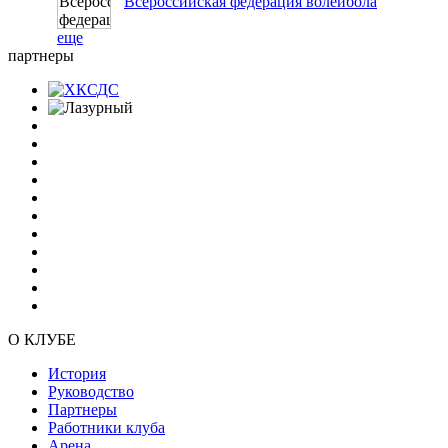
Всероссийская федерация волейбола
еще
партнеры
О КЛУБЕ
История
Руководство
Партнеры
Работники клуба
Арена