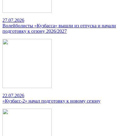
27.07.2026
Волейболисты «Кузбасса» вышли из отпуска и начали
подготовку к сезону 2026/2027
22.07.2026
«Кузбасс-2» начал подготовку к новому сезону