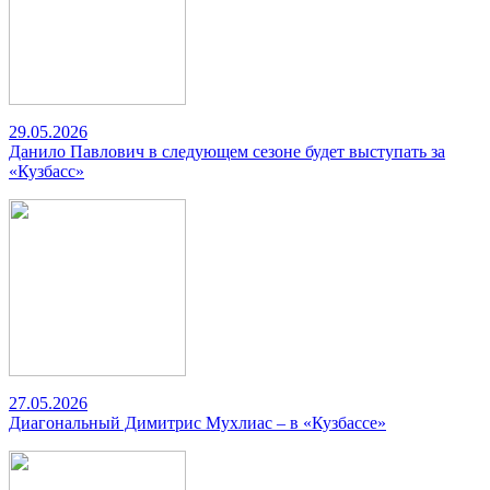
29.05.2026
Данило Павлович в следующем сезоне будет выступать за
«Кузбасс»
27.05.2026
Диагональный Димитрис Мухлиас – в «Кузбассе»