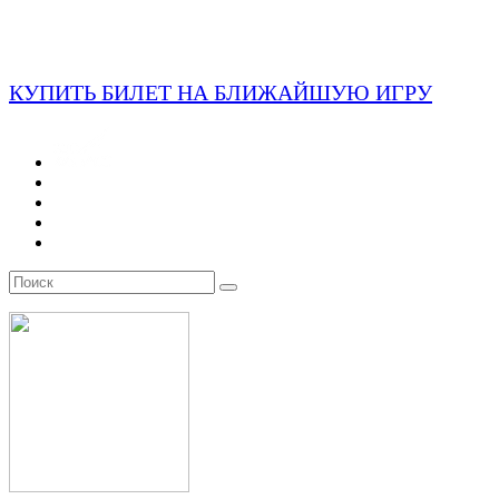
КУПИТЬ БИЛЕТ НА БЛИЖАЙШУЮ ИГРУ