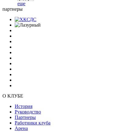
еще
партнеры
О КЛУБЕ
История
Руководство
Партнеры
Работники клуба
Арена