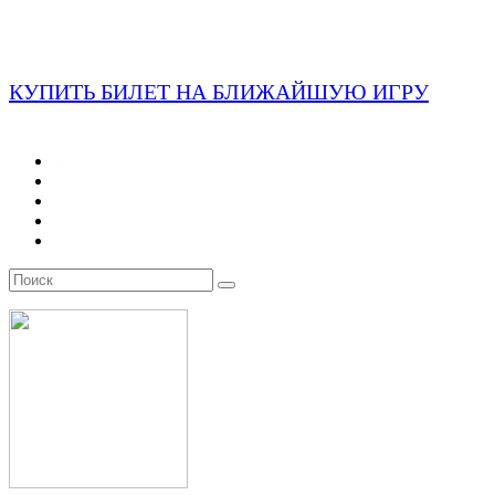
КУПИТЬ БИЛЕТ НА БЛИЖАЙШУЮ ИГРУ