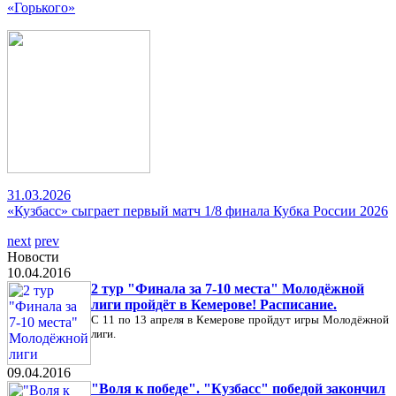
«Горького»
31.03.2026
«Кузбасс» сыграет первый матч 1/8 финала Кубка России 2026
next
prev
Новости
10.04.2016
2 тур "Финала за 7-10 места" Молодёжной
лиги пройдёт в Кемерове! Расписание.
С 11 по 13 апреля в Кемерове пройдут игры Молодёжной
лиги.
09.04.2016
"Воля к победе". "Кузбасс" победой закончил