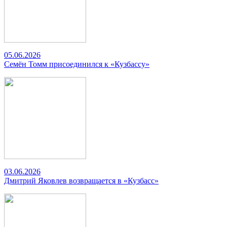
05.06.2026
Семён Томм присоединился к «Кузбассу»
03.06.2026
Дмитрий Яковлев возвращается в «Кузбасс»