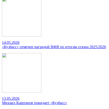
14.05.2026
«Кузбасс» отмечен наградой ВФВ по итогам сезона 2025/2026
13.05.2026
Михаил Каштанов покидает «Кузбасс»