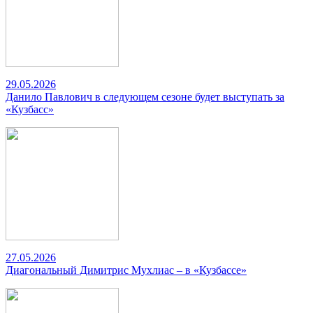
29.05.2026
Данило Павлович в следующем сезоне будет выступать за
«Кузбасс»
27.05.2026
Диагональный Димитрис Мухлиас – в «Кузбассе»