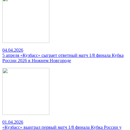
04.04.2026
5 апреля «Кузбасс» сыграет ответный матч 1/8 финала Кубка
России 2026 в Нижнем Новгороде
01.04.2026
«Кузбасс» выиграл первый матч 1/8 финала Кубка России у