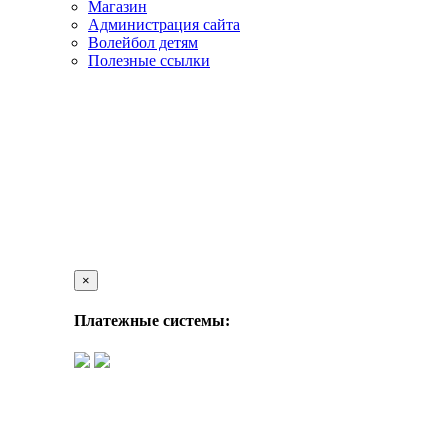
Магазин
Администрация сайта
Волейбол детям
Полезные ссылки
×
Платежные системы: