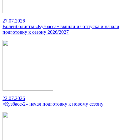
27.07.2026
Волейболисты «Кузбасса» вышли из отпуска и начали
подготовку к сезону 2026/2027
22.07.2026
«Кузбасс-2» начал подготовку к новому сезону