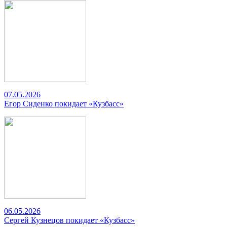
07.05.2026
Егор Сиденко покидает «Кузбасс»
06.05.2026
Сергей Кузнецов покидает «Кузбасс»