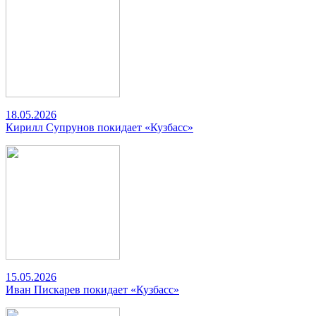
18.05.2026
Кирилл Супрунов покидает «Кузбасс»
15.05.2026
Иван Пискарев покидает «Кузбасс»