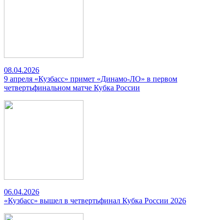
08.04.2026
9 апреля «Кузбасс» примет «Динамо-ЛО» в первом
четвертьфинальном матче Кубка России
06.04.2026
«Кузбасс» вышел в четвертьфинал Кубка России 2026