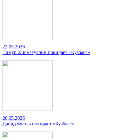
22.05.2026
Тимур Хисматуллин покидает «Кузбасс»
20.05.2026
Давид Фиэль покидает «Кузбасс»