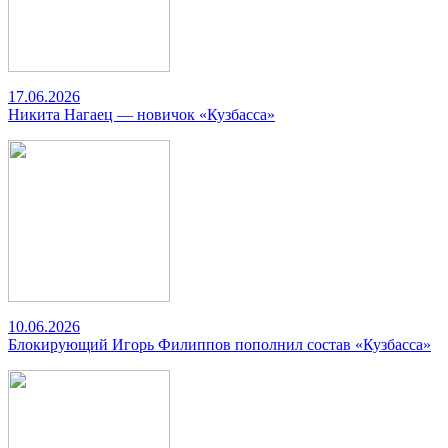
17.06.2026
Никита Нагаец — новичок «Кузбасса»
10.06.2026
Блокирующий Игорь Филиппов пополнил состав «Кузбасса»