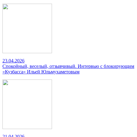
23.04.2026
Спокойный, веселый, отзывчивый. Интервью с блокирующим
«Кузбасса» Ильей Юльмухаметовым
21.04.2026