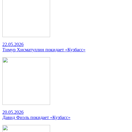
22.05.2026
Тимур Хисматуллин покидает «Кузбасс»
20.05.2026
Давид Фиэль покидает «Кузбасс»