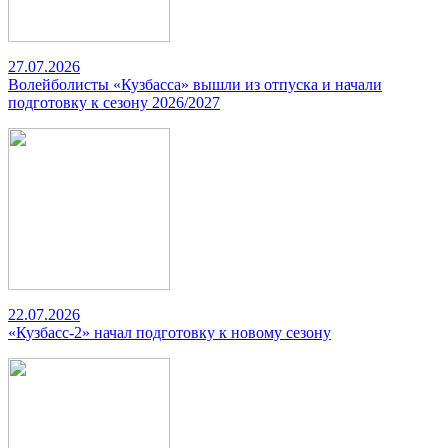
27.07.2026
Волейболисты «Кузбасса» вышли из отпуска и начали
подготовку к сезону 2026/2027
22.07.2026
«Кузбасс-2» начал подготовку к новому сезону