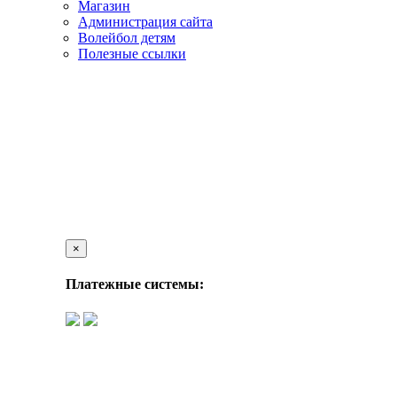
Магазин
Администрация сайта
Волейбол детям
Полезные ссылки
×
Платежные системы: