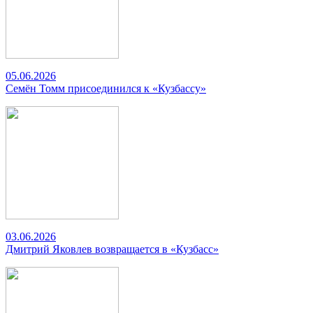
05.06.2026
Семён Томм присоединился к «Кузбассу»
03.06.2026
Дмитрий Яковлев возвращается в «Кузбасс»