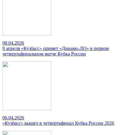
08.04.2026
9 апреля «Кузбасс» примет «Динамо-ЛО» в первом
четвертьфинальном матче Кубка России
06.04.2026
«Кузбасс» вышел в четвертьфинал Кубка России 2026