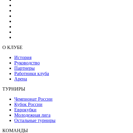
О КЛУБЕ
История
Руководство
Партнеры
Работники клуба
Арена
ТУРНИРЫ
Чемпионат России
Кубок России
Еврокубки
Молодежная лига
Остальные турниры
КОМАНДЫ