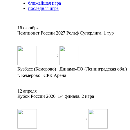
ближайшая игра
последняя игра
16 октября
Чемпионат России 2027 Рольф Суперлига. 1 тур
:
Кузбасс (Кемерово)
Динамо-ЛО (Ленинградская обл.)
г. Кемерово | СРК Арена
12 апреля
Кубок России 2026. 1/4 финала. 2 игра
: