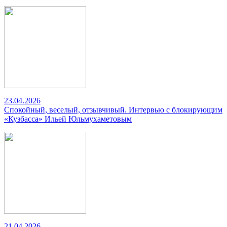
23.04.2026
Спокойный, веселый, отзывчивый. Интервью с блокирующим
«Кузбасса» Ильей Юльмухаметовым
21.04.2026