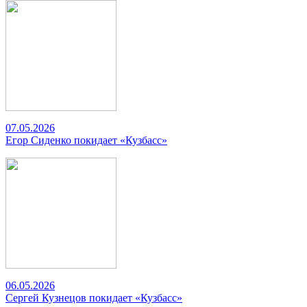
07.05.2026
Егор Сиденко покидает «Кузбасс»
06.05.2026
Сергей Кузнецов покидает «Кузбасс»