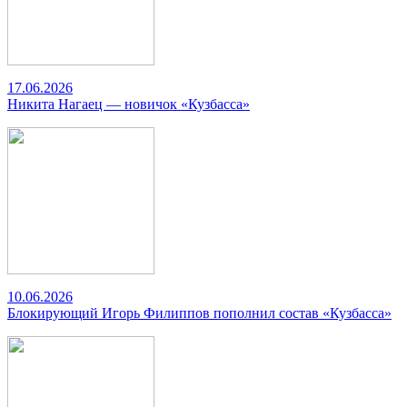
17.06.2026
Никита Нагаец — новичок «Кузбасса»
10.06.2026
Блокирующий Игорь Филиппов пополнил состав «Кузбасса»