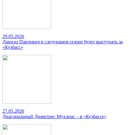
29.05.2026
Данило Павлович в следующем сезоне будет выступать за
«Кузбасс»
27.05.2026
Диагональный Димитрис Мухлиас – в «Кузбассе»