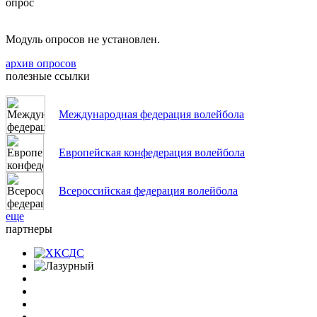
опрос
Модуль опросов не установлен.
архив опросов
полезные ссылки
Международная федерация волейбола
Европейская конфедерация волейбола
Всероссийская федерация волейбола
еще
партнеры