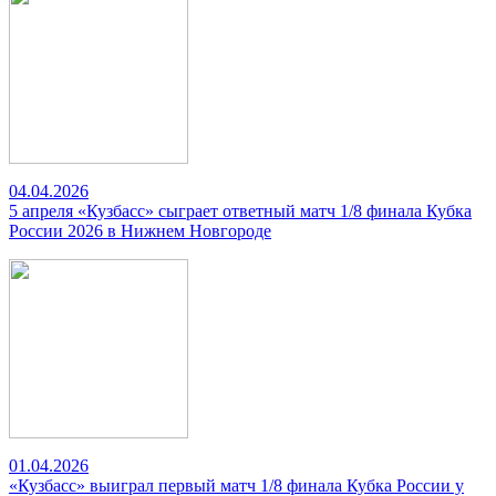
04.04.2026
5 апреля «Кузбасс» сыграет ответный матч 1/8 финала Кубка
России 2026 в Нижнем Новгороде
01.04.2026
«Кузбасс» выиграл первый матч 1/8 финала Кубка России у