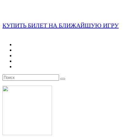
КУПИТЬ БИЛЕТ НА БЛИЖАЙШУЮ ИГРУ