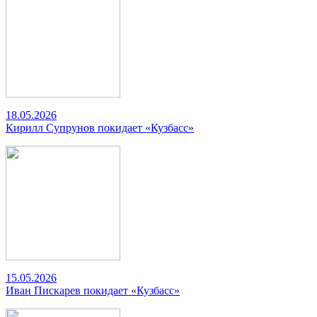
18.05.2026
Кирилл Супрунов покидает «Кузбасс»
15.05.2026
Иван Пискарев покидает «Кузбасс»