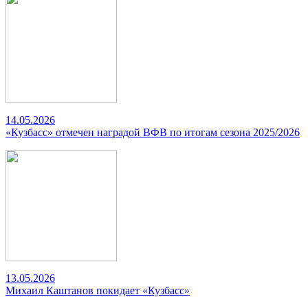
14.05.2026
«Кузбасс» отмечен наградой ВФВ по итогам сезона 2025/2026
13.05.2026
Михаил Каштанов покидает «Кузбасс»