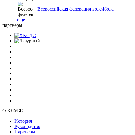
Всероссийская федерация волейбола
еще
партнеры
О КЛУБЕ
История
Руководство
Партнеры