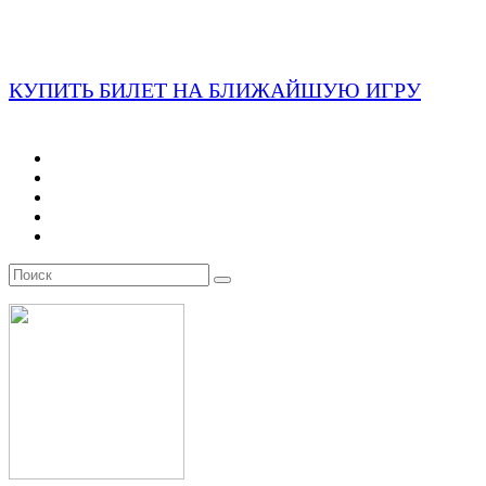
КУПИТЬ БИЛЕТ НА БЛИЖАЙШУЮ ИГРУ