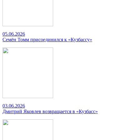
05.06.2026
Семён Томм присоединился к «Кузбассу»
03.06.2026
Дмитрий Яковлев возвращается в «Кузбасс»