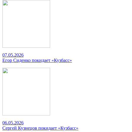
07.05.2026
Егор Сиденко покидает «Кузбасс»
06.05.2026
Сергей Кузнецов покидает «Кузбасс»