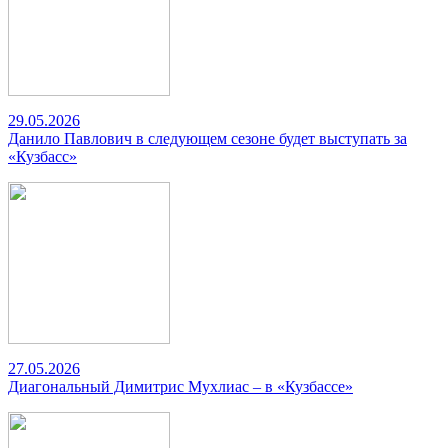
29.05.2026
Данило Павлович в следующем сезоне будет выступать за
«Кузбасс»
27.05.2026
Диагональный Димитрис Мухлиас – в «Кузбассе»