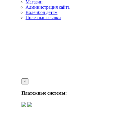
Магазин
Администрация сайта
Волейбол детям
Полезные ссылки
×
Платежные системы: