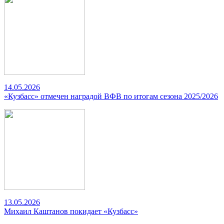
14.05.2026
«Кузбасс» отмечен наградой ВФВ по итогам сезона 2025/2026
13.05.2026
Михаил Каштанов покидает «Кузбасс»