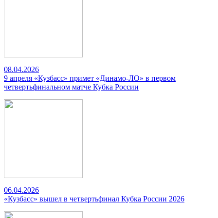
08.04.2026
9 апреля «Кузбасс» примет «Динамо-ЛО» в первом
четвертьфинальном матче Кубка России
06.04.2026
«Кузбасс» вышел в четвертьфинал Кубка России 2026