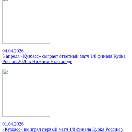
04.04.2026
5 апреля «Кузбасс» сыграет ответный матч 1/8 финала Кубка
России 2026 в Нижнем Новгороде
01.04.2026
«Кузбасс» выиграл первый матч 1/8 финала Кубка России у