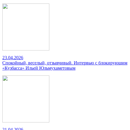
23.04.2026
Спокойный, веселый, отзывчивый. Интервью с блокирующим
«Кузбасса» Ильей Юльмухаметовым
21.04.2026