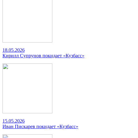
18.05.2026
Кирилл Супрунов покидает «Кузбасс»
15.05.2026
Иван Пискарев покидает «Кузбасс»