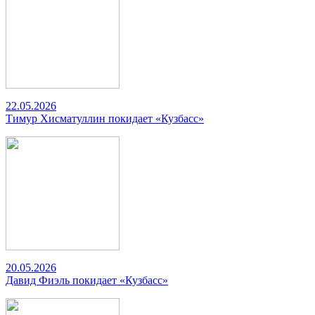
22.05.2026
Тимур Хисматуллин покидает «Кузбасс»
20.05.2026
Давид Фиэль покидает «Кузбасс»