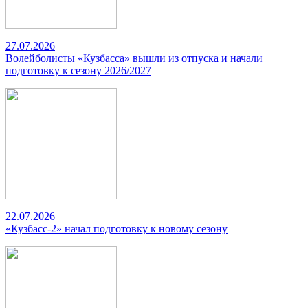
27.07.2026
Волейболисты «Кузбасса» вышли из отпуска и начали
подготовку к сезону 2026/2027
22.07.2026
«Кузбасс-2» начал подготовку к новому сезону