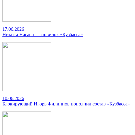
17.06.2026
Никита Нагаец — новичок «Кузбасса»
10.06.2026
Блокирующий Игорь Филиппов пополнил состав «Кузбасса»