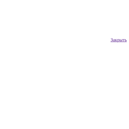
Закрыть