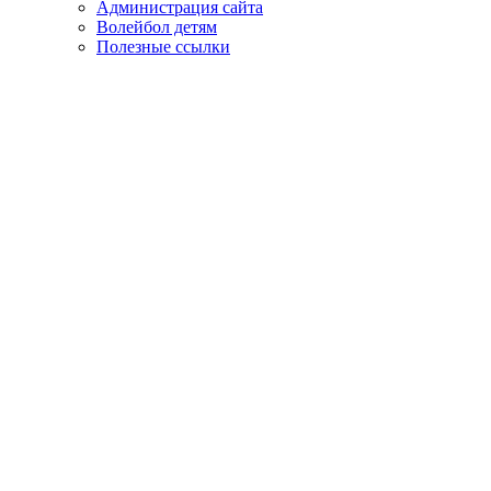
Администрация сайта
Волейбол детям
Полезные ссылки