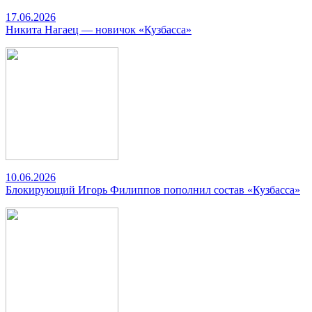
17.06.2026
Никита Нагаец — новичок «Кузбасса»
10.06.2026
Блокирующий Игорь Филиппов пополнил состав «Кузбасса»