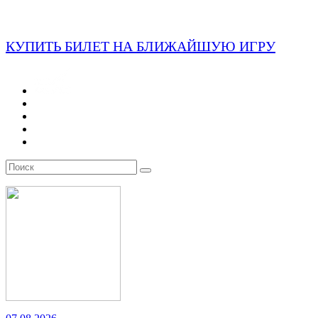
КУПИТЬ БИЛЕТ НА БЛИЖАЙШУЮ ИГРУ