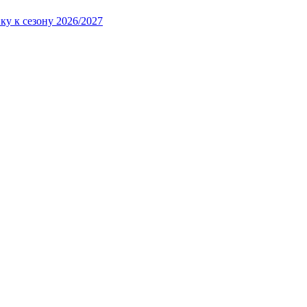
ку к сезону 2026/2027