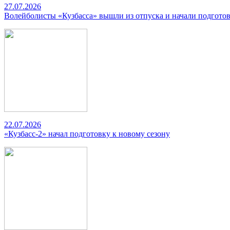
27.07.2026
Волейболисты «Кузбасса» вышли из отпуска и начали подготов
22.07.2026
«Кузбасс-2» начал подготовку к новому сезону