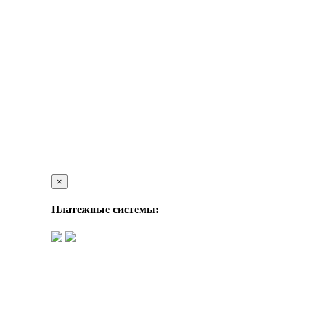
×
Платежные системы: