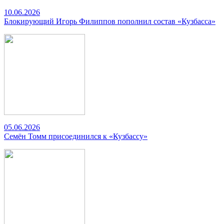
10.06.2026
Блокирующий Игорь Филиппов пополнил состав «Кузбасса»
05.06.2026
Семён Томм присоединился к «Кузбассу»