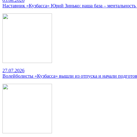
03.08.2026
Наставник «Кузбасса» Юрий Зинько: наша база – ментальность
27.07.2026
Волейболисты «Кузбасса» вышли из отпуска и начали подготов