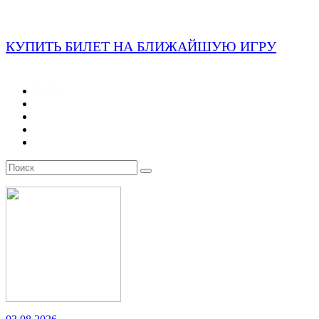
КУПИТЬ БИЛЕТ НА БЛИЖАЙШУЮ ИГРУ