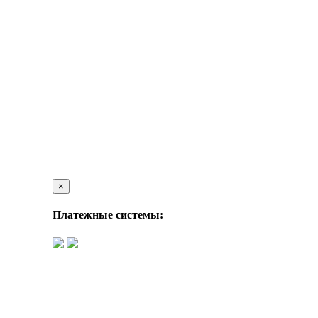
×
Платежные системы: