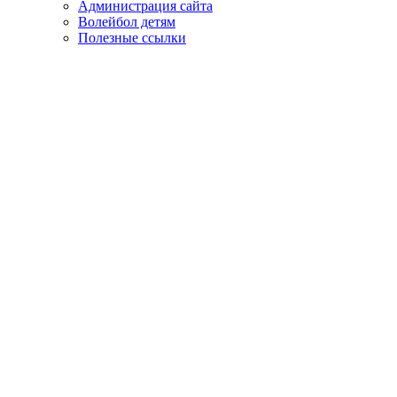
Администрация сайта
Волейбол детям
Полезные ссылки