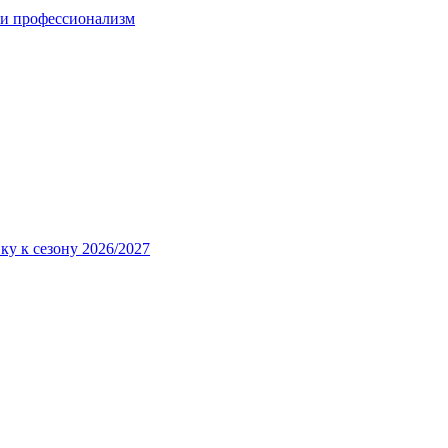
 и профессионализм
ку к сезону 2026/2027