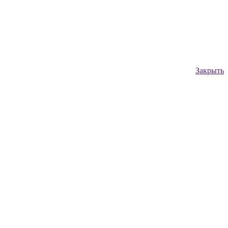
Закрыть