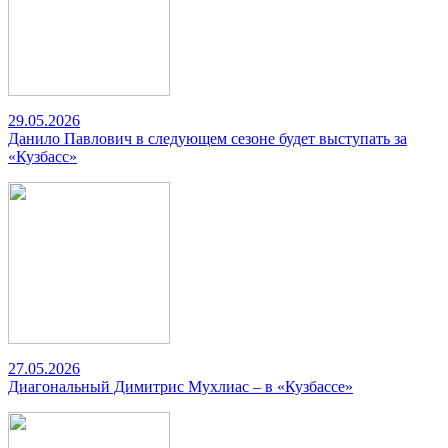
29.05.2026
Данило Павлович в следующем сезоне будет выступать за
«Кузбасс»
27.05.2026
Диагональный Димитрис Мухлиас – в «Кузбассе»