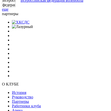
Всероссийская федерация волейбола
еще
партнеры
О КЛУБЕ
История
Руководство
Партнеры
Работники клуба
Арена