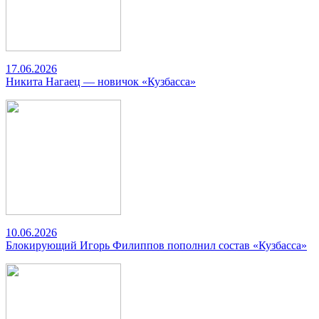
17.06.2026
Никита Нагаец — новичок «Кузбасса»
10.06.2026
Блокирующий Игорь Филиппов пополнил состав «Кузбасса»