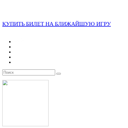
КУПИТЬ БИЛЕТ НА БЛИЖАЙШУЮ ИГРУ