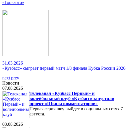
«Горького»
31.03.2026
«Кузбасс» сыграет первый матч 1/8 финала Кубка России 2026
next
prev
Новости
07.08.2026
Телеканал «Кузбасс Первый» и
волейбольный клуб «Кузбасс» запустили
проект «Школа комментаторов»
Первая серия шоу выйдет в социальных сетях 7
августа.
03.08.2026