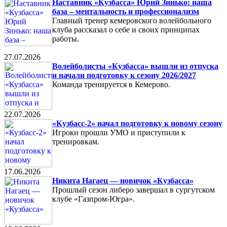
Наставник «Кузбасса» Юрий Зинько: наша
база – ментальность и профессионализм
Главный тренер кемеровского волейбольного
клуба рассказал о себе и своих принципах
работы.
27.07.2026
Волейболисты «Кузбасса» вышли из отпуска
и начали подготовку к сезону 2026/2027
Команда тренируется в Кемерово.
22.07.2026
«Кузбасс-2» начал подготовку к новому сезону
Игроки прошли УМО и приступили к
тренировкам.
17.06.2026
Никита Нагаец — новичок «Кузбасса»
Прошлый сезон либеро завершал в сургутском
клубе «Газпром-Югра».