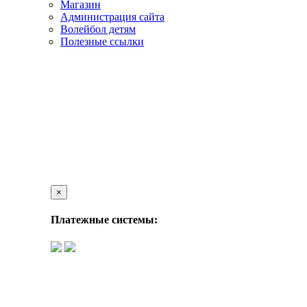
Магазин
Администрация сайта
Волейбол детям
Полезные ссылки
×
Платежные системы: