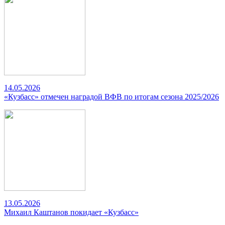
14.05.2026
«Кузбасс» отмечен наградой ВФВ по итогам сезона 2025/2026
13.05.2026
Михаил Каштанов покидает «Кузбасс»