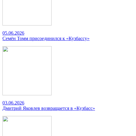
05.06.2026
Семён Томм присоединился к «Кузбассу»
03.06.2026
Дмитрий Яковлев возвращается в «Кузбасс»