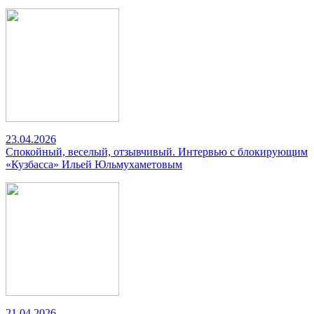
23.04.2026
Спокойный, веселый, отзывчивый. Интервью с блокирующим
«Кузбасса» Ильей Юльмухаметовым
21.04.2026