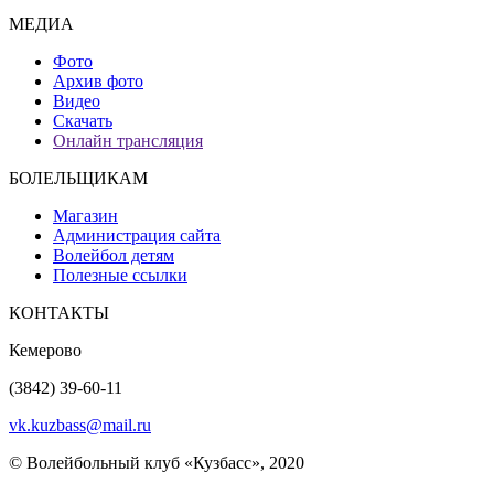
МЕДИА
Фото
Архив фото
Видео
Скачать
Онлайн трансляция
БОЛЕЛЬЩИКАМ
Магазин
Администрация сайта
Волейбол детям
Полезные ссылки
КОНТАКТЫ
Кемерово
(3842) 39-60-11
vk.kuzbass@mail.ru
© Волейбольный клуб «Кузбасс», 2020