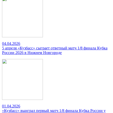
04.04.2026
5 апреля «Кузбасс» сыграет ответный матч 1/8 финала Кубка
России 2026 в Нижнем Новгороде
01.04.2026
«Кузбасс» выиграл первый матч 1/8 финала Кубка России у