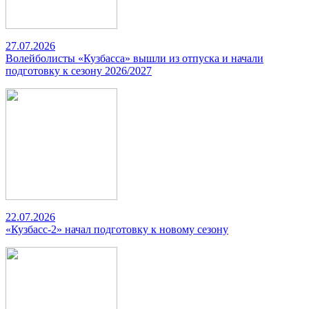
27.07.2026
Волейболисты «Кузбасса» вышли из отпуска и начали
подготовку к сезону 2026/2027
22.07.2026
«Кузбасс-2» начал подготовку к новому сезону