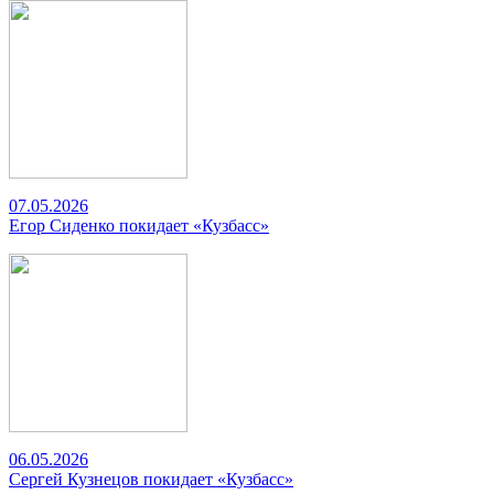
07.05.2026
Егор Сиденко покидает «Кузбасс»
06.05.2026
Сергей Кузнецов покидает «Кузбасс»