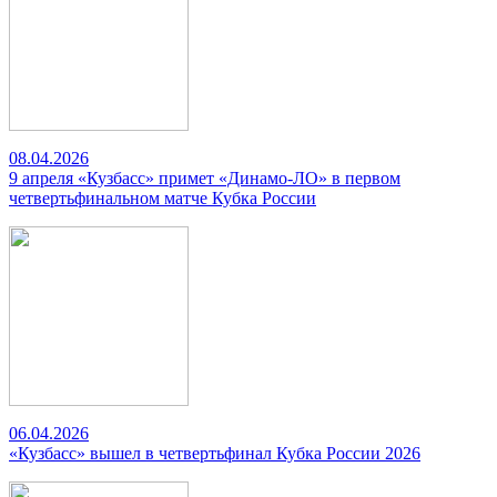
08.04.2026
9 апреля «Кузбасс» примет «Динамо-ЛО» в первом
четвертьфинальном матче Кубка России
06.04.2026
«Кузбасс» вышел в четвертьфинал Кубка России 2026