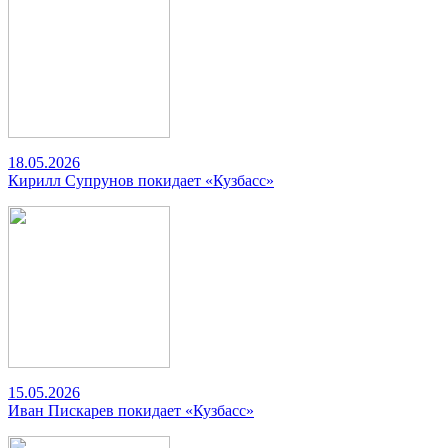
18.05.2026
Кирилл Супрунов покидает «Кузбасс»
15.05.2026
Иван Пискарев покидает «Кузбасс»