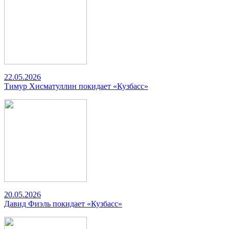
22.05.2026
Тимур Хисматуллин покидает «Кузбасс»
20.05.2026
Давид Фиэль покидает «Кузбасс»