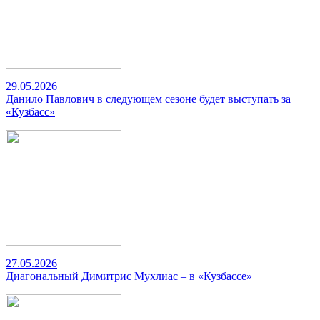
29.05.2026
Данило Павлович в следующем сезоне будет выступать за
«Кузбасс»
27.05.2026
Диагональный Димитрис Мухлиас – в «Кузбассе»