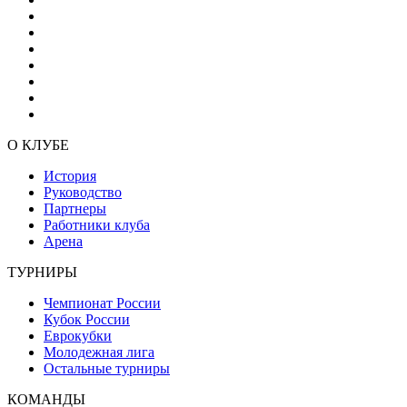
О КЛУБЕ
История
Руководство
Партнеры
Работники клуба
Арена
ТУРНИРЫ
Чемпионат России
Кубок России
Еврокубки
Молодежная лига
Остальные турниры
КОМАНДЫ