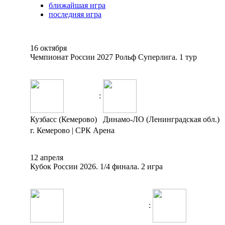
ближайшая игра
последняя игра
16 октября
Чемпионат России 2027 Рольф Суперлига. 1 тур
:
Кузбасс (Кемерово)
Динамо-ЛО (Ленинградская обл.)
г. Кемерово | СРК Арена
12 апреля
Кубок России 2026. 1/4 финала. 2 игра
: