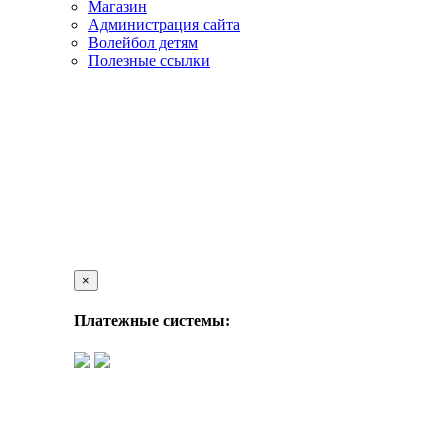
Магазин
Администрация сайта
Волейбол детям
Полезные ссылки
×
Платежные системы: