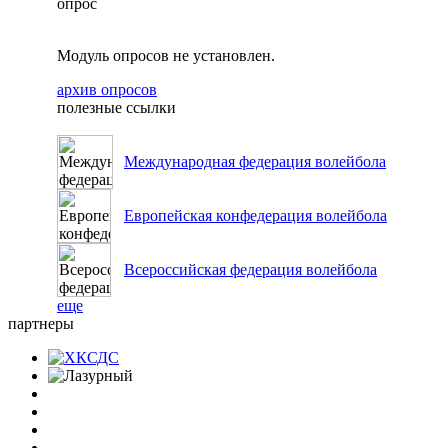
опрос
Модуль опросов не установлен.
архив опросов
полезные ссылки
Международная федерация волейбола
Европейская конфедерация волейбола
Всероссийская федерация волейбола
еще
партнеры