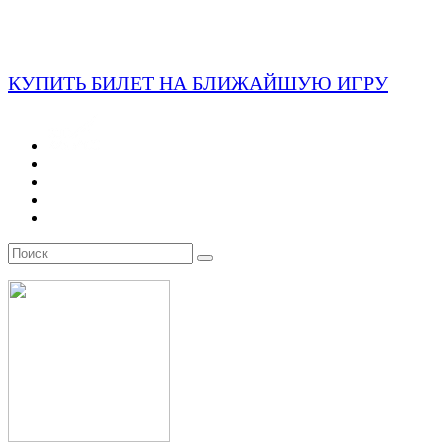
КУПИТЬ БИЛЕТ НА БЛИЖАЙШУЮ ИГРУ