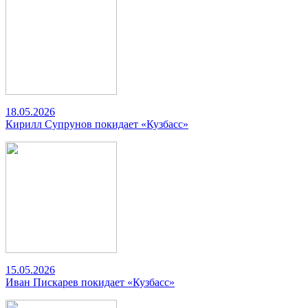
18.05.2026
Кирилл Супрунов покидает «Кузбасс»
15.05.2026
Иван Пискарев покидает «Кузбасс»