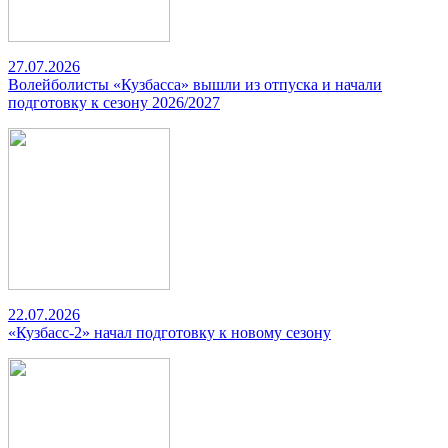
27.07.2026
Волейболисты «Кузбасса» вышли из отпуска и начали
подготовку к сезону 2026/2027
22.07.2026
«Кузбасс-2» начал подготовку к новому сезону