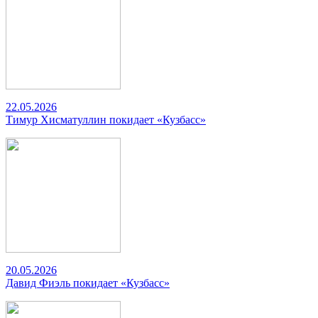
22.05.2026
Тимур Хисматуллин покидает «Кузбасс»
20.05.2026
Давид Фиэль покидает «Кузбасс»