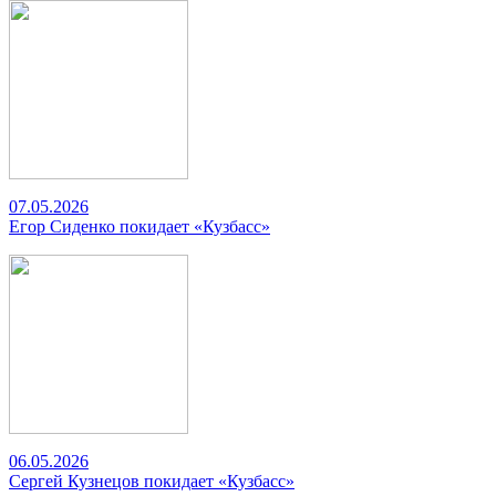
07.05.2026
Егор Сиденко покидает «Кузбасс»
06.05.2026
Сергей Кузнецов покидает «Кузбасс»