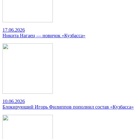
17.06.2026
Никита Нагаец — новичок «Кузбасса»
10.06.2026
Блокирующий Игорь Филиппов пополнил состав «Кузбасса»