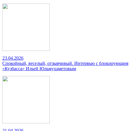
23.04.2026
Спокойный, веселый, отзывчивый. Интервью с блокирующим
«Кузбасса» Ильей Юльмухаметовым
21.04.2026