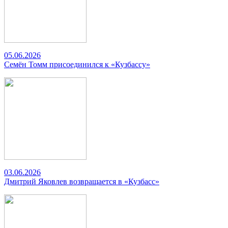
05.06.2026
Семён Томм присоединился к «Кузбассу»
03.06.2026
Дмитрий Яковлев возвращается в «Кузбасс»