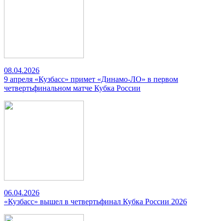
08.04.2026
9 апреля «Кузбасс» примет «Динамо-ЛО» в первом
четвертьфинальном матче Кубка России
06.04.2026
«Кузбасс» вышел в четвертьфинал Кубка России 2026