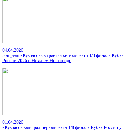
04.04.2026
5 апреля «Кузбасс» сыграет ответный матч 1/8 финала Кубка
России 2026 в Нижнем Новгороде
01.04.2026
«Кузбасс» выиграл первый матч 1/8 финала Кубка России у