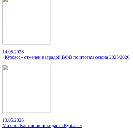
14.05.2026
«Кузбасс» отмечен наградой ВФВ по итогам сезона 2025/2026
13.05.2026
Михаил Каштанов покидает «Кузбасс»