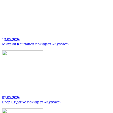
13.05.2026
Михаил Каштанов покидает «Кузбасс»
07.05.2026
Егор Сиденко покидает «Кузбасс»