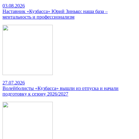
03.08.2026
Наставник «Кузбасса» Юрий Зинько: наша база –
ментальность и профессионализм
27.07.2026
Волейболисты «Кузбасса» вышли из отпуска и начали
подготовку к сезону 2026/2027