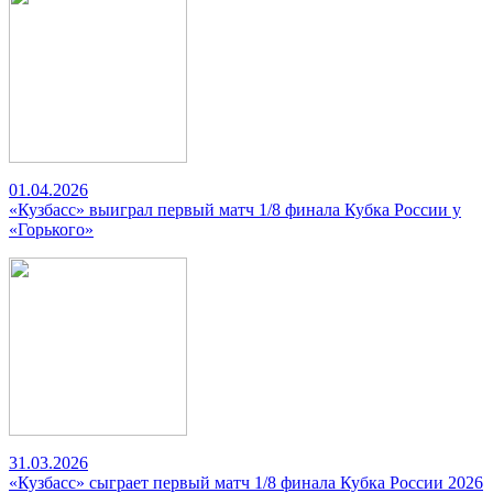
01.04.2026
«Кузбасс» выиграл первый матч 1/8 финала Кубка России у
«Горького»
31.03.2026
«Кузбасс» сыграет первый матч 1/8 финала Кубка России 2026