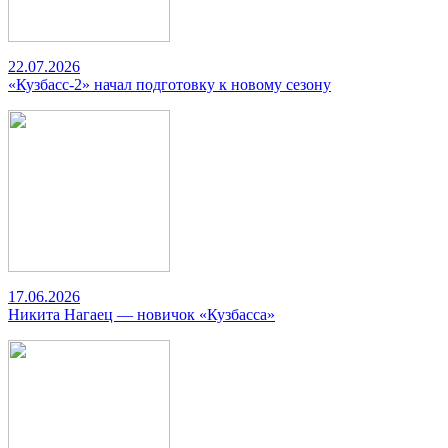
22.07.2026
«Кузбасс-2» начал подготовку к новому сезону
17.06.2026
Никита Нагаец — новичок «Кузбасса»