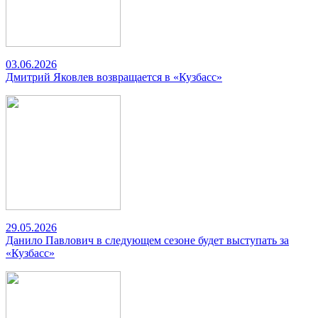
03.06.2026
Дмитрий Яковлев возвращается в «Кузбасс»
29.05.2026
Данило Павлович в следующем сезоне будет выступать за
«Кузбасс»