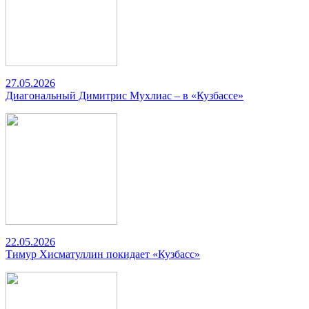
27.05.2026
Диагональный Димитрис Мухлиас – в «Кузбассе»
22.05.2026
Тимур Хисматуллин покидает «Кузбасс»