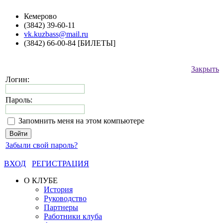
Кемерово
(3842) 39-60-11
vk.kuzbass@mail.ru
(3842) 66-00-84 [БИЛЕТЫ]
Закрыть
Логин:
Пароль:
Запомнить меня на этом компьютере
Забыли свой пароль?
ВХОД
РЕГИСТРАЦИЯ
О КЛУБЕ
История
Руководство
Партнеры
Работники клуба