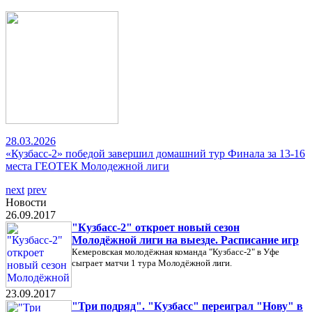
28.03.2026
«Кузбасс-2» победой завершил домашний тур Финала за 13-16
места ГЕОТЕК Молодежной лиги
next
prev
Новости
26.09.2017
"Кузбасс-2" откроет новый сезон
Молодёжной лиги на выезде. Расписание игр
Кемеровская молодёжная команда "Кузбасс-2" в Уфе
сыграет матчи 1 тура Молодёжной лиги.
23.09.2017
"Три подряд". "Кузбасс" переиграл "Нову" в