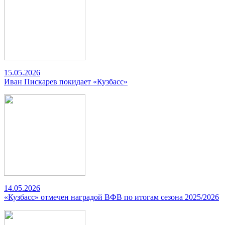
15.05.2026
Иван Пискарев покидает «Кузбасс»
14.05.2026
«Кузбасс» отмечен наградой ВФВ по итогам сезона 2025/2026