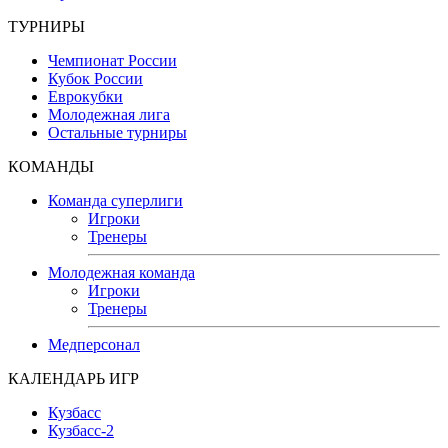
ТУРНИРЫ
Чемпионат России
Кубок России
Еврокубки
Молодежная лига
Остальные турниры
КОМАНДЫ
Команда суперлиги
Игроки
Тренеры
Молодежная команда
Игроки
Тренеры
Медперсонал
КАЛЕНДАРЬ ИГР
Кузбасс
Кузбасс-2