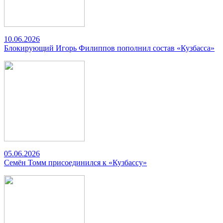
10.06.2026
Блокирующий Игорь Филиппов пополнил состав «Кузбасса»
05.06.2026
Семён Томм присоединился к «Кузбассу»