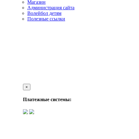
Магазин
Администрация сайта
Волейбол детям
Полезные ссылки
×
Платежные системы: