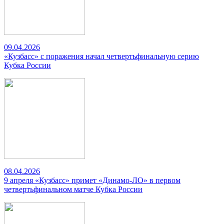
09.04.2026
«Кузбасс» с поражения начал четвертьфинальную серию
Кубка России
08.04.2026
9 апреля «Кузбасс» примет «Динамо-ЛО» в первом
четвертьфинальном матче Кубка России