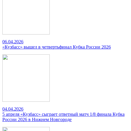
06.04.2026
«Кузбасс» вышел в четвертьфинал Кубка России 2026
04.04.2026
5 апреля «Кузбасс» сыграет ответный матч 1/8 финала Кубка
России 2026 в Нижнем Новгороде