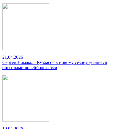
21.04.2026
Сергей Ломако: «Кузбасс» к новому сезону усилится
опытными волейболистами
19.04.2026