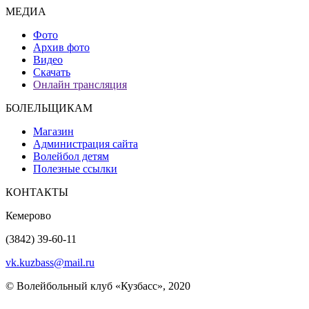
МЕДИА
Фото
Архив фото
Видео
Скачать
Онлайн трансляция
БОЛЕЛЬЩИКАМ
Магазин
Администрация сайта
Волейбол детям
Полезные ссылки
КОНТАКТЫ
Кемерово
(3842) 39-60-11
vk.kuzbass@mail.ru
© Волейбольный клуб «Кузбасс», 2020
Интернет сайты