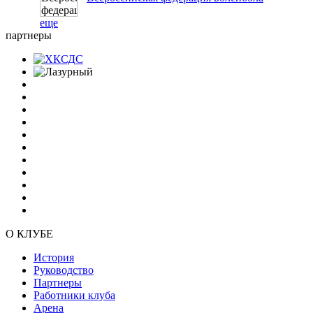
еще
партнеры
О КЛУБЕ
История
Руководство
Партнеры
Работники клуба
Арена