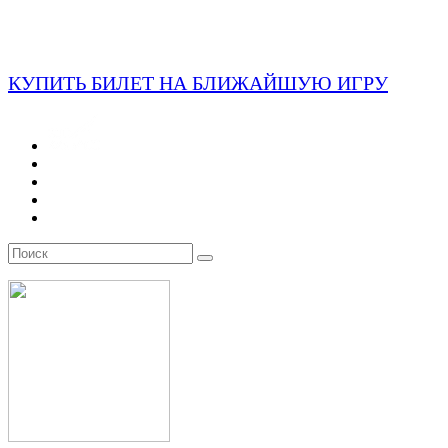
КУПИТЬ БИЛЕТ НА БЛИЖАЙШУЮ ИГРУ