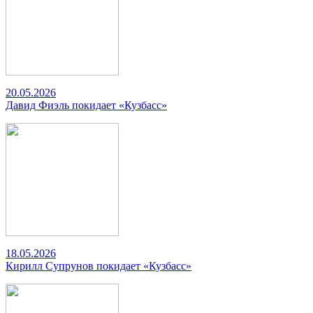
20.05.2026
Давид Фиэль покидает «Кузбасс»
18.05.2026
Кирилл Супрунов покидает «Кузбасс»