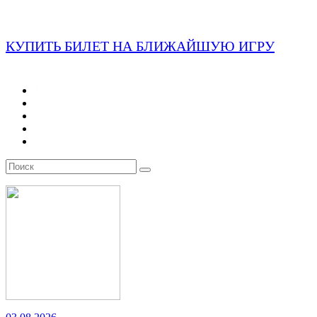
КУПИТЬ БИЛЕТ НА БЛИЖАЙШУЮ ИГРУ