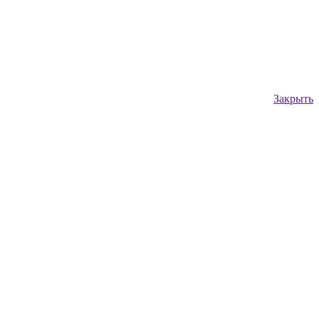
Закрыть