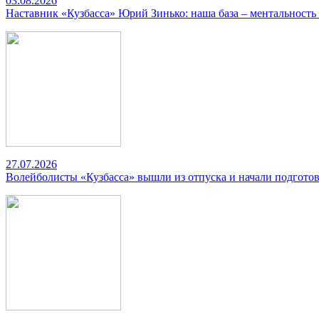
03.08.2026
Наставник «Кузбасса» Юрий Зинько: наша база – ментальность
27.07.2026
Волейболисты «Кузбасса» вышли из отпуска и начали подготов