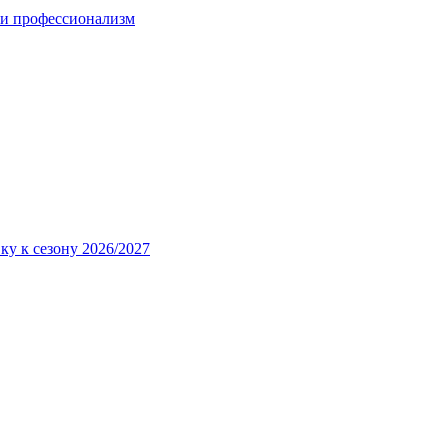
 и профессионализм
ку к сезону 2026/2027