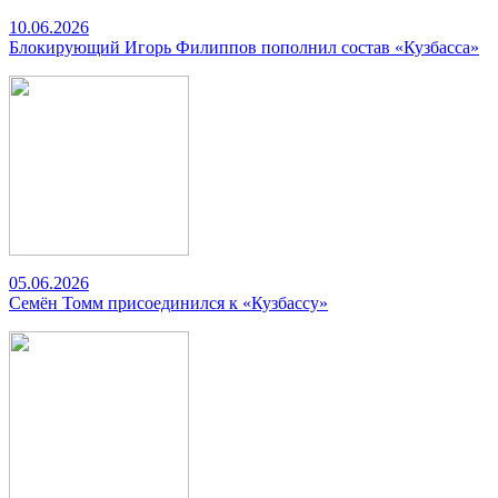
10.06.2026
Блокирующий Игорь Филиппов пополнил состав «Кузбасса»
05.06.2026
Семён Томм присоединился к «Кузбассу»