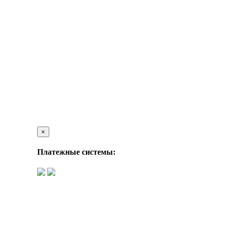
×
Платежные системы: