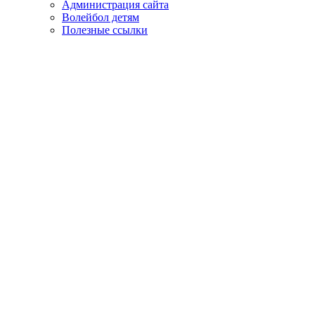
Администрация сайта
Волейбол детям
Полезные ссылки