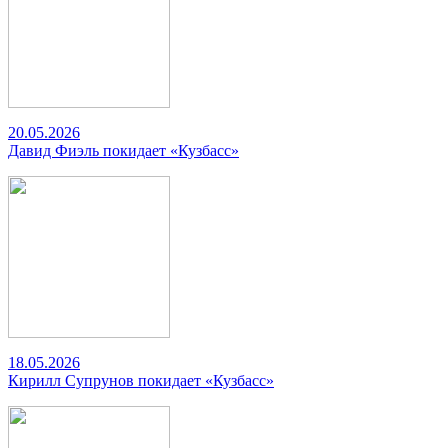
20.05.2026
Давид Фиэль покидает «Кузбасс»
18.05.2026
Кирилл Супрунов покидает «Кузбасс»