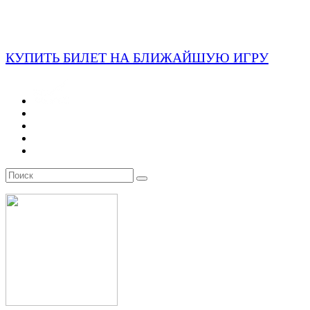
КУПИТЬ БИЛЕТ НА БЛИЖАЙШУЮ ИГРУ