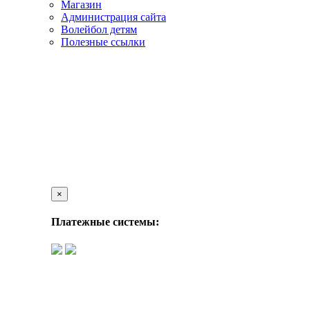
Магазин
Администрация сайта
Волейбол детям
Полезные ссылки
×
Платежные системы: