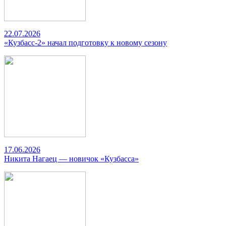
22.07.2026
«Кузбасс-2» начал подготовку к новому сезону
17.06.2026
Никита Нагаец — новичок «Кузбасса»