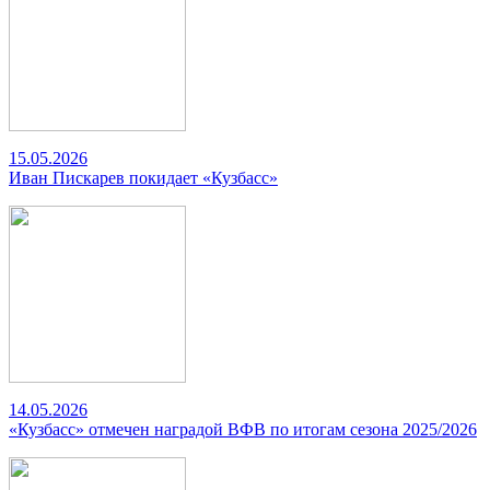
15.05.2026
Иван Пискарев покидает «Кузбасс»
14.05.2026
«Кузбасс» отмечен наградой ВФВ по итогам сезона 2025/2026