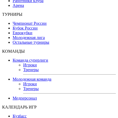
Работники клуба
Арена
ТУРНИРЫ
Чемпионат России
Кубок России
Еврокубки
Молодежная лига
Остальные турниры
КОМАНДЫ
Команда суперлиги
Игроки
Тренеры
Молодежная команда
Игроки
Тренеры
Медперсонал
КАЛЕНДАРЬ ИГР
Кузбасс