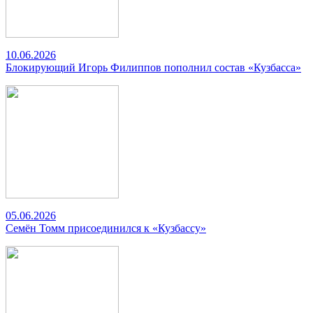
10.06.2026
Блокирующий Игорь Филиппов пополнил состав «Кузбасса»
05.06.2026
Семён Томм присоединился к «Кузбассу»