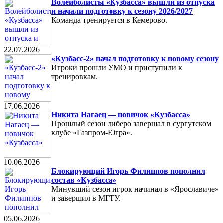
Волейболисты «Кузбасса» вышли из отпуска
и начали подготовку к сезону 2026/2027
Команда тренируется в Кемерово.
22.07.2026
«Кузбасс-2» начал подготовку к новому сезону
Игроки прошли УМО и приступили к
тренировкам.
17.06.2026
Никита Нагаец — новичок «Кузбасса»
Прошлый сезон либеро завершал в сургутском
клубе «Газпром-Югра».
10.06.2026
Блокирующий Игорь Филиппов пополнил
состав «Кузбасса»
Минувший сезон игрок начинал в «Ярославиче»
и завершил в МГТУ.
05.06.2026