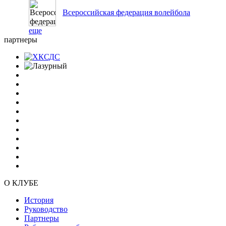
Всероссийская федерация волейбола
еще
партнеры
О КЛУБЕ
История
Руководство
Партнеры