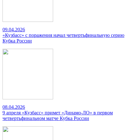
09.04.2026
«Кузбасс» с поражения начал четвертьфинальную серию
Кубка России
08.04.2026
9 апреля «Кузбасс» примет «Динамо-ЛО» в первом
четвертьфинальном матче Кубка России