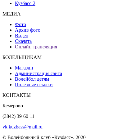
Кузбасс-2
МЕДИА
Фото
Архив фото
Видео
Скачать
Онлайн трансляция
БОЛЕЛЬЩИКАМ
Магазин
Администрация сайта
Волейбол детям
Полезные ссылки
КОНТАКТЫ
Кемерово
(3842) 39-60-11
vk.kuzbass@mail.ru
© Волейбольный клуб «Кузбасс», 2020