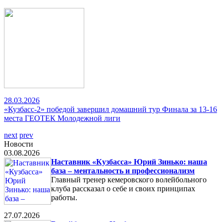
28.03.2026
«Кузбасс-2» победой завершил домашний тур Финала за 13-16
места ГЕОТЕК Молодежной лиги
next
prev
Новости
03.08.2026
Наставник «Кузбасса» Юрий Зинько: наша
база – ментальность и профессионализм
Главный тренер кемеровского волейбольного
клуба рассказал о себе и своих принципах
работы.
27.07.2026