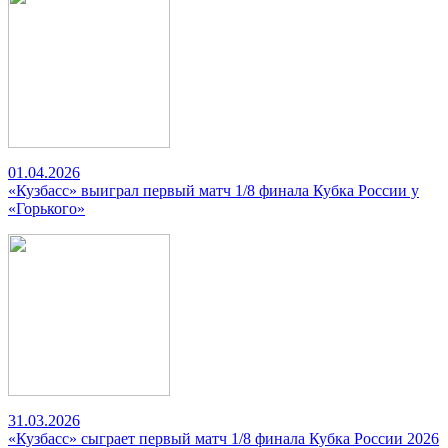
01.04.2026
«Кузбасс» выиграл первый матч 1/8 финала Кубка России у
«Горького»
31.03.2026
«Кузбасс» сыграет первый матч 1/8 финала Кубка России 2026