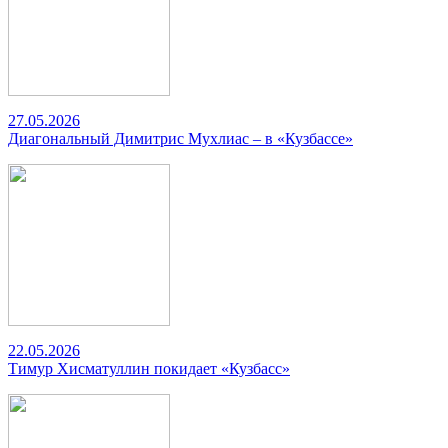
27.05.2026
Диагональный Димитрис Мухлиас – в «Кузбассе»
22.05.2026
Тимур Хисматуллин покидает «Кузбасс»