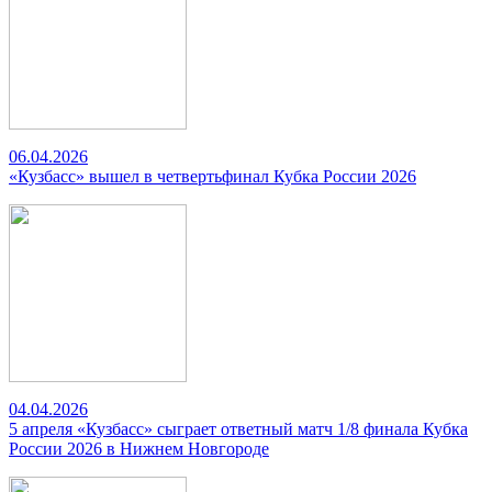
06.04.2026
«Кузбасс» вышел в четвертьфинал Кубка России 2026
04.04.2026
5 апреля «Кузбасс» сыграет ответный матч 1/8 финала Кубка
России 2026 в Нижнем Новгороде