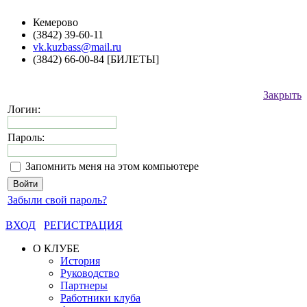
Кемерово
(3842) 39-60-11
vk.kuzbass@mail.ru
(3842) 66-00-84 [БИЛЕТЫ]
Закрыть
Логин:
Пароль:
Запомнить меня на этом компьютере
Забыли свой пароль?
ВХОД
РЕГИСТРАЦИЯ
О КЛУБЕ
История
Руководство
Партнеры
Работники клуба