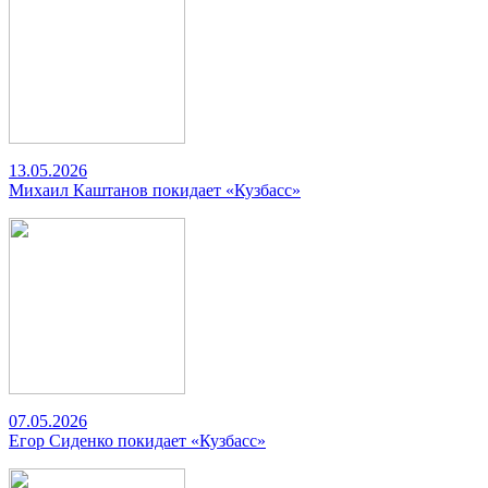
13.05.2026
Михаил Каштанов покидает «Кузбасс»
07.05.2026
Егор Сиденко покидает «Кузбасс»