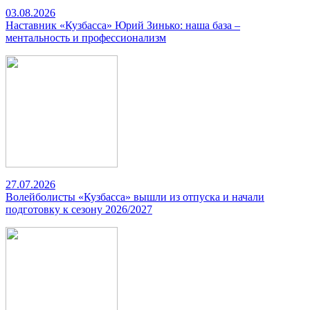
03.08.2026
Наставник «Кузбасса» Юрий Зинько: наша база –
ментальность и профессионализм
27.07.2026
Волейболисты «Кузбасса» вышли из отпуска и начали
подготовку к сезону 2026/2027