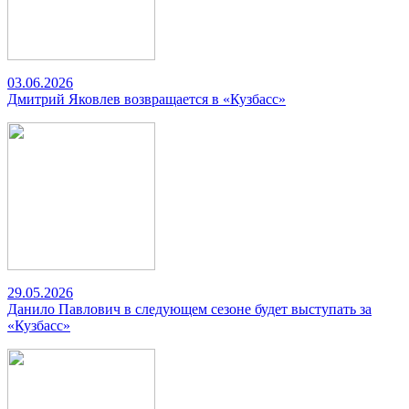
03.06.2026
Дмитрий Яковлев возвращается в «Кузбасс»
29.05.2026
Данило Павлович в следующем сезоне будет выступать за
«Кузбасс»