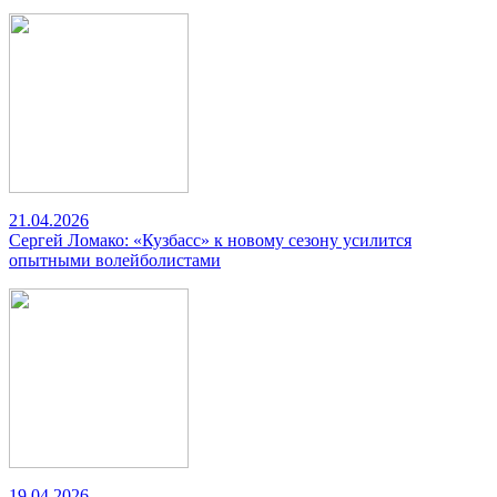
21.04.2026
Сергей Ломако: «Кузбасс» к новому сезону усилится
опытными волейболистами
19.04.2026