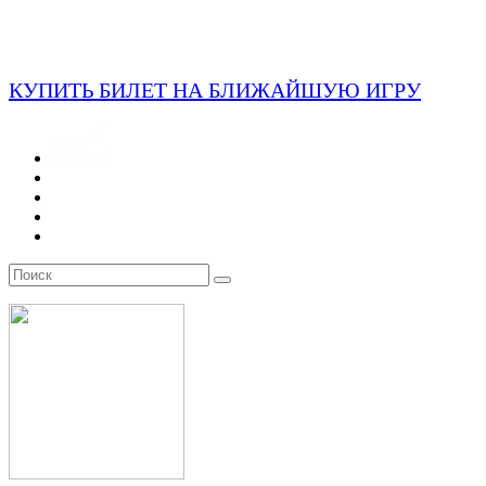
КУПИТЬ БИЛЕТ НА БЛИЖАЙШУЮ ИГРУ