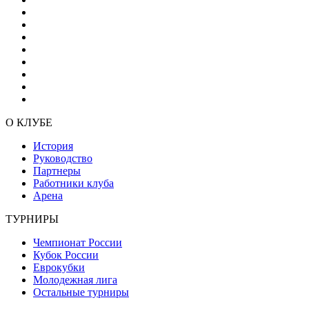
О КЛУБЕ
История
Руководство
Партнеры
Работники клуба
Арена
ТУРНИРЫ
Чемпионат России
Кубок России
Еврокубки
Молодежная лига
Остальные турниры