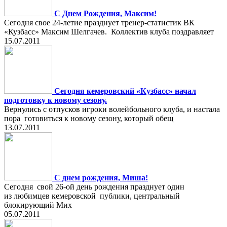
С Днем Рождения, Максим!
Сегодня свое 24-летие празднует тренер-статистик ВК
«Кузбасс» Максим Шелгачев. Коллектив клуба поздравляет
15.07.2011
Сегодня кемеровский «Кузбасс» начал
подготовку к новому сезону.
Вернулись с отпусков игроки волейбольного клуба, и настала
пора готовиться к новому сезону, который обещ
13.07.2011
С днем рождения, Миша!
Сегодня свой 26-ой день рождения празднует один
из любимцев кемеровской публики, центральный
блокирующий Мих
05.07.2011