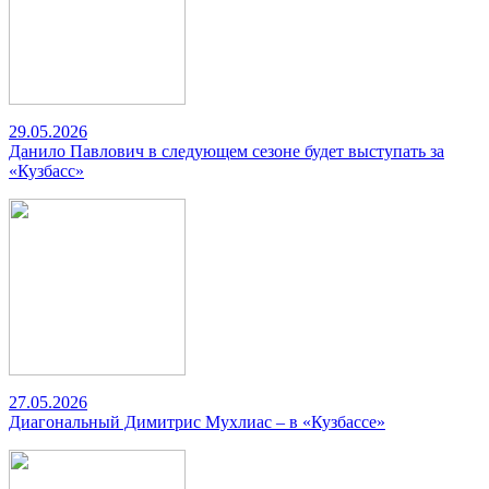
29.05.2026
Данило Павлович в следующем сезоне будет выступать за
«Кузбасс»
27.05.2026
Диагональный Димитрис Мухлиас – в «Кузбассе»