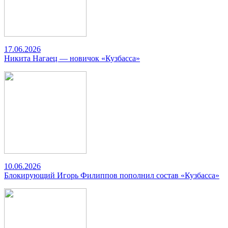
17.06.2026
Никита Нагаец — новичок «Кузбасса»
10.06.2026
Блокирующий Игорь Филиппов пополнил состав «Кузбасса»