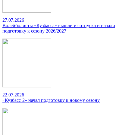
27.07.2026
Волейболисты «Кузбасса» вышли из отпуска и начали
подготовку к сезону 2026/2027
22.07.2026
«Кузбасс-2» начал подготовку к новому сезону