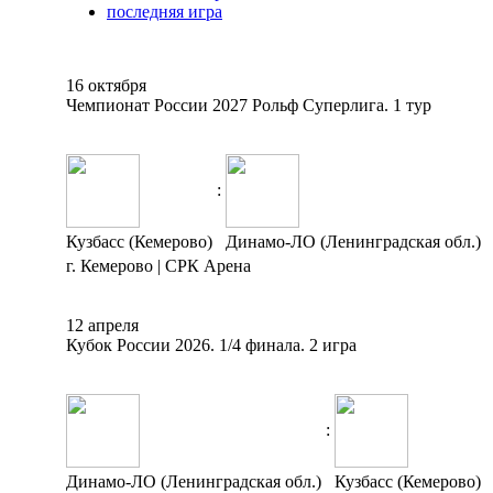
последняя игра
16 октября
Чемпионат России 2027 Рольф Суперлига. 1 тур
:
Кузбасс (Кемерово)
Динамо-ЛО (Ленинградская обл.)
г. Кемерово | СРК Арена
12 апреля
Кубок России 2026. 1/4 финала. 2 игра
:
Динамо-ЛО (Ленинградская обл.)
Кузбасс (Кемерово)