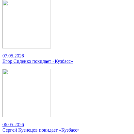
07.05.2026
Егор Сиденко покидает «Кузбасс»
06.05.2026
Сергей Кузнецов покидает «Кузбасс»