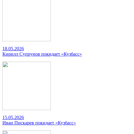
18.05.2026
Кирилл Супрунов покидает «Кузбасс»
15.05.2026
Иван Пискарев покидает «Кузбасс»