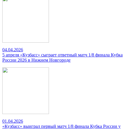
04.04.2026
5 апреля «Кузбасс» сыграет ответный матч 1/8 финала Кубка
России 2026 в Нижнем Новгороде
01.04.2026
«Кузбасс» выиграл первый матч 1/8 финала Кубка России у