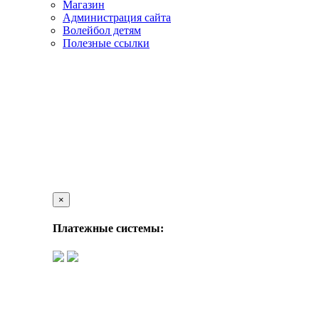
Магазин
Администрация сайта
Волейбол детям
Полезные ссылки
×
Платежные системы: