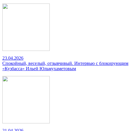
23.04.2026
Спокойный, веселый, отзывчивый. Интервью с блокирующим
«Кузбасса» Ильей Юльмухаметовым
21.04.2026