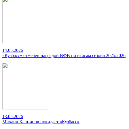
14.05.2026
«Кузбасс» отмечен наградой ВФВ по итогам сезона 2025/2026
13.05.2026
Михаил Каштанов покидает «Кузбасс»