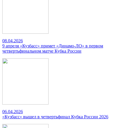
08.04.2026
9 апреля «Кузбасс» примет «Динамо-ЛО» в первом
четвертьфинальном матче Кубка России
06.04.2026
«Кузбасс» вышел в четвертьфинал Кубка России 2026