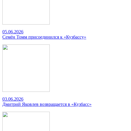
05.06.2026
Семён Томм присоединился к «Кузбассу»
03.06.2026
Дмитрий Яковлев возвращается в «Кузбасс»