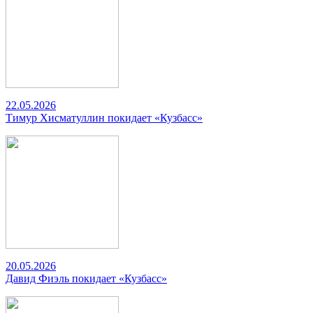
22.05.2026
Тимур Хисматуллин покидает «Кузбасс»
20.05.2026
Давид Фиэль покидает «Кузбасс»