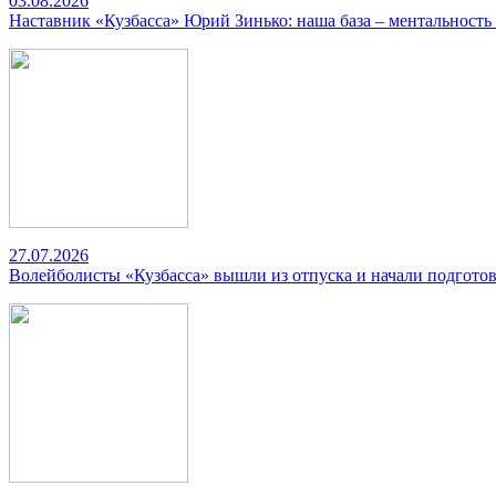
03.08.2026
Наставник «Кузбасса» Юрий Зинько: наша база – ментальность
27.07.2026
Волейболисты «Кузбасса» вышли из отпуска и начали подготов