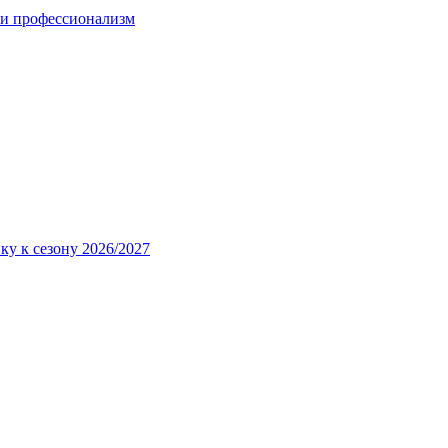
 и профессионализм
ку к сезону 2026/2027