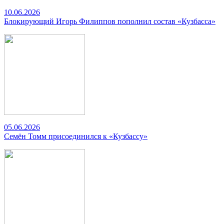
10.06.2026
Блокирующий Игорь Филиппов пополнил состав «Кузбасса»
05.06.2026
Семён Томм присоединился к «Кузбассу»