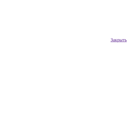
Закрыть