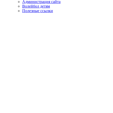
Администрация сайта
Волейбол детям
Полезные ссылки