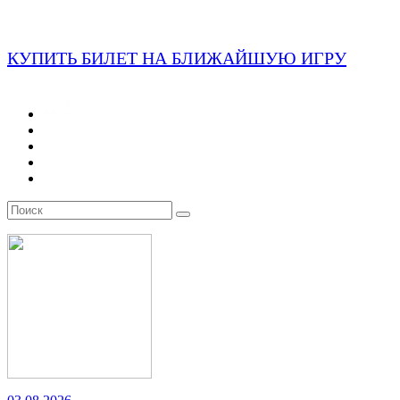
КУПИТЬ БИЛЕТ НА БЛИЖАЙШУЮ ИГРУ