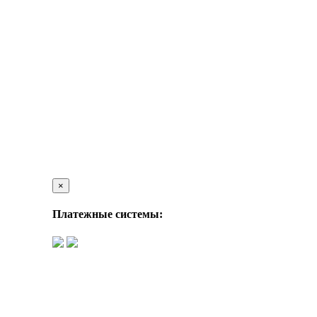
×
Платежные системы: