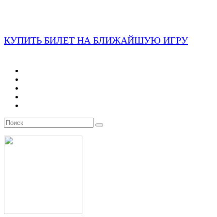
КУПИТЬ БИЛЕТ НА БЛИЖАЙШУЮ ИГРУ