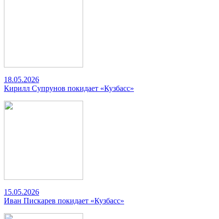
18.05.2026
Кирилл Супрунов покидает «Кузбасс»
15.05.2026
Иван Пискарев покидает «Кузбасс»