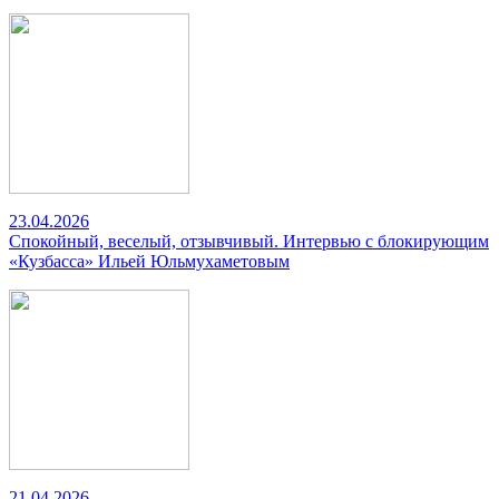
23.04.2026
Спокойный, веселый, отзывчивый. Интервью с блокирующим
«Кузбасса» Ильей Юльмухаметовым
21.04.2026