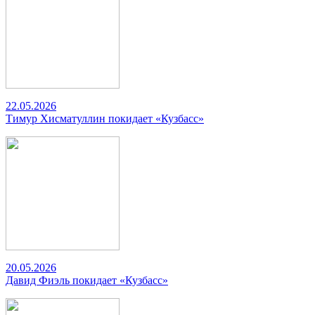
22.05.2026
Тимур Хисматуллин покидает «Кузбасс»
20.05.2026
Давид Фиэль покидает «Кузбасс»