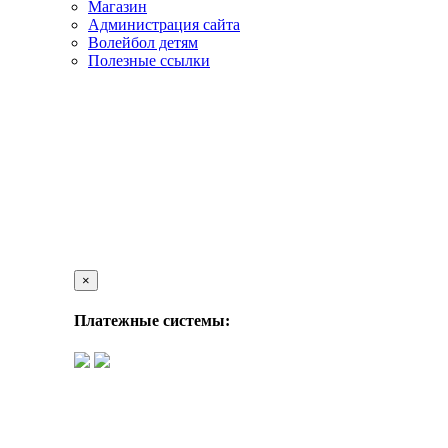
Магазин
Администрация сайта
Волейбол детям
Полезные ссылки
×
Платежные системы: