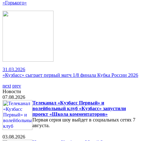
«Горького»
31.03.2026
«Кузбасс» сыграет первый матч 1/8 финала Кубка России 2026
next
prev
Новости
07.08.2026
Телеканал «Кузбасс Первый» и
волейбольный клуб «Кузбасс» запустили
проект «Школа комментаторов»
Первая серия шоу выйдет в социальных сетях 7
августа.
03.08.2026