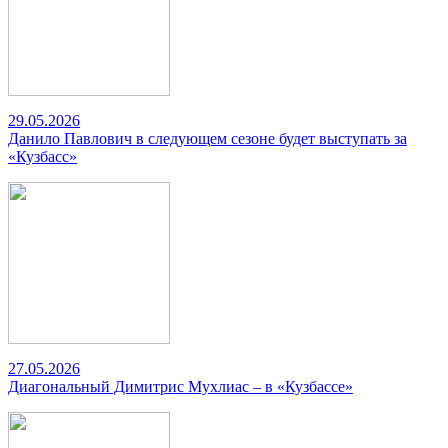
29.05.2026
Данило Павлович в следующем сезоне будет выступать за
«Кузбасс»
27.05.2026
Диагональный Димитрис Мухлиас – в «Кузбассе»