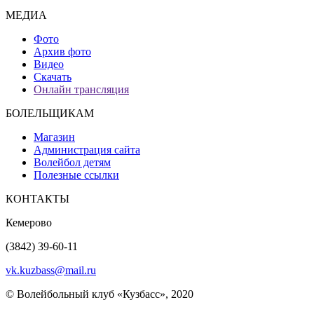
МЕДИА
Фото
Архив фото
Видео
Скачать
Онлайн трансляция
БОЛЕЛЬЩИКАМ
Магазин
Администрация сайта
Волейбол детям
Полезные ссылки
КОНТАКТЫ
Кемерово
(3842) 39-60-11
vk.kuzbass@mail.ru
© Волейбольный клуб «Кузбасс», 2020