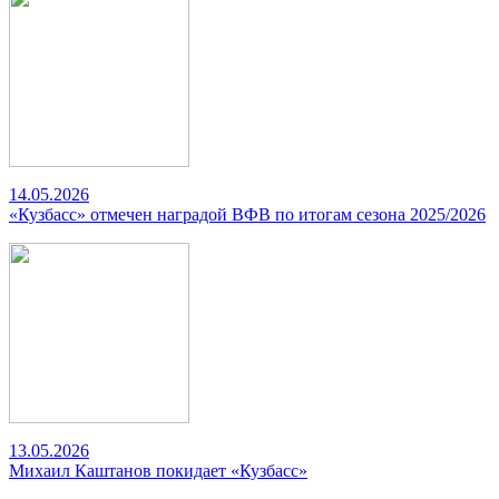
14.05.2026
«Кузбасс» отмечен наградой ВФВ по итогам сезона 2025/2026
13.05.2026
Михаил Каштанов покидает «Кузбасс»