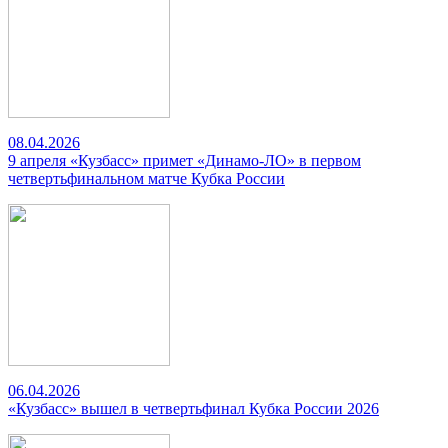
08.04.2026
9 апреля «Кузбасс» примет «Динамо-ЛО» в первом
четвертьфинальном матче Кубка России
06.04.2026
«Кузбасс» вышел в четвертьфинал Кубка России 2026