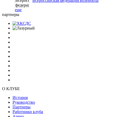
Всероссийская федерация волейбола
еще
партнеры
О КЛУБЕ
История
Руководство
Партнеры
Работники клуба
Арена