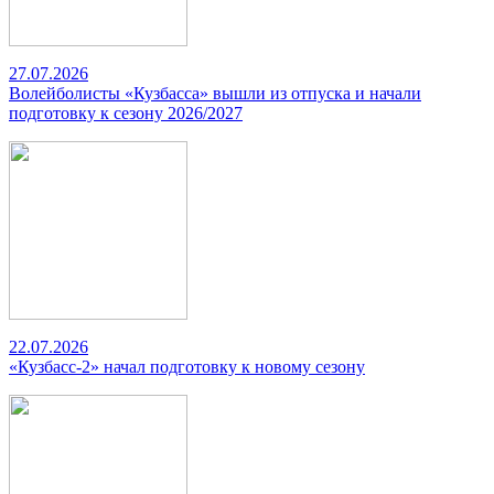
27.07.2026
Волейболисты «Кузбасса» вышли из отпуска и начали
подготовку к сезону 2026/2027
22.07.2026
«Кузбасс-2» начал подготовку к новому сезону