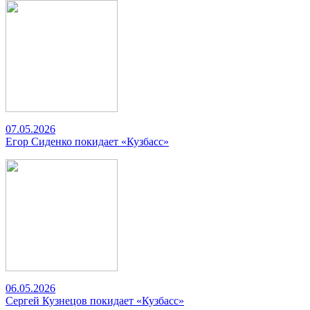
07.05.2026
Егор Сиденко покидает «Кузбасс»
06.05.2026
Сергей Кузнецов покидает «Кузбасс»