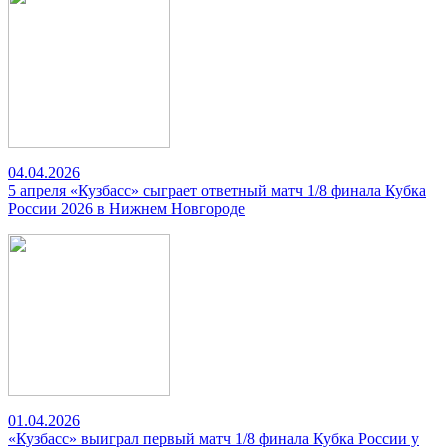
04.04.2026
5 апреля «Кузбасс» сыграет ответный матч 1/8 финала Кубка
России 2026 в Нижнем Новгороде
01.04.2026
«Кузбасс» выиграл первый матч 1/8 финала Кубка России у