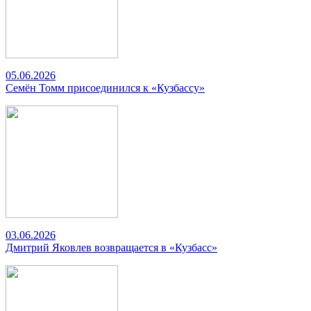
05.06.2026
Семён Томм присоединился к «Кузбассу»
03.06.2026
Дмитрий Яковлев возвращается в «Кузбасс»