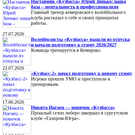
Наставник «Кузбасса» Юрий Зинько: наша
база – ментальность и профессионализм
Главный тренер кемеровского волейбольного
клуба рассказал о себе и своих принципах
работы.
27.07.2026
Волейболисты «Кузбасса» вышли из отпуска
и начали подготовку к сезону 2026/2027
Команда тренируется в Кемерово.
22.07.2026
«Кузбасс-2» начал подготовку к новому сезону
Игроки прошли УМО и приступили к
тренировкам.
17.06.2026
Никита Нагаец — новичок «Кузбасса»
Прошлый сезон либеро завершал в сургутском
клубе «Газпром-Югра».