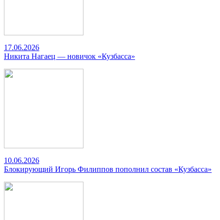
17.06.2026
Никита Нагаец — новичок «Кузбасса»
10.06.2026
Блокирующий Игорь Филиппов пополнил состав «Кузбасса»