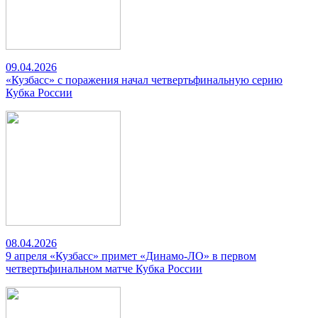
09.04.2026
«Кузбасс» с поражения начал четвертьфинальную серию
Кубка России
08.04.2026
9 апреля «Кузбасс» примет «Динамо-ЛО» в первом
четвертьфинальном матче Кубка России