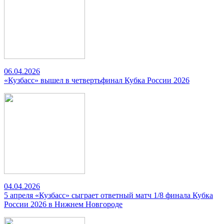
06.04.2026
«Кузбасс» вышел в четвертьфинал Кубка России 2026
04.04.2026
5 апреля «Кузбасс» сыграет ответный матч 1/8 финала Кубка
России 2026 в Нижнем Новгороде