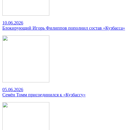
10.06.2026
Блокирующий Игорь Филиппов пополнил состав «Кузбасса»
05.06.2026
Семён Томм присоединился к «Кузбассу»