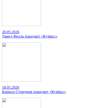
20.05.2026
Давид Фиэль покидает «Кузбасс»
18.05.2026
Кирилл Супрунов покидает «Кузбасс»