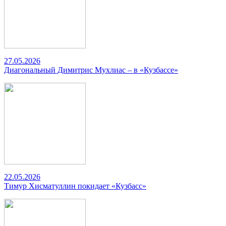
27.05.2026
Диагональный Димитрис Мухлиас – в «Кузбассе»
22.05.2026
Тимур Хисматуллин покидает «Кузбасс»