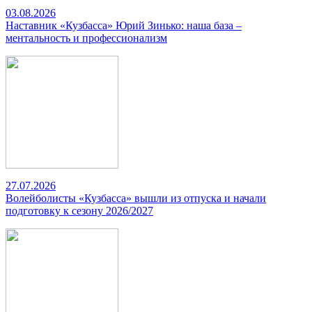
03.08.2026
Наставник «Кузбасса» Юрий Зинько: наша база –
ментальность и профессионализм
27.07.2026
Волейболисты «Кузбасса» вышли из отпуска и начали
подготовку к сезону 2026/2027