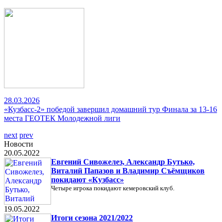
28.03.2026
«Кузбасс-2» победой завершил домашний тур Финала за 13-16
места ГЕОТЕК Молодежной лиги
next
prev
Новости
20.05.2022
Евгений Сивожелез, Александр Бутько,
Виталий Папазов и Владимир Съёмщиков
покидают «Кузбасс»
Четыре игрока покидают кемеровский клуб.
19.05.2022
Итоги сезона 2021/2022