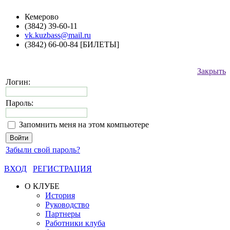
Кемерово
(3842) 39-60-11
vk.kuzbass@mail.ru
(3842) 66-00-84 [БИЛЕТЫ]
Закрыть
Логин:
Пароль:
Запомнить меня на этом компьютере
Забыли свой пароль?
ВХОД
РЕГИСТРАЦИЯ
О КЛУБЕ
История
Руководство
Партнеры
Работники клуба