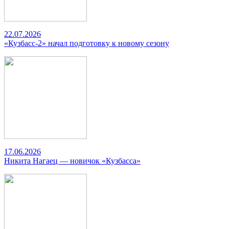
22.07.2026
«Кузбасс-2» начал подготовку к новому сезону
17.06.2026
Никита Нагаец — новичок «Кузбасса»