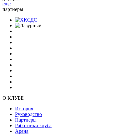
еще
партнеры
О КЛУБЕ
История
Руководство
Партнеры
Работники клуба
Арена