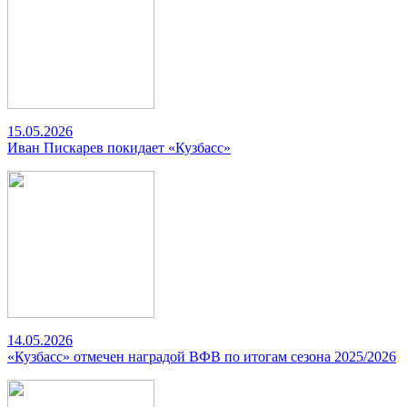
15.05.2026
Иван Пискарев покидает «Кузбасс»
14.05.2026
«Кузбасс» отмечен наградой ВФВ по итогам сезона 2025/2026