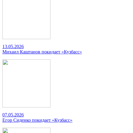
13.05.2026
Михаил Каштанов покидает «Кузбасс»
07.05.2026
Егор Сиденко покидает «Кузбасс»