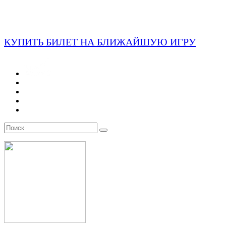
КУПИТЬ БИЛЕТ НА БЛИЖАЙШУЮ ИГРУ