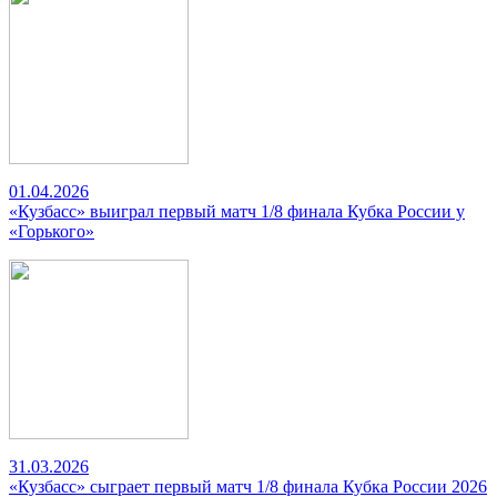
01.04.2026
«Кузбасс» выиграл первый матч 1/8 финала Кубка России у
«Горького»
31.03.2026
«Кузбасс» сыграет первый матч 1/8 финала Кубка России 2026