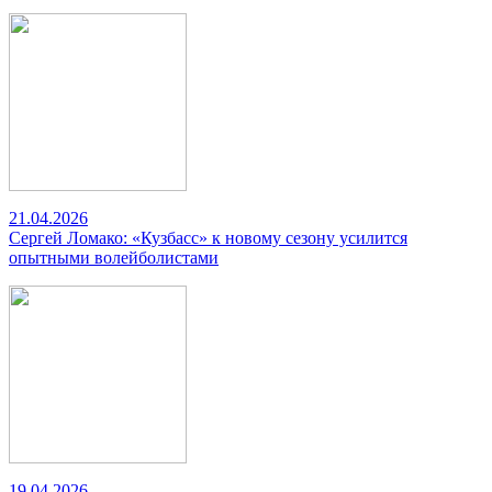
21.04.2026
Сергей Ломако: «Кузбасс» к новому сезону усилится
опытными волейболистами
19.04.2026