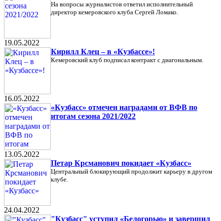
На вопросы журналистов ответил исполнительный
директор кемеровского клуба Сергей Ломако.
19.05.2022
Кирилл Клец – в «Кузбассе»!
Кемеровский клуб подписал контракт с диагональным.
16.05.2022
«Кузбасс» отмечен наградами от ВФВ по
итогам сезона 2021/2022
13.05.2022
Петар Крсманович покидает «Кузбасс»
Центральный блокирующий продолжит карьеру в другом
клубе.
24.04.2022
"Кузбасс" уступил «Белогорью» и завершил