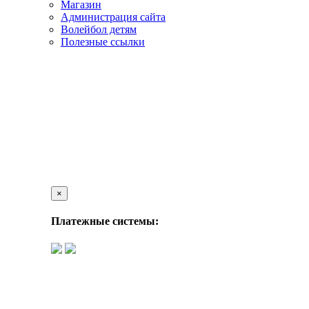
Магазин
Администрация сайта
Волейбол детям
Полезные ссылки
×
Платежные системы: