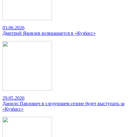
03.06.2026
Дмитрий Яковлев возвращается в «Кузбасс»
29.05.2026
Данило Павлович в следующем сезоне будет выступать за
«Кузбасс»