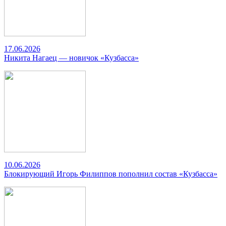
17.06.2026
Никита Нагаец — новичок «Кузбасса»
10.06.2026
Блокирующий Игорь Филиппов пополнил состав «Кузбасса»