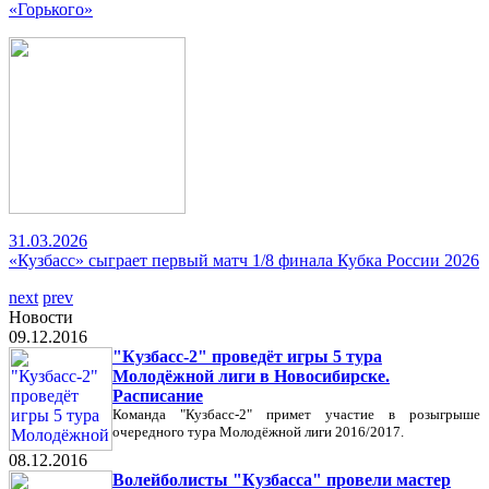
«Горького»
31.03.2026
«Кузбасс» сыграет первый матч 1/8 финала Кубка России 2026
next
prev
Новости
09.12.2016
"Кузбасс-2" проведёт игры 5 тура
Молодёжной лиги в Новосибирске.
Расписание
Команда "Кузбасс-2" примет участие в розыгрыше
очередного тура Молодёжной лиги 2016/2017.
08.12.2016
Волейболисты "Кузбасса" провели мастер