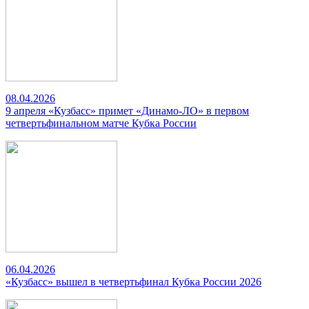
08.04.2026
9 апреля «Кузбасс» примет «Динамо-ЛО» в первом
четвертьфинальном матче Кубка России
06.04.2026
«Кузбасс» вышел в четвертьфинал Кубка России 2026