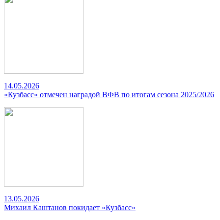
14.05.2026
«Кузбасс» отмечен наградой ВФВ по итогам сезона 2025/2026
13.05.2026
Михаил Каштанов покидает «Кузбасс»