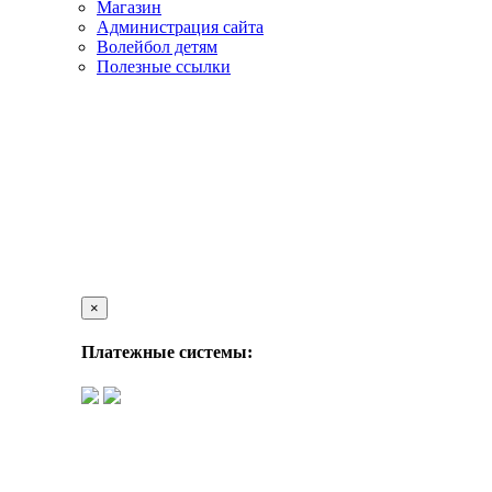
Магазин
Администрация сайта
Волейбол детям
Полезные ссылки
×
Платежные системы: