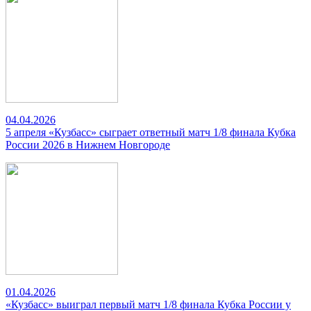
04.04.2026
5 апреля «Кузбасс» сыграет ответный матч 1/8 финала Кубка
России 2026 в Нижнем Новгороде
01.04.2026
«Кузбасс» выиграл первый матч 1/8 финала Кубка России у