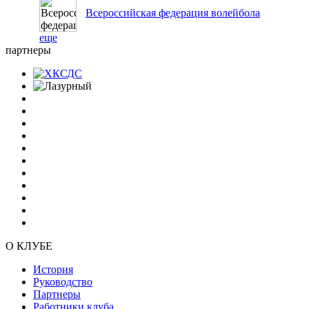
Всероссийская федерация волейбола
еще
партнеры
О КЛУБЕ
История
Руководство
Партнеры
Работники клуба