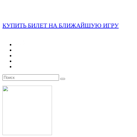
КУПИТЬ БИЛЕТ НА БЛИЖАЙШУЮ ИГРУ