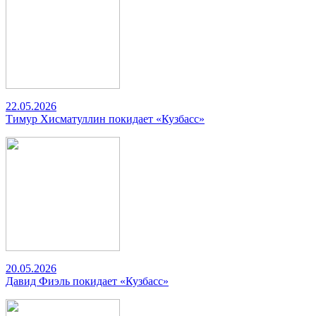
22.05.2026
Тимур Хисматуллин покидает «Кузбасс»
20.05.2026
Давид Фиэль покидает «Кузбасс»