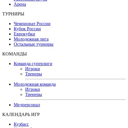
Арена
ТУРНИРЫ
Чемпионат России
Кубок России
Еврокубки
Молодежная лига
Остальные турниры
КОМАНДЫ
Команда суперлиги
Игроки
Тренеры
Молодежная команда
Игроки
Тренеры
Медперсонал
КАЛЕНДАРЬ ИГР
Кузбасс