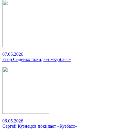
07.05.2026
Егор Сиденко покидает «Кузбасс»
06.05.2026
Сергей Кузнецов покидает «Кузбасс»