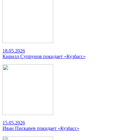
18.05.2026
Кирилл Супрунов покидает «Кузбасс»
15.05.2026
Иван Пискарев покидает «Кузбасс»