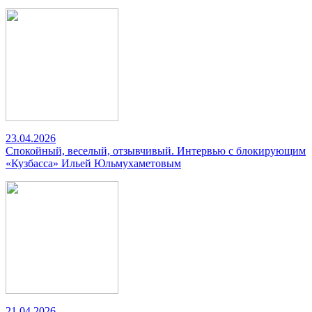
23.04.2026
Спокойный, веселый, отзывчивый. Интервью с блокирующим
«Кузбасса» Ильей Юльмухаметовым
21.04.2026