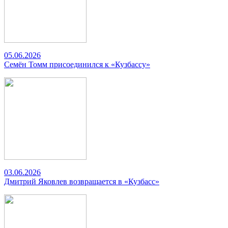
05.06.2026
Семён Томм присоединился к «Кузбассу»
03.06.2026
Дмитрий Яковлев возвращается в «Кузбасс»