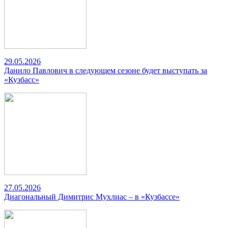
29.05.2026
Данило Павлович в следующем сезоне будет выступать за
«Кузбасс»
27.05.2026
Диагональный Димитрис Мухлиас – в «Кузбассе»