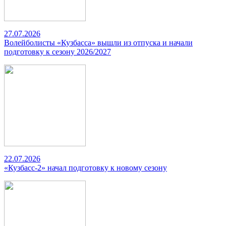
27.07.2026
Волейболисты «Кузбасса» вышли из отпуска и начали
подготовку к сезону 2026/2027
22.07.2026
«Кузбасс-2» начал подготовку к новому сезону