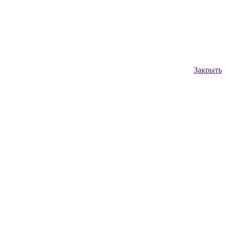
Закрыть