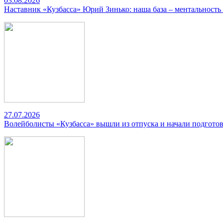
03.08.2026
Наставник «Кузбасса» Юрий Зинько: наша база – ментальность
27.07.2026
Волейболисты «Кузбасса» вышли из отпуска и начали подготов