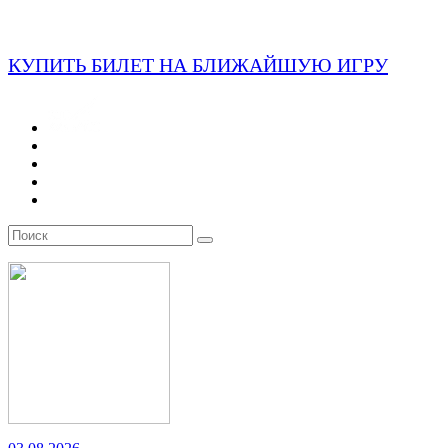
КУПИТЬ БИЛЕТ НА БЛИЖАЙШУЮ ИГРУ