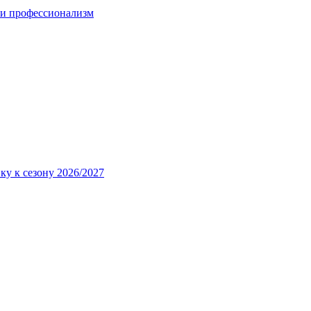
 и профессионализм
ку к сезону 2026/2027