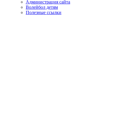
Администрация сайта
Волейбол детям
Полезные ссылки