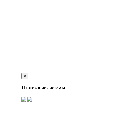
×
Платежные системы: