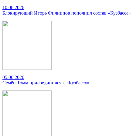
10.06.2026
Блокирующий Игорь Филиппов пополнил состав «Кузбасса»
05.06.2026
Семён Томм присоединился к «Кузбассу»