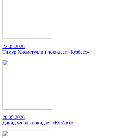
22.05.2026
Тимур Хисматуллин покидает «Кузбасс»
20.05.2026
Давид Фиэль покидает «Кузбасс»