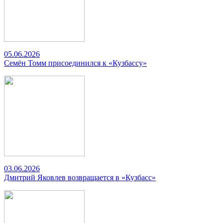
05.06.2026
Семён Томм присоединился к «Кузбассу»
03.06.2026
Дмитрий Яковлев возвращается в «Кузбасс»