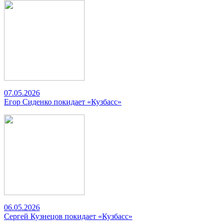
07.05.2026
Егор Сиденко покидает «Кузбасс»
06.05.2026
Сергей Кузнецов покидает «Кузбасс»