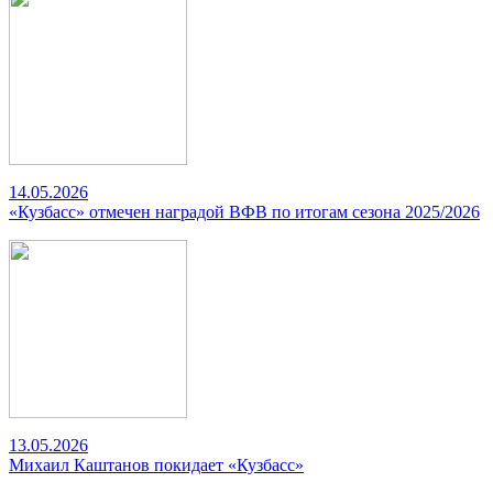
14.05.2026
«Кузбасс» отмечен наградой ВФВ по итогам сезона 2025/2026
13.05.2026
Михаил Каштанов покидает «Кузбасс»