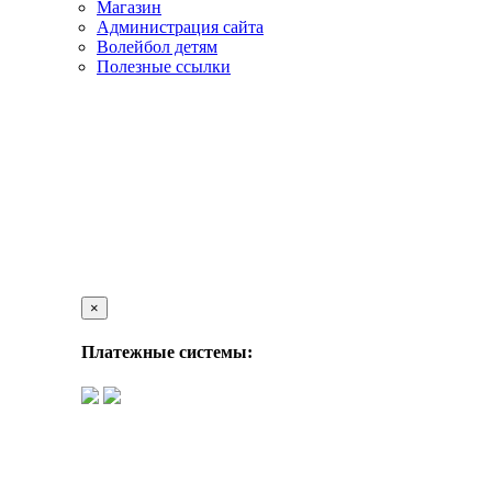
Магазин
Администрация сайта
Волейбол детям
Полезные ссылки
×
Платежные системы: