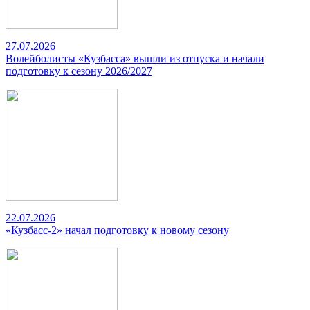
27.07.2026
Волейболисты «Кузбасса» вышли из отпуска и начали
подготовку к сезону 2026/2027
22.07.2026
«Кузбасс-2» начал подготовку к новому сезону