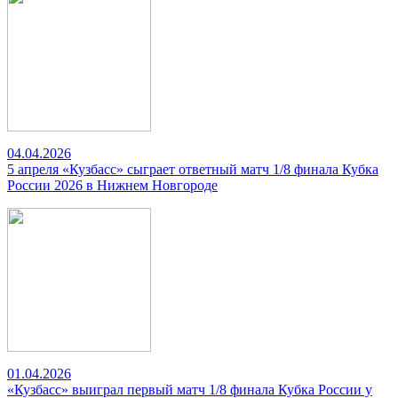
04.04.2026
5 апреля «Кузбасс» сыграет ответный матч 1/8 финала Кубка
России 2026 в Нижнем Новгороде
01.04.2026
«Кузбасс» выиграл первый матч 1/8 финала Кубка России у