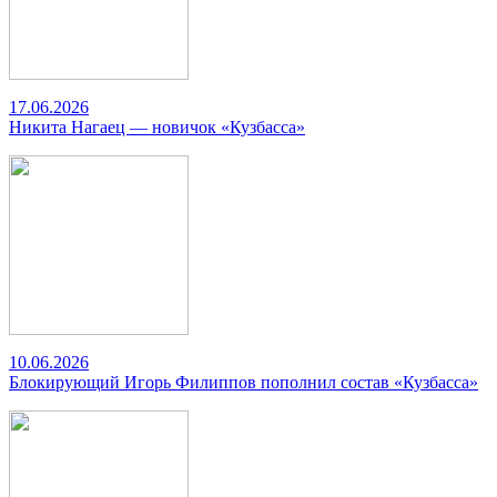
17.06.2026
Никита Нагаец — новичок «Кузбасса»
10.06.2026
Блокирующий Игорь Филиппов пополнил состав «Кузбасса»