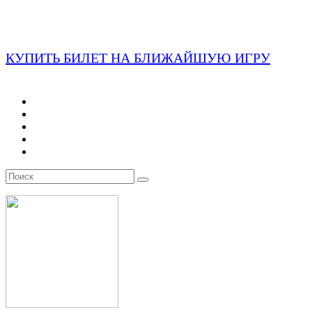
КУПИТЬ БИЛЕТ НА БЛИЖАЙШУЮ ИГРУ