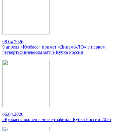
08.04.2026
9 апреля «Кузбасс» примет «Динамо-ЛО» в первом
четвертьфинальном матче Кубка России
06.04.2026
«Кузбасс» вышел в четвертьфинал Кубка России 2026