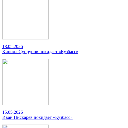
18.05.2026
Кирилл Супрунов покидает «Кузбасс»
15.05.2026
Иван Пискарев покидает «Кузбасс»