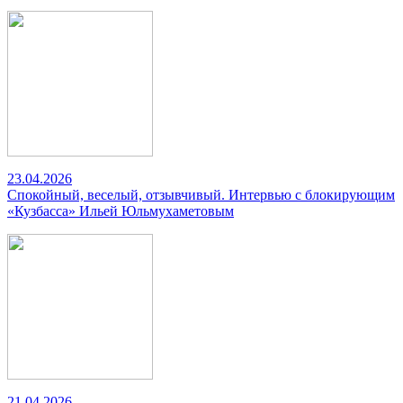
23.04.2026
Спокойный, веселый, отзывчивый. Интервью с блокирующим
«Кузбасса» Ильей Юльмухаметовым
21.04.2026