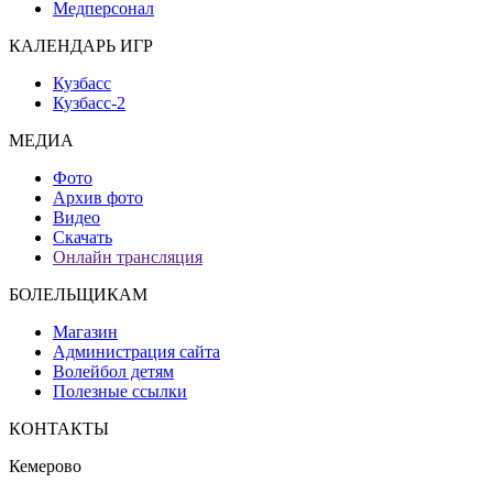
Медперсонал
КАЛЕНДАРЬ ИГР
Кузбасс
Кузбасс-2
МЕДИА
Фото
Архив фото
Видео
Скачать
Онлайн трансляция
БОЛЕЛЬЩИКАМ
Магазин
Администрация сайта
Волейбол детям
Полезные ссылки
КОНТАКТЫ
Кемерово