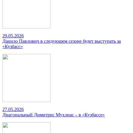
29.05.2026
Данило Павлович в следующем сезоне будет выступать за
«Кузбасс»
27.05.2026
Диагональный Димитрис Мухлиас – в «Кузбассе»