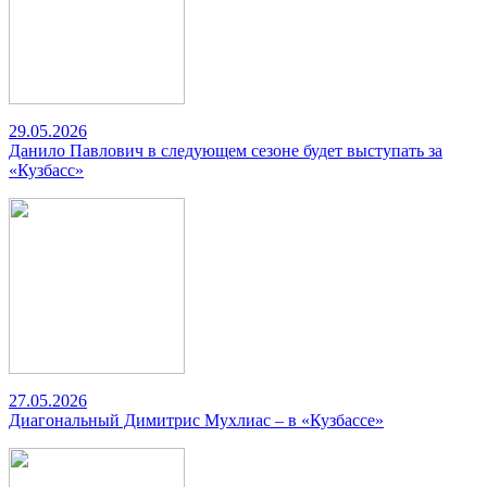
29.05.2026
Данило Павлович в следующем сезоне будет выступать за
«Кузбасс»
27.05.2026
Диагональный Димитрис Мухлиас – в «Кузбассе»