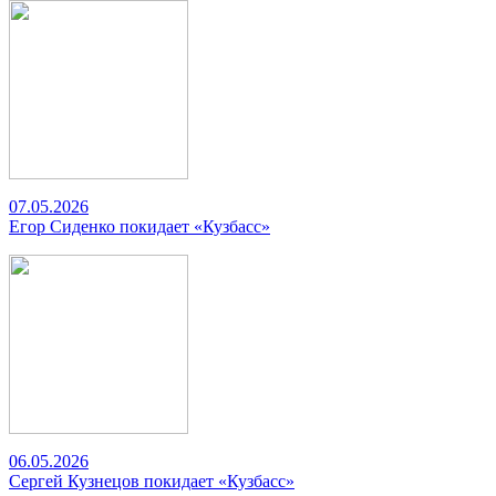
07.05.2026
Егор Сиденко покидает «Кузбасс»
06.05.2026
Сергей Кузнецов покидает «Кузбасс»