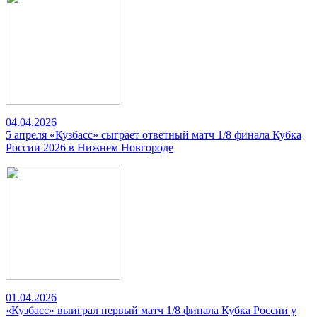
04.04.2026
5 апреля «Кузбасс» сыграет ответный матч 1/8 финала Кубка
России 2026 в Нижнем Новгороде
01.04.2026
«Кузбасс» выиграл первый матч 1/8 финала Кубка России у