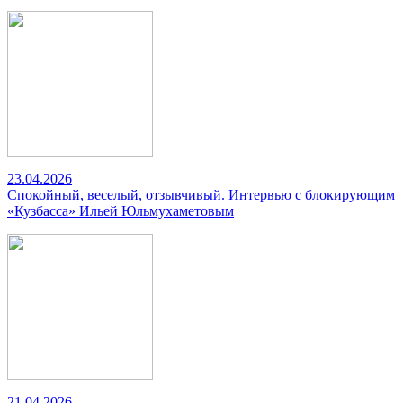
23.04.2026
Спокойный, веселый, отзывчивый. Интервью с блокирующим
«Кузбасса» Ильей Юльмухаметовым
21.04.2026