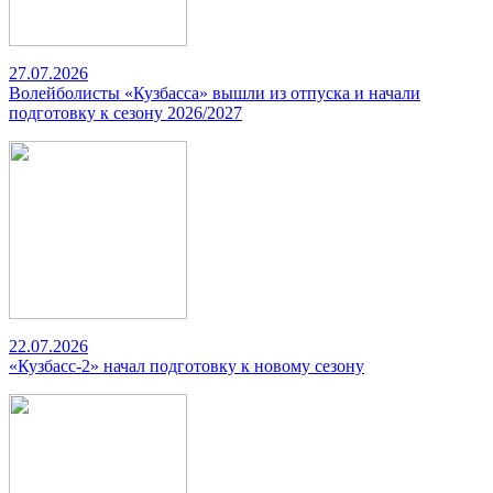
27.07.2026
Волейболисты «Кузбасса» вышли из отпуска и начали
подготовку к сезону 2026/2027
22.07.2026
«Кузбасс-2» начал подготовку к новому сезону