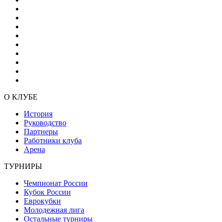
О КЛУБЕ
История
Руководство
Партнеры
Работники клуба
Арена
ТУРНИРЫ
Чемпионат России
Кубок России
Еврокубки
Молодежная лига
Остальные турниры