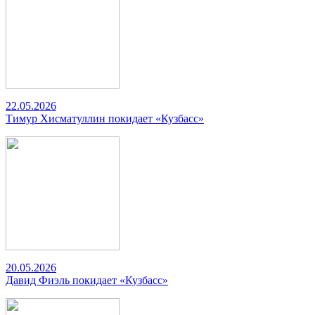
22.05.2026
Тимур Хисматуллин покидает «Кузбасс»
20.05.2026
Давид Фиэль покидает «Кузбасс»