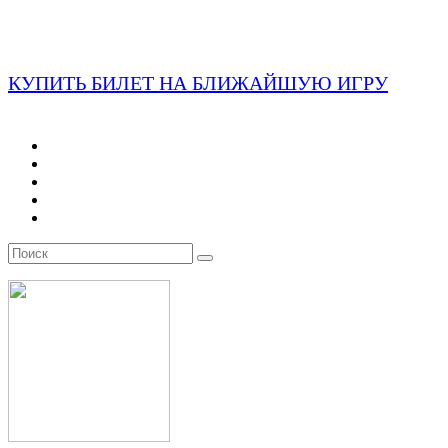
КУПИТЬ БИЛЕТ НА БЛИЖАЙШУЮ ИГРУ