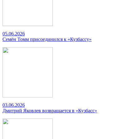
05.06.2026
Семён Томм присоединился к «Кузбассу»
03.06.2026
Дмитрий Яковлев возвращается в «Кузбасс»