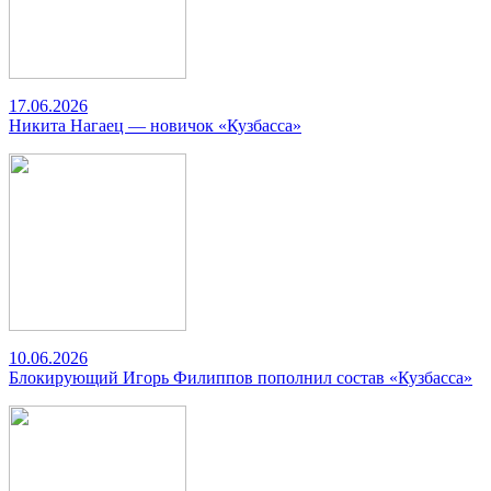
17.06.2026
Никита Нагаец — новичок «Кузбасса»
10.06.2026
Блокирующий Игорь Филиппов пополнил состав «Кузбасса»