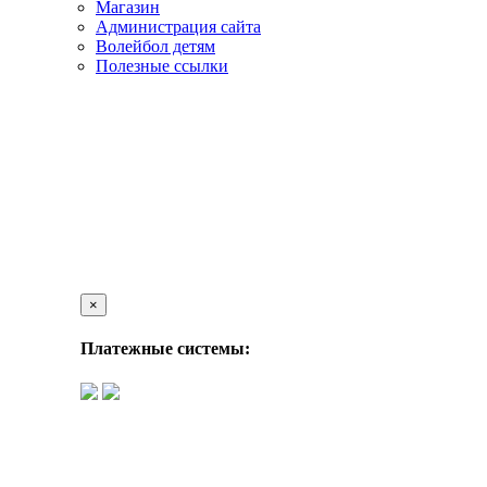
Магазин
Администрация сайта
Волейбол детям
Полезные ссылки
×
Платежные системы: