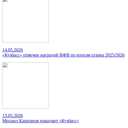
14.05.2026
«Кузбасс» отмечен наградой ВФВ по итогам сезона 2025/2026
13.05.2026
Михаил Каштанов покидает «Кузбасс»