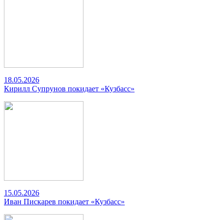
18.05.2026
Кирилл Супрунов покидает «Кузбасс»
15.05.2026
Иван Пискарев покидает «Кузбасс»