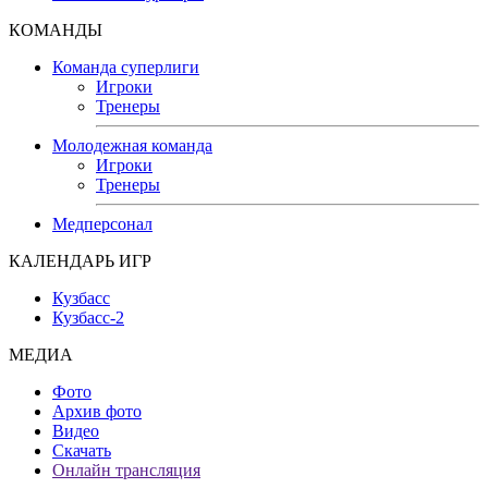
КОМАНДЫ
Команда суперлиги
Игроки
Тренеры
Молодежная команда
Игроки
Тренеры
Медперсонал
КАЛЕНДАРЬ ИГР
Кузбасс
Кузбасс-2
МЕДИА
Фото
Архив фото
Видео
Скачать
Онлайн трансляция