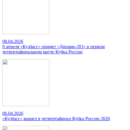
08.04.2026
9 апреля «Кузбасс» примет «Динамо-ЛО» в первом
четвертьфинальном матче Кубка России
06.04.2026
«Кузбасс» вышел в четвертьфинал Кубка России 2026