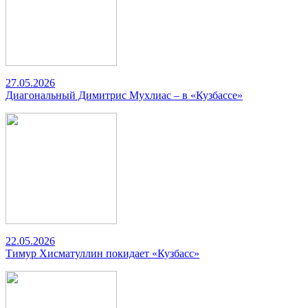
27.05.2026
Диагональный Димитрис Мухлиас – в «Кузбассе»
22.05.2026
Тимур Хисматуллин покидает «Кузбасс»