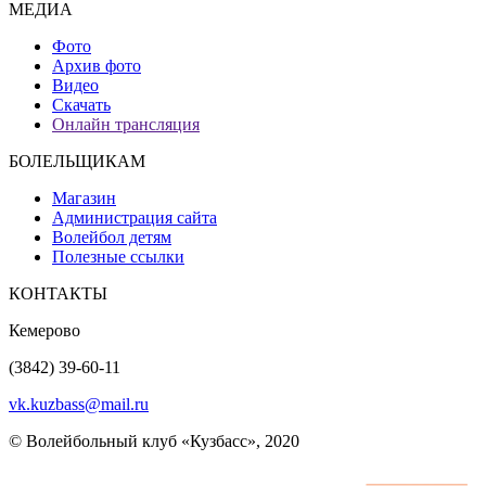
МЕДИА
Фото
Архив фото
Видео
Скачать
Онлайн трансляция
БОЛЕЛЬЩИКАМ
Магазин
Администрация сайта
Волейбол детям
Полезные ссылки
КОНТАКТЫ
Кемерово
(3842) 39-60-11
vk.kuzbass@mail.ru
© Волейбольный клуб «Кузбасс», 2020
Интернет сайты