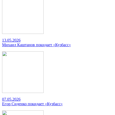
13.05.2026
Михаил Каштанов покидает «Кузбасс»
07.05.2026
Егор Сиденко покидает «Кузбасс»