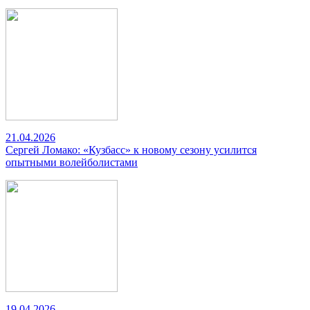
21.04.2026
Сергей Ломако: «Кузбасс» к новому сезону усилится
опытными волейболистами
19.04.2026