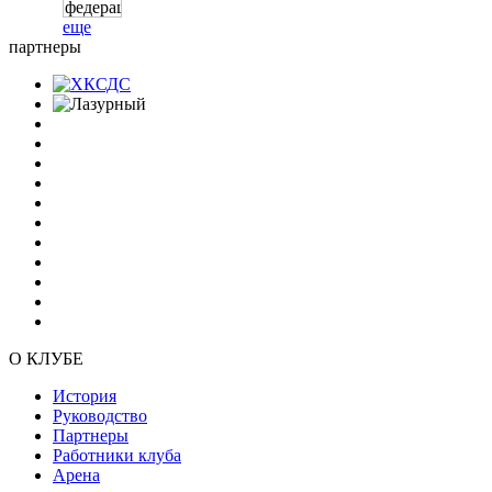
еще
партнеры
О КЛУБЕ
История
Руководство
Партнеры
Работники клуба
Арена