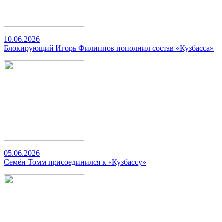
10.06.2026
Блокирующий Игорь Филиппов пополнил состав «Кузбасса»
05.06.2026
Семён Томм присоединился к «Кузбассу»