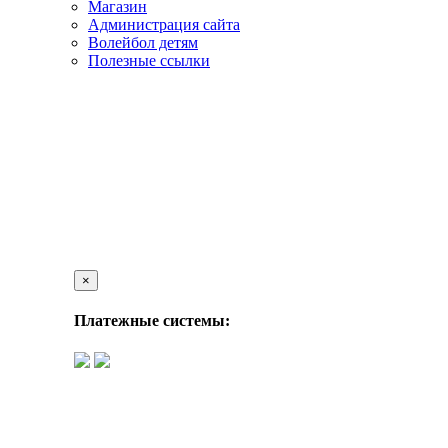
Магазин
Администрация сайта
Волейбол детям
Полезные ссылки
×
Платежные системы: