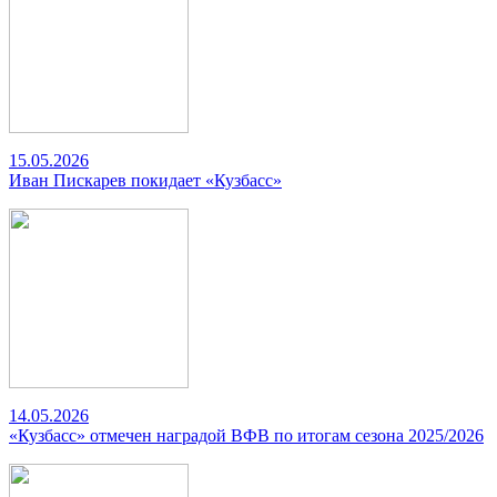
15.05.2026
Иван Пискарев покидает «Кузбасс»
14.05.2026
«Кузбасс» отмечен наградой ВФВ по итогам сезона 2025/2026