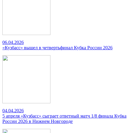
06.04.2026
«Кузбасс» вышел в четвертьфинал Кубка России 2026
04.04.2026
5 апреля «Кузбасс» сыграет ответный матч 1/8 финала Кубка
России 2026 в Нижнем Новгороде