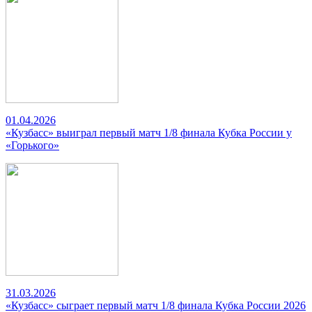
01.04.2026
«Кузбасс» выиграл первый матч 1/8 финала Кубка России у
«Горького»
31.03.2026
«Кузбасс» сыграет первый матч 1/8 финала Кубка России 2026