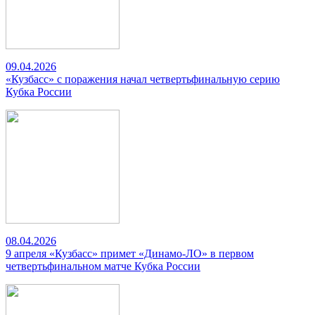
09.04.2026
«Кузбасс» с поражения начал четвертьфинальную серию
Кубка России
08.04.2026
9 апреля «Кузбасс» примет «Динамо-ЛО» в первом
четвертьфинальном матче Кубка России