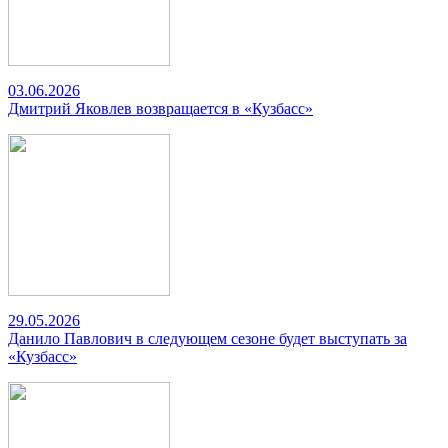
03.06.2026
Дмитрий Яковлев возвращается в «Кузбасс»
29.05.2026
Данило Павлович в следующем сезоне будет выступать за
«Кузбасс»