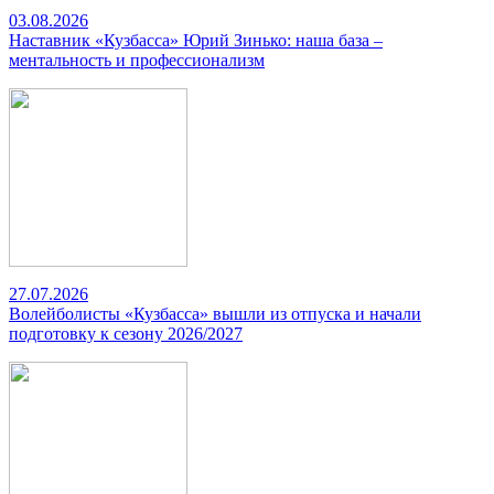
03.08.2026
Наставник «Кузбасса» Юрий Зинько: наша база –
ментальность и профессионализм
27.07.2026
Волейболисты «Кузбасса» вышли из отпуска и начали
подготовку к сезону 2026/2027