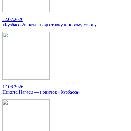
22.07.2026
«Кузбасс-2» начал подготовку к новому сезону
17.06.2026
Никита Нагаец — новичок «Кузбасса»