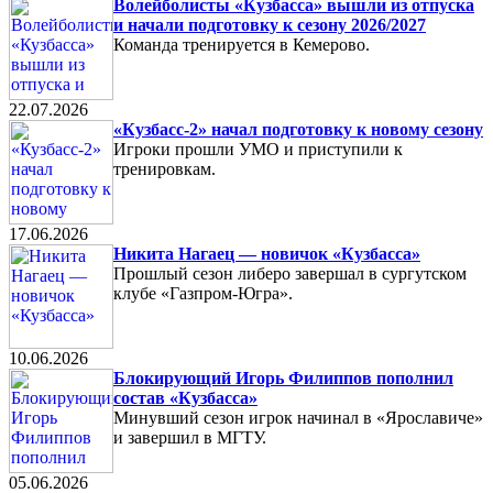
Волейболисты «Кузбасса» вышли из отпуска
и начали подготовку к сезону 2026/2027
Команда тренируется в Кемерово.
22.07.2026
«Кузбасс-2» начал подготовку к новому сезону
Игроки прошли УМО и приступили к
тренировкам.
17.06.2026
Никита Нагаец — новичок «Кузбасса»
Прошлый сезон либеро завершал в сургутском
клубе «Газпром-Югра».
10.06.2026
Блокирующий Игорь Филиппов пополнил
состав «Кузбасса»
Минувший сезон игрок начинал в «Ярославиче»
и завершил в МГТУ.
05.06.2026