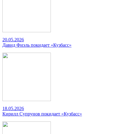
20.05.2026
Давид Фиэль покидает «Кузбасс»
18.05.2026
Кирилл Супрунов покидает «Кузбасс»