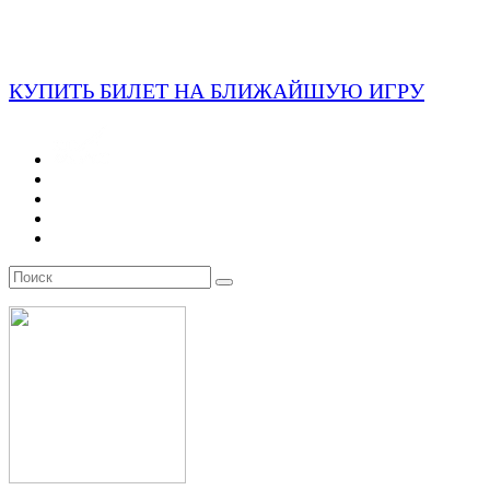
КУПИТЬ БИЛЕТ НА БЛИЖАЙШУЮ ИГРУ