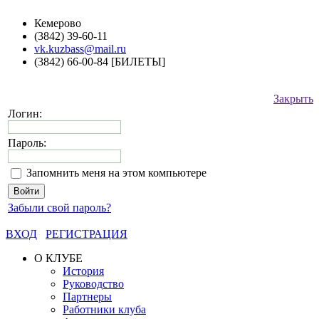
Кемерово
(3842) 39-60-11
vk.kuzbass@mail.ru
(3842) 66-00-84 [БИЛЕТЫ]
Закрыть
Логин:
Пароль:
Запомнить меня на этом компьютере
Забыли свой пароль?
ВХОД
РЕГИСТРАЦИЯ
О КЛУБЕ
История
Руководство
Партнеры
Работники клуба