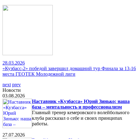
28.03.2026
«Кузбасс-2» победой завершил домашний тур Финала за 13-16
места ГЕОТЕК Молодежной лиги
next
prev
Новости
03.08.2026
Наставник «Кузбасса» Юрий Зинько: наша
база – ментальность и профессионализм
Главный тренер кемеровского волейбольного
клуба рассказал о себе и своих принципах
работы.
27.07.2026