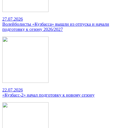
27.07.2026
Волейболисты «Кузбасса» вышли из отпуска и начали
подготовку к сезону 2026/2027
22.07.2026
«Кузбасс-2» начал подготовку к новому сезону