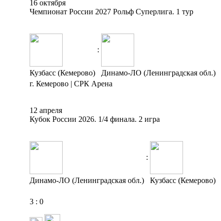
16 октября
Чемпионат России 2027 Рольф Суперлига. 1 тур
:
Кузбасс (Кемерово)
Динамо-ЛО (Ленинградская обл.)
г. Кемерово | СРК Арена
12 апреля
Кубок России 2026. 1/4 финала. 2 игра
:
Динамо-ЛО (Ленинградская обл.)
Кузбасс (Кемерово)
3
:
0