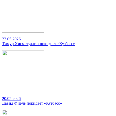
22.05.2026
Тимур Хисматуллин покидает «Кузбасс»
20.05.2026
Давид Фиэль покидает «Кузбасс»