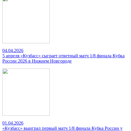
04.04.2026
5 апреля «Кузбасс» сыграет ответный матч 1/8 финала Кубка
России 2026 в Нижнем Новгороде
01.04.2026
«Кузбасс» выиграл первый матч 1/8 финала Кубка России у