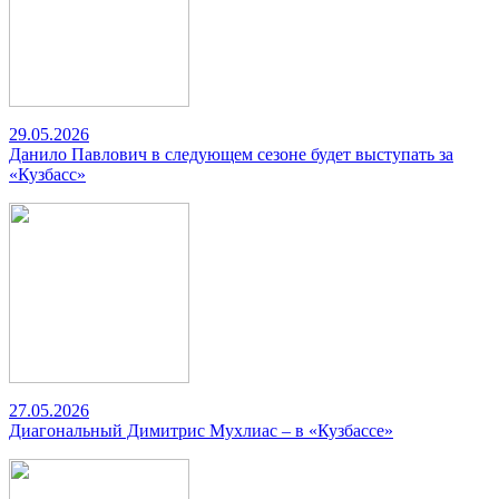
29.05.2026
Данило Павлович в следующем сезоне будет выступать за
«Кузбасс»
27.05.2026
Диагональный Димитрис Мухлиас – в «Кузбассе»