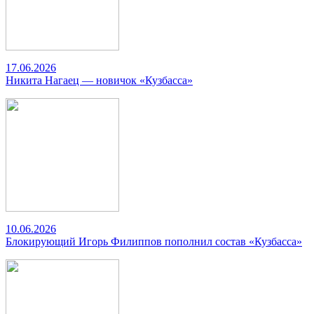
17.06.2026
Никита Нагаец — новичок «Кузбасса»
10.06.2026
Блокирующий Игорь Филиппов пополнил состав «Кузбасса»