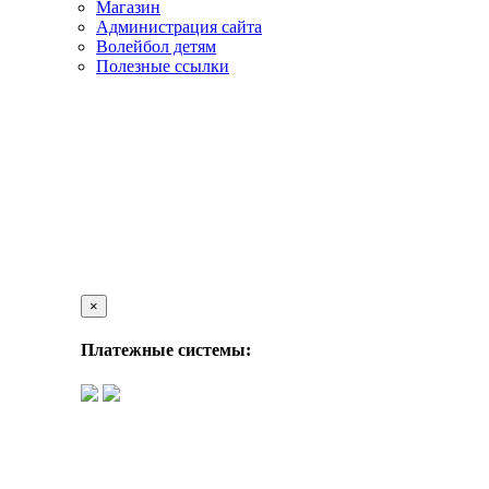
Магазин
Администрация сайта
Волейбол детям
Полезные ссылки
×
Платежные системы: