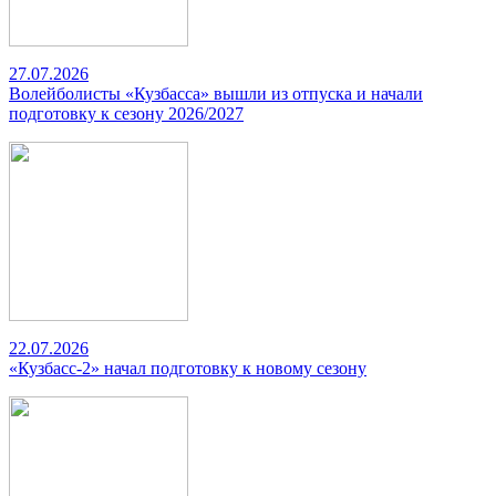
27.07.2026
Волейболисты «Кузбасса» вышли из отпуска и начали
подготовку к сезону 2026/2027
22.07.2026
«Кузбасс-2» начал подготовку к новому сезону