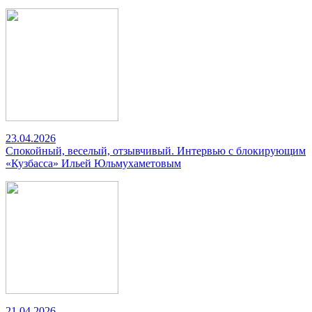
23.04.2026
Спокойный, веселый, отзывчивый. Интервью с блокирующим
«Кузбасса» Ильей Юльмухаметовым
21.04.2026