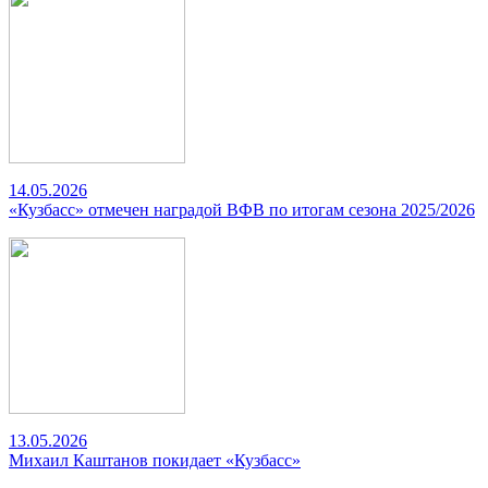
14.05.2026
«Кузбасс» отмечен наградой ВФВ по итогам сезона 2025/2026
13.05.2026
Михаил Каштанов покидает «Кузбасс»