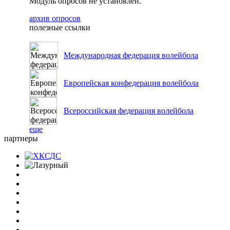
Модуль опросов не установлен.
архив опросов
полезные ссылки
Международная федерация волейбола
Европейская конфедерация волейбола
Всероссийская федерация волейбола
еще
партнеры