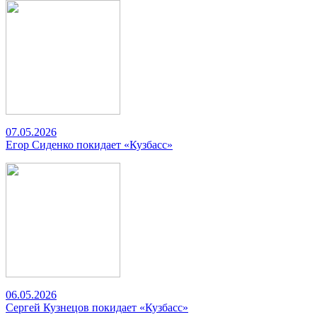
07.05.2026
Егор Сиденко покидает «Кузбасс»
06.05.2026
Сергей Кузнецов покидает «Кузбасс»