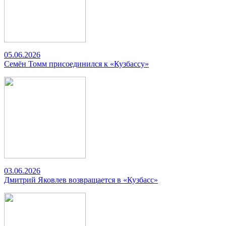
05.06.2026
Семён Томм присоединился к «Кузбассу»
03.06.2026
Дмитрий Яковлев возвращается в «Кузбасс»