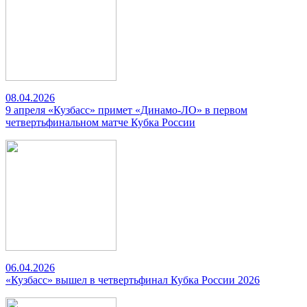
08.04.2026
9 апреля «Кузбасс» примет «Динамо-ЛО» в первом
четвертьфинальном матче Кубка России
06.04.2026
«Кузбасс» вышел в четвертьфинал Кубка России 2026