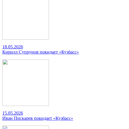
18.05.2026
Кирилл Супрунов покидает «Кузбасс»
15.05.2026
Иван Пискарев покидает «Кузбасс»