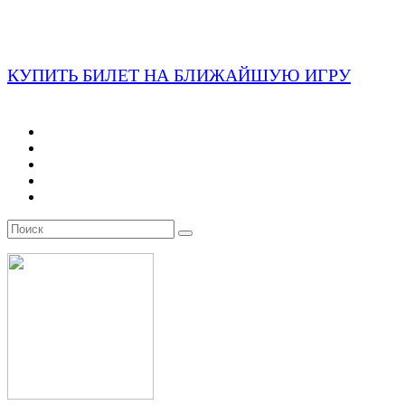
КУПИТЬ БИЛЕТ НА БЛИЖАЙШУЮ ИГРУ