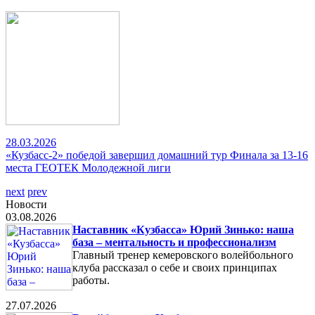
28.03.2026
«Кузбасс-2» победой завершил домашний тур Финала за 13-16
места ГЕОТЕК Молодежной лиги
next
prev
Новости
03.08.2026
Наставник «Кузбасса» Юрий Зинько: наша
база – ментальность и профессионализм
Главный тренер кемеровского волейбольного
клуба рассказал о себе и своих принципах
работы.
27.07.2026