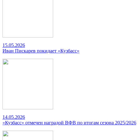
15.05.2026
Иван Пискарев покидает «Кузбасс»
14.05.2026
«Кузбасс» отмечен наградой ВФВ по итогам сезона 2025/2026