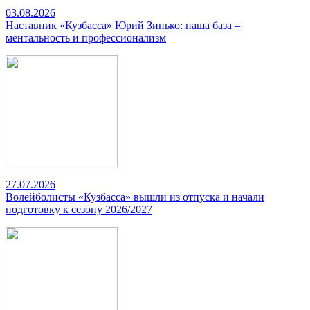
03.08.2026
Наставник «Кузбасса» Юрий Зинько: наша база –
ментальность и профессионализм
27.07.2026
Волейболисты «Кузбасса» вышли из отпуска и начали
подготовку к сезону 2026/2027