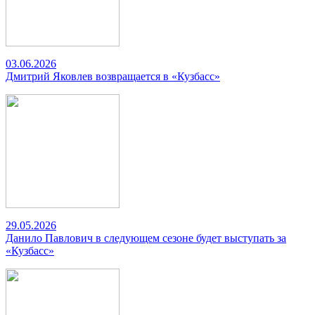
03.06.2026
Дмитрий Яковлев возвращается в «Кузбасс»
29.05.2026
Данило Павлович в следующем сезоне будет выступать за
«Кузбасс»