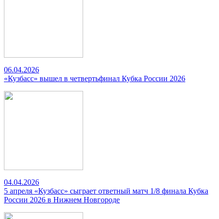
06.04.2026
«Кузбасс» вышел в четвертьфинал Кубка России 2026
04.04.2026
5 апреля «Кузбасс» сыграет ответный матч 1/8 финала Кубка
России 2026 в Нижнем Новгороде