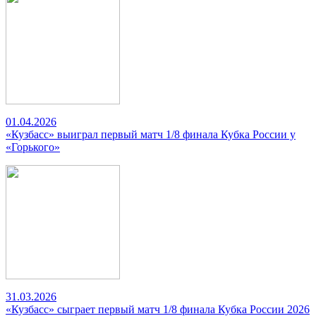
01.04.2026
«Кузбасс» выиграл первый матч 1/8 финала Кубка России у
«Горького»
31.03.2026
«Кузбасс» сыграет первый матч 1/8 финала Кубка России 2026