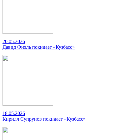
20.05.2026
Давид Фиэль покидает «Кузбасс»
18.05.2026
Кирилл Супрунов покидает «Кузбасс»