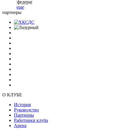
еще
партнеры
О КЛУБЕ
История
Руководство
Партнеры
Работники клуба
Арена