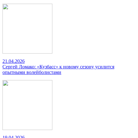
21.04.2026
Сергей Ломако: «Кузбасс» к новому сезону усилится
опытными волейболистами
19.04.2026