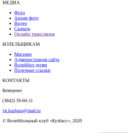
МЕДИА
Фото
Архив фото
Видео
Скачать
Онлайн трансляция
БОЛЕЛЬЩИКАМ
Магазин
Администрация сайта
Волейбол детям
Полезные ссылки
КОНТАКТЫ
Кемерово
(3842) 39-60-11
vk.kuzbass@mail.ru
© Волейбольный клуб «Кузбасс», 2020
Интернет сайты