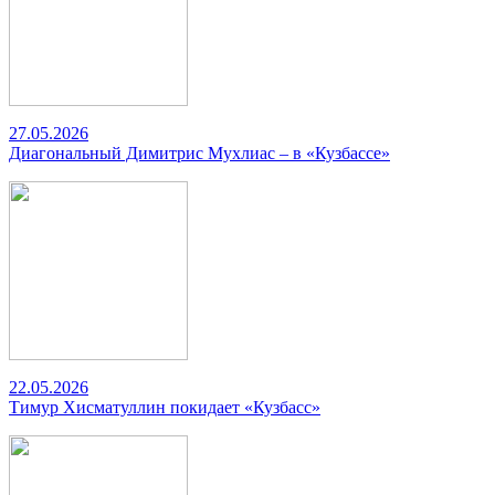
27.05.2026
Диагональный Димитрис Мухлиас – в «Кузбассе»
22.05.2026
Тимур Хисматуллин покидает «Кузбасс»