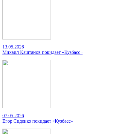
13.05.2026
Михаил Каштанов покидает «Кузбасс»
07.05.2026
Егор Сиденко покидает «Кузбасс»