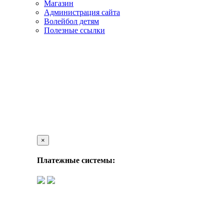
Магазин
Администрация сайта
Волейбол детям
Полезные ссылки
×
Платежные системы: