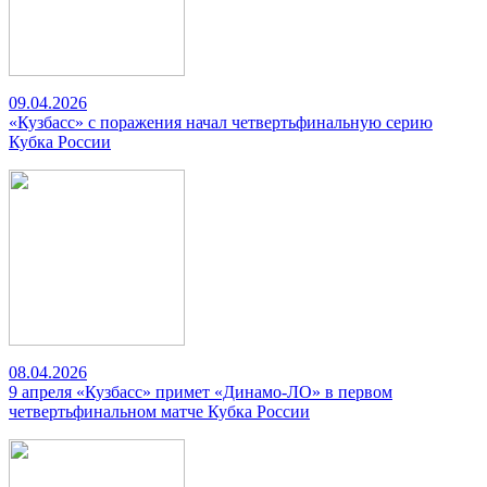
09.04.2026
«Кузбасс» с поражения начал четвертьфинальную серию
Кубка России
08.04.2026
9 апреля «Кузбасс» примет «Динамо-ЛО» в первом
четвертьфинальном матче Кубка России