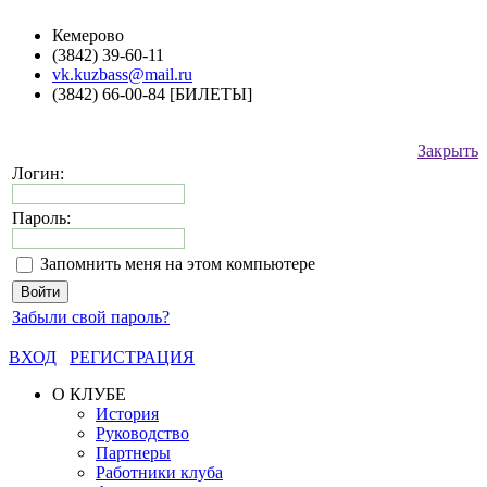
Кемерово
(3842) 39-60-11
vk.kuzbass@mail.ru
(3842) 66-00-84 [БИЛЕТЫ]
Закрыть
Логин:
Пароль:
Запомнить меня на этом компьютере
Забыли свой пароль?
ВХОД
РЕГИСТРАЦИЯ
О КЛУБЕ
История
Руководство
Партнеры
Работники клуба