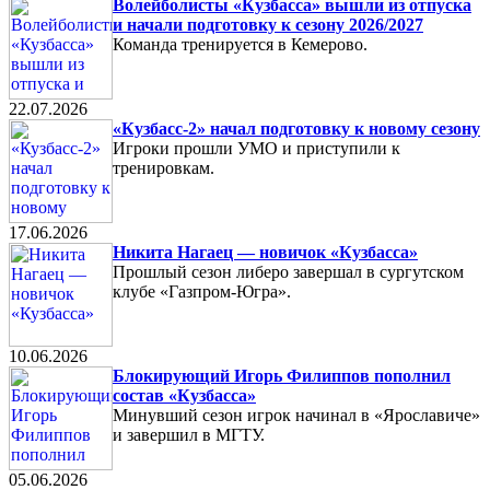
Волейболисты «Кузбасса» вышли из отпуска
и начали подготовку к сезону 2026/2027
Команда тренируется в Кемерово.
22.07.2026
«Кузбасс-2» начал подготовку к новому сезону
Игроки прошли УМО и приступили к
тренировкам.
17.06.2026
Никита Нагаец — новичок «Кузбасса»
Прошлый сезон либеро завершал в сургутском
клубе «Газпром-Югра».
10.06.2026
Блокирующий Игорь Филиппов пополнил
состав «Кузбасса»
Минувший сезон игрок начинал в «Ярославиче»
и завершил в МГТУ.
05.06.2026