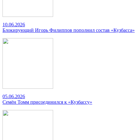
10.06.2026
Блокирующий Игорь Филиппов пополнил состав «Кузбасса»
05.06.2026
Семён Томм присоединился к «Кузбассу»