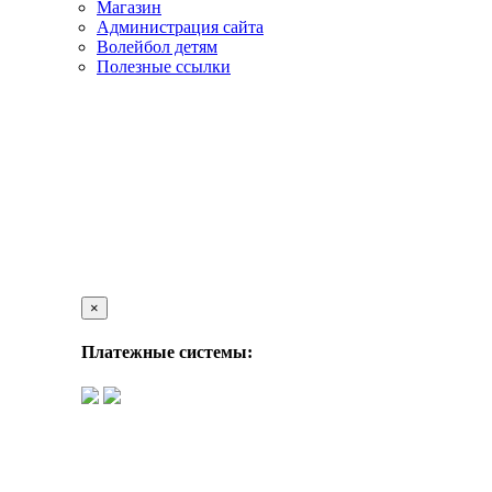
Магазин
Администрация сайта
Волейбол детям
Полезные ссылки
×
Платежные системы: