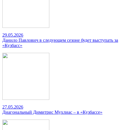
29.05.2026
Данило Павлович в следующем сезоне будет выступать за
«Кузбасс»
27.05.2026
Диагональный Димитрис Мухлиас – в «Кузбассе»