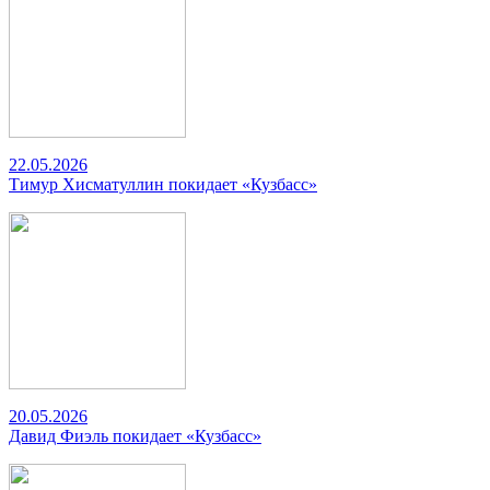
22.05.2026
Тимур Хисматуллин покидает «Кузбасс»
20.05.2026
Давид Фиэль покидает «Кузбасс»