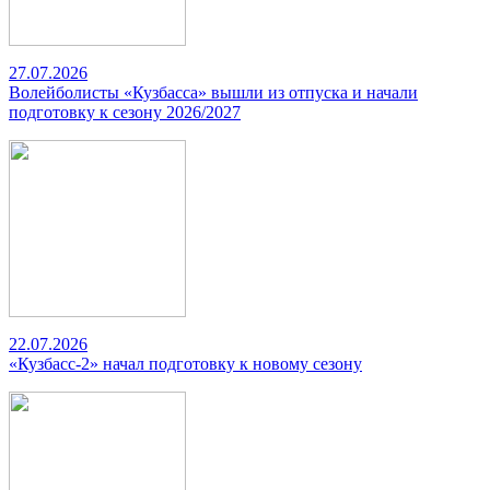
27.07.2026
Волейболисты «Кузбасса» вышли из отпуска и начали
подготовку к сезону 2026/2027
22.07.2026
«Кузбасс-2» начал подготовку к новому сезону