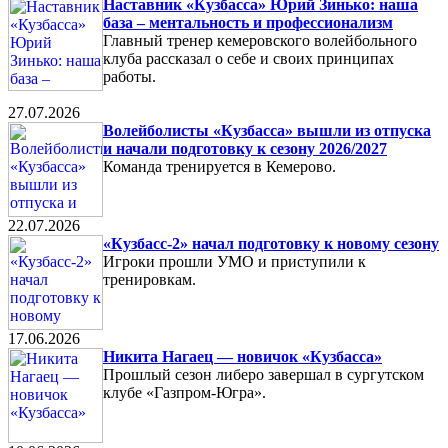
Наставник «Кузбасса» Юрий Зинько: наша
база – ментальность и профессионализм
Главный тренер кемеровского волейбольного
клуба рассказал о себе и своих принципах
работы.
27.07.2026
Волейболисты «Кузбасса» вышли из отпуска
и начали подготовку к сезону 2026/2027
Команда тренируется в Кемерово.
22.07.2026
«Кузбасс-2» начал подготовку к новому сезону
Игроки прошли УМО и приступили к
тренировкам.
17.06.2026
Никита Нагаец — новичок «Кузбасса»
Прошлый сезон либеро завершал в сургутском
клубе «Газпром-Югра».