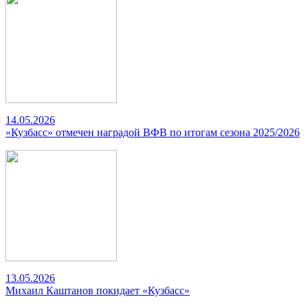
14.05.2026
«Кузбасс» отмечен наградой ВФВ по итогам сезона 2025/2026
13.05.2026
Михаил Каштанов покидает «Кузбасс»