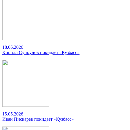
18.05.2026
Кирилл Супрунов покидает «Кузбасс»
15.05.2026
Иван Пискарев покидает «Кузбасс»