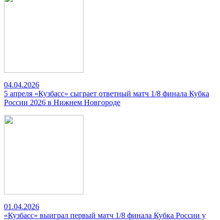
04.04.2026
5 апреля «Кузбасс» сыграет ответный матч 1/8 финала Кубка
России 2026 в Нижнем Новгороде
01.04.2026
«Кузбасс» выиграл первый матч 1/8 финала Кубка России у