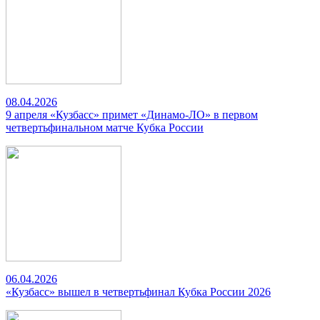
08.04.2026
9 апреля «Кузбасс» примет «Динамо-ЛО» в первом
четвертьфинальном матче Кубка России
06.04.2026
«Кузбасс» вышел в четвертьфинал Кубка России 2026