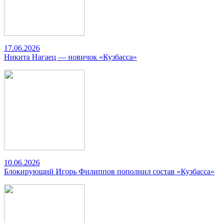
17.06.2026
Никита Нагаец — новичок «Кузбасса»
10.06.2026
Блокирующий Игорь Филиппов пополнил состав «Кузбасса»