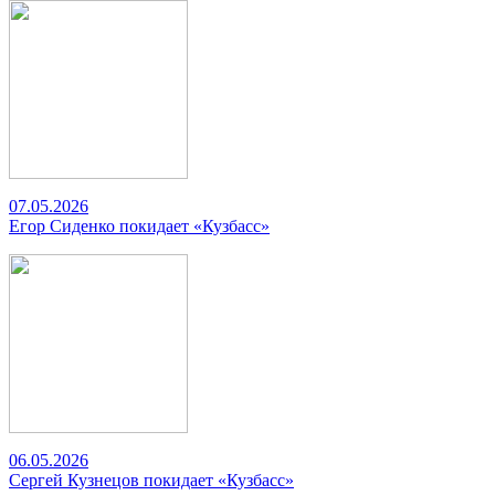
07.05.2026
Егор Сиденко покидает «Кузбасс»
06.05.2026
Сергей Кузнецов покидает «Кузбасс»