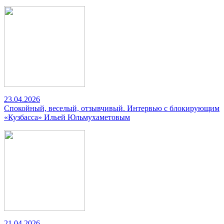
23.04.2026
Спокойный, веселый, отзывчивый. Интервью с блокирующим
«Кузбасса» Ильей Юльмухаметовым
21.04.2026