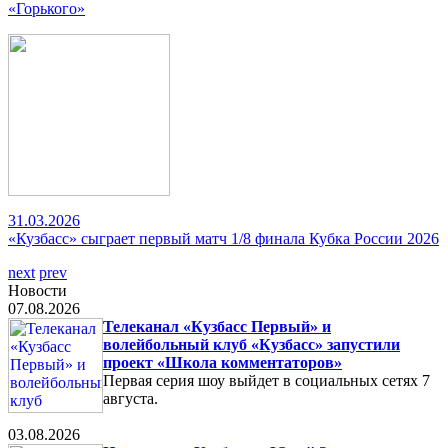
«Горького»
31.03.2026
«Кузбасс» сыграет первый матч 1/8 финала Кубка России 2026
next
prev
Новости
07.08.2026
Телеканал «Кузбасс Первый» и
волейбольный клуб «Кузбасс» запустили
проект «Школа комментаторов»
Первая серия шоу выйдет в социальных сетях 7
августа.
03.08.2026