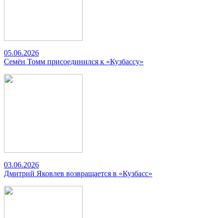
05.06.2026
Семён Томм присоединился к «Кузбассу»
03.06.2026
Дмитрий Яковлев возвращается в «Кузбасс»