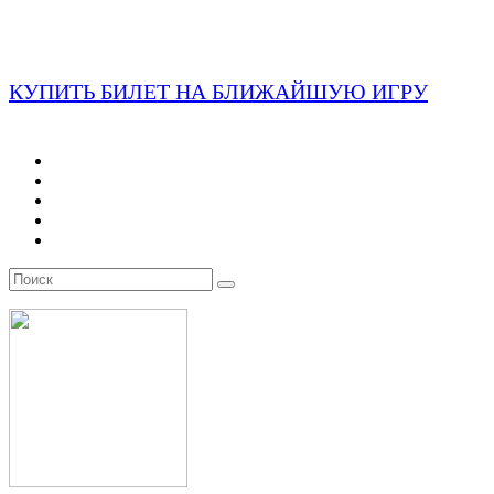
КУПИТЬ БИЛЕТ НА БЛИЖАЙШУЮ ИГРУ