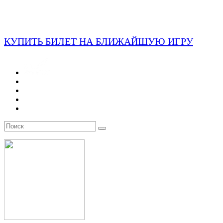
КУПИТЬ БИЛЕТ НА БЛИЖАЙШУЮ ИГРУ