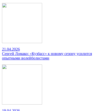
21.04.2026
Сергей Ломако: «Кузбасс» к новому сезону усилится
опытными волейболистами
19.04.2026