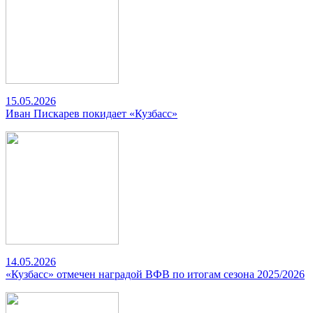
15.05.2026
Иван Пискарев покидает «Кузбасс»
14.05.2026
«Кузбасс» отмечен наградой ВФВ по итогам сезона 2025/2026