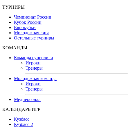
ТУРНИРЫ
Чемпионат России
Кубок России
Еврокубки
Молодежная лига
Остальные турниры
КОМАНДЫ
Команда суперлиги
Игроки
Тренеры
Молодежная команда
Игроки
Тренеры
Медперсонал
КАЛЕНДАРЬ ИГР
Кузбасс
Кузбасс-2