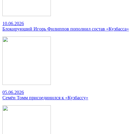
10.06.2026
Блокирующий Игорь Филиппов пополнил состав «Кузбасса»
05.06.2026
Семён Томм присоединился к «Кузбассу»