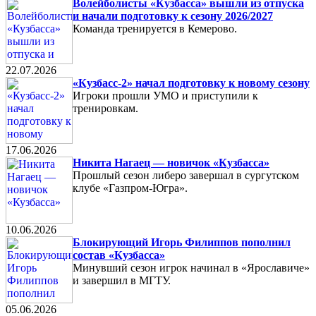
Волейболисты «Кузбасса» вышли из отпуска
и начали подготовку к сезону 2026/2027
Команда тренируется в Кемерово.
22.07.2026
«Кузбасс-2» начал подготовку к новому сезону
Игроки прошли УМО и приступили к
тренировкам.
17.06.2026
Никита Нагаец — новичок «Кузбасса»
Прошлый сезон либеро завершал в сургутском
клубе «Газпром-Югра».
10.06.2026
Блокирующий Игорь Филиппов пополнил
состав «Кузбасса»
Минувший сезон игрок начинал в «Ярославиче»
и завершил в МГТУ.
05.06.2026