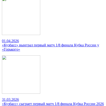
01.04.2026
«Кузбасс» выиграл первый матч 1/8 финала Кубка России у
«Горького»
31.03.2026
«Кузбасс» сыграет первый матч 1/8 финала Кубка России 2026