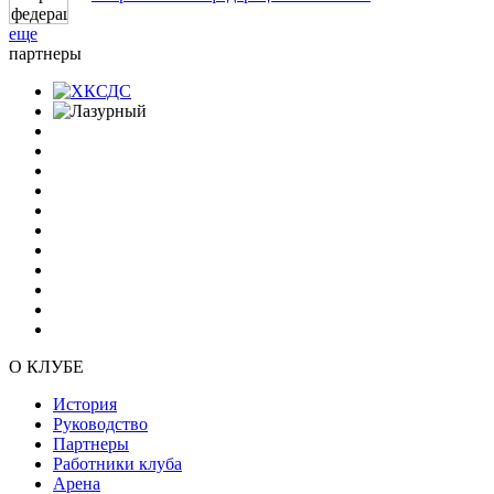
еще
партнеры
О КЛУБЕ
История
Руководство
Партнеры
Работники клуба
Арена