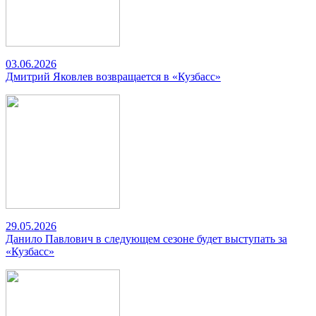
03.06.2026
Дмитрий Яковлев возвращается в «Кузбасс»
29.05.2026
Данило Павлович в следующем сезоне будет выступать за
«Кузбасс»