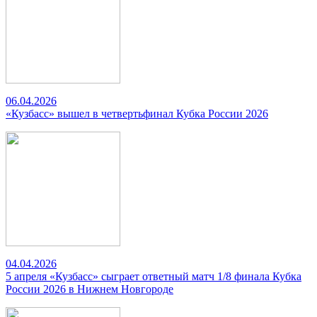
06.04.2026
«Кузбасс» вышел в четвертьфинал Кубка России 2026
04.04.2026
5 апреля «Кузбасс» сыграет ответный матч 1/8 финала Кубка
России 2026 в Нижнем Новгороде