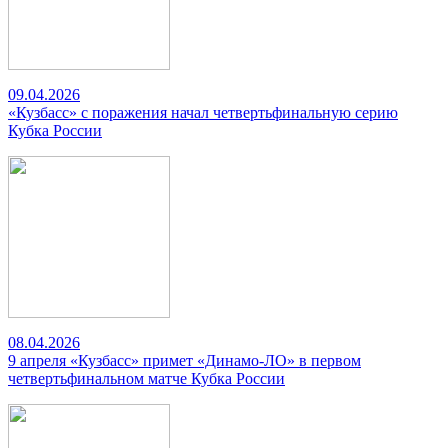
09.04.2026
«Кузбасс» с поражения начал четвертьфинальную серию
Кубка России
08.04.2026
9 апреля «Кузбасс» примет «Динамо-ЛО» в первом
четвертьфинальном матче Кубка России