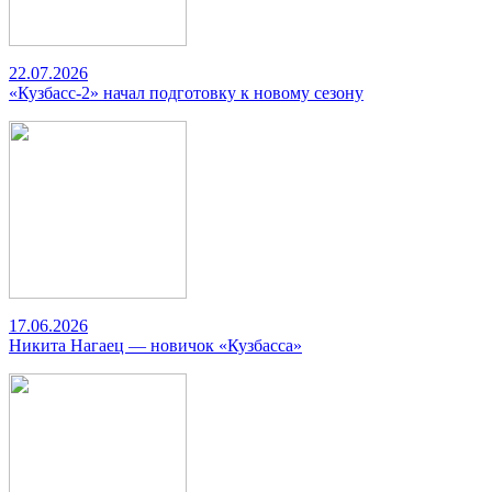
22.07.2026
«Кузбасс-2» начал подготовку к новому сезону
17.06.2026
Никита Нагаец — новичок «Кузбасса»