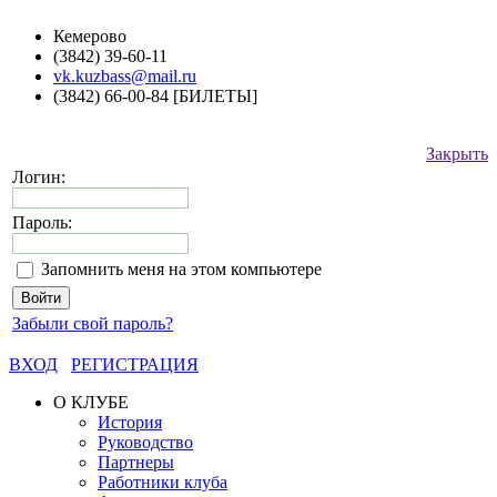
Кемерово
(3842) 39-60-11
vk.kuzbass@mail.ru
(3842) 66-00-84 [БИЛЕТЫ]
Закрыть
Логин:
Пароль:
Запомнить меня на этом компьютере
Забыли свой пароль?
ВХОД
РЕГИСТРАЦИЯ
О КЛУБЕ
История
Руководство
Партнеры
Работники клуба