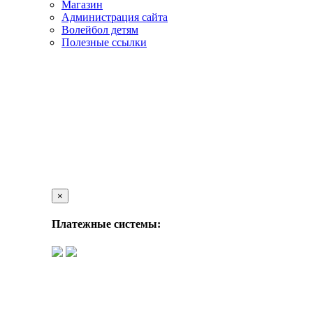
Магазин
Администрация сайта
Волейбол детям
Полезные ссылки
×
Платежные системы: