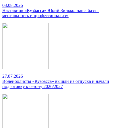
03.08.2026
Наставник «Кузбасса» Юрий Зинько: наша база –
ментальность и профессионализм
27.07.2026
Волейболисты «Кузбасса» вышли из отпуска и начали
подготовку к сезону 2026/2027