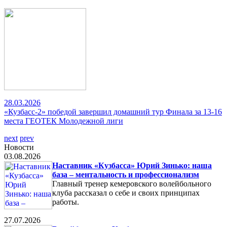
28.03.2026
«Кузбасс-2» победой завершил домашний тур Финала за 13-16
места ГЕОТЕК Молодежной лиги
next
prev
Новости
03.08.2026
Наставник «Кузбасса» Юрий Зинько: наша
база – ментальность и профессионализм
Главный тренер кемеровского волейбольного
клуба рассказал о себе и своих принципах
работы.
27.07.2026