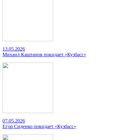
13.05.2026
Михаил Каштанов покидает «Кузбасс»
07.05.2026
Егор Сиденко покидает «Кузбасс»