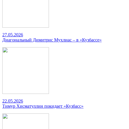
27.05.2026
Диагональный Димитрис Мухлиас – в «Кузбассе»
22.05.2026
Тимур Хисматуллин покидает «Кузбасс»