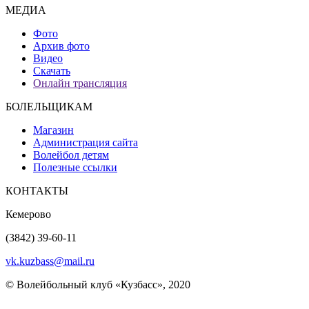
МЕДИА
Фото
Архив фото
Видео
Скачать
Онлайн трансляция
БОЛЕЛЬЩИКАМ
Магазин
Администрация сайта
Волейбол детям
Полезные ссылки
КОНТАКТЫ
Кемерово
(3842) 39-60-11
vk.kuzbass@mail.ru
© Волейбольный клуб «Кузбасс», 2020
Интернет сайты