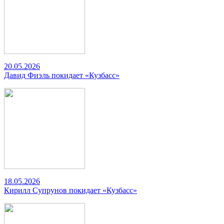
20.05.2026
Давид Фиэль покидает «Кузбасс»
18.05.2026
Кирилл Супрунов покидает «Кузбасс»