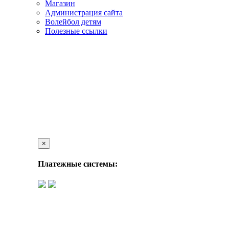
Магазин
Администрация сайта
Волейбол детям
Полезные ссылки
×
Платежные системы: