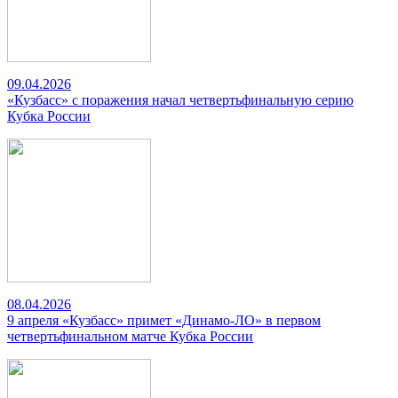
09.04.2026
«Кузбасс» с поражения начал четвертьфинальную серию
Кубка России
08.04.2026
9 апреля «Кузбасс» примет «Динамо-ЛО» в первом
четвертьфинальном матче Кубка России