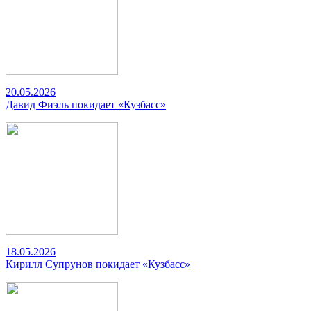
20.05.2026
Давид Фиэль покидает «Кузбасс»
18.05.2026
Кирилл Супрунов покидает «Кузбасс»