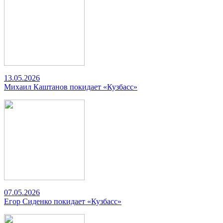
13.05.2026
Михаил Каштанов покидает «Кузбасс»
07.05.2026
Егор Сиденко покидает «Кузбасс»