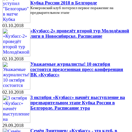
Кубка России 2018 в Белгороде
Кемеровский клуб потерпел первое поражение на
предварительном этапе
03.10.2018
«Кузбасс-2» проведёт второй тур Молодёжной
лиги в Новосибирске. Расписание
02.10.2018
Уважаемые журналисты! 10 октября
состоится предсезонная пресс-конференция
ВК «Кузбасс»
02.10.2018
3 октября «Кузбасс» начнёт выступление на
предварительном этапе Кубка России в
Белгороде. Расписание тура
29.09.2018
Семён Дмитриев: «Кузбасс» - это клуб, в