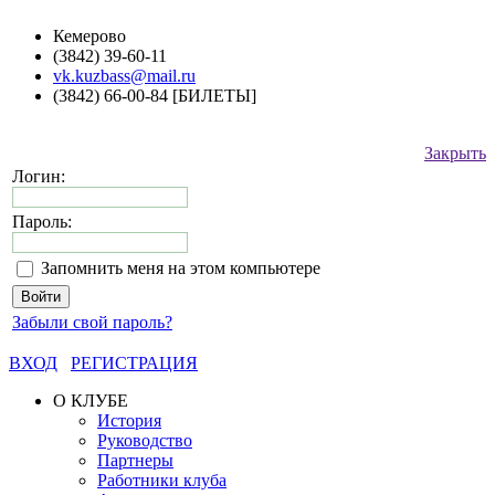
Кемерово
(3842) 39-60-11
vk.kuzbass@mail.ru
(3842) 66-00-84 [БИЛЕТЫ]
Закрыть
Логин:
Пароль:
Запомнить меня на этом компьютере
Забыли свой пароль?
ВХОД
РЕГИСТРАЦИЯ
О КЛУБЕ
История
Руководство
Партнеры
Работники клуба