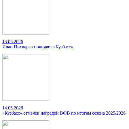
15.05.2026
Иван Пискарев покидает «Кузбасс»
14.05.2026
«Кузбасс» отмечен наградой ВФВ по итогам сезона 2025/2026