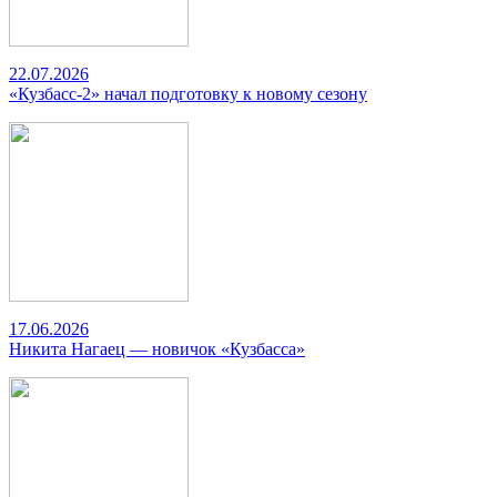
22.07.2026
«Кузбасс-2» начал подготовку к новому сезону
17.06.2026
Никита Нагаец — новичок «Кузбасса»