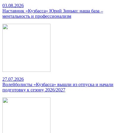
03.08.2026
Наставник «Кузбасса» Юрий Зинько: наша база –
ментальность и профессионализм
27.07.2026
Волейболисты «Кузбасса» вышли из отпуска и начали
подготовку к сезону 2026/2027