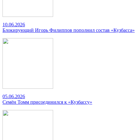
10.06.2026
Блокирующий Игорь Филиппов пополнил состав «Кузбасса»
05.06.2026
Семён Томм присоединился к «Кузбассу»