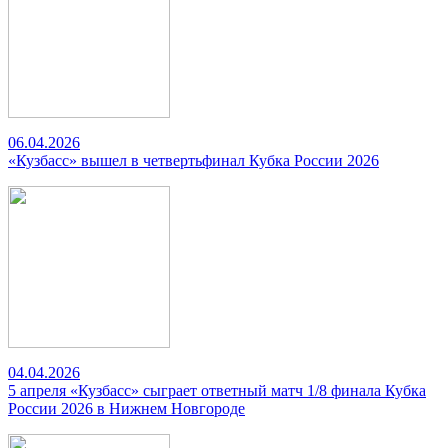
06.04.2026
«Кузбасс» вышел в четвертьфинал Кубка России 2026
04.04.2026
5 апреля «Кузбасс» сыграет ответный матч 1/8 финала Кубка
России 2026 в Нижнем Новгороде