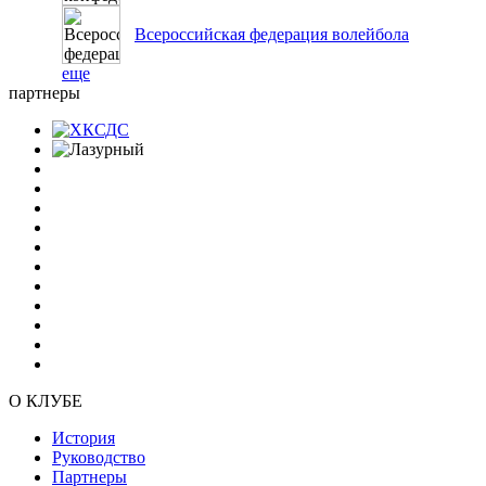
Всероссийская федерация волейбола
еще
партнеры
О КЛУБЕ
История
Руководство
Партнеры