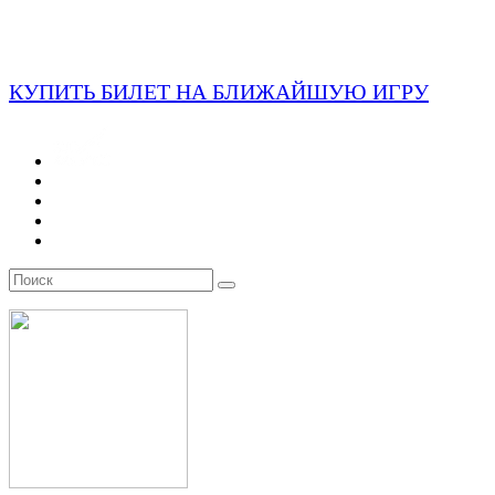
КУПИТЬ БИЛЕТ НА БЛИЖАЙШУЮ ИГРУ