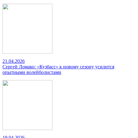
21.04.2026
Сергей Ломако: «Кузбасс» к новому сезону усилится
опытными волейболистами
19.04.2026