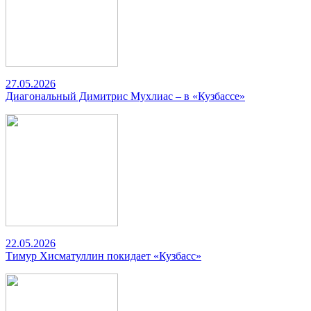
27.05.2026
Диагональный Димитрис Мухлиас – в «Кузбассе»
22.05.2026
Тимур Хисматуллин покидает «Кузбасс»