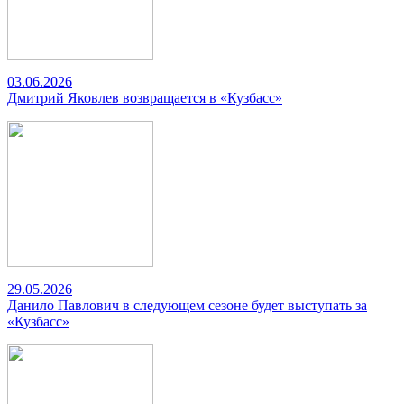
03.06.2026
Дмитрий Яковлев возвращается в «Кузбасс»
29.05.2026
Данило Павлович в следующем сезоне будет выступать за
«Кузбасс»