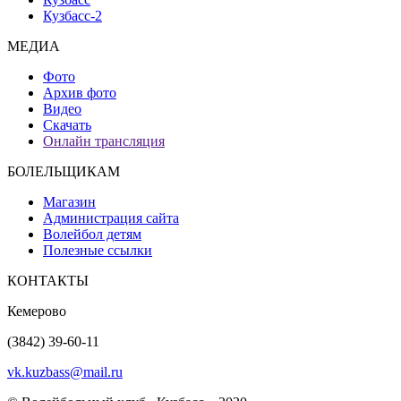
Кузбасс-2
МЕДИА
Фото
Архив фото
Видео
Скачать
Онлайн трансляция
БОЛЕЛЬЩИКАМ
Магазин
Администрация сайта
Волейбол детям
Полезные ссылки
КОНТАКТЫ
Кемерово
(3842) 39-60-11
vk.kuzbass@mail.ru