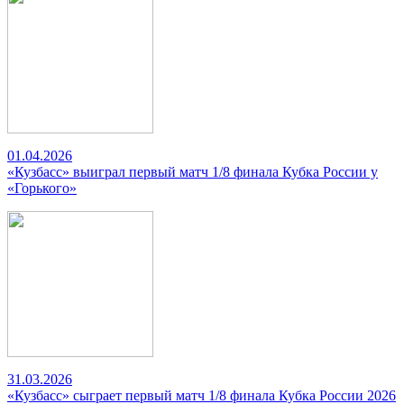
01.04.2026
«Кузбасс» выиграл первый матч 1/8 финала Кубка России у
«Горького»
31.03.2026
«Кузбасс» сыграет первый матч 1/8 финала Кубка России 2026