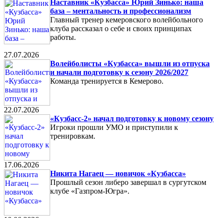
Наставник «Кузбасса» Юрий Зинько: наша
база – ментальность и профессионализм
Главный тренер кемеровского волейбольного
клуба рассказал о себе и своих принципах
работы.
27.07.2026
Волейболисты «Кузбасса» вышли из отпуска
и начали подготовку к сезону 2026/2027
Команда тренируется в Кемерово.
22.07.2026
«Кузбасс-2» начал подготовку к новому сезону
Игроки прошли УМО и приступили к
тренировкам.
17.06.2026
Никита Нагаец — новичок «Кузбасса»
Прошлый сезон либеро завершал в сургутском
клубе «Газпром-Югра».