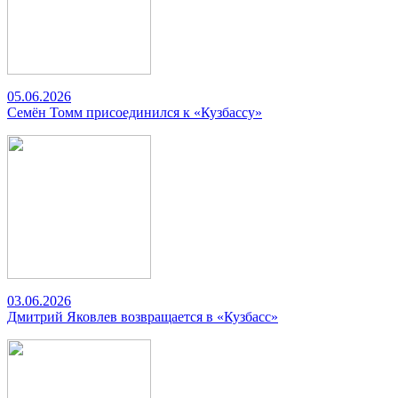
05.06.2026
Семён Томм присоединился к «Кузбассу»
03.06.2026
Дмитрий Яковлев возвращается в «Кузбасс»