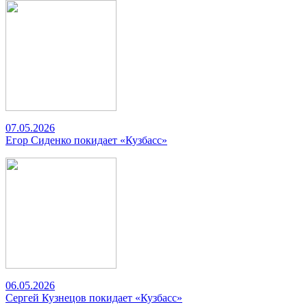
07.05.2026
Егор Сиденко покидает «Кузбасс»
06.05.2026
Сергей Кузнецов покидает «Кузбасс»