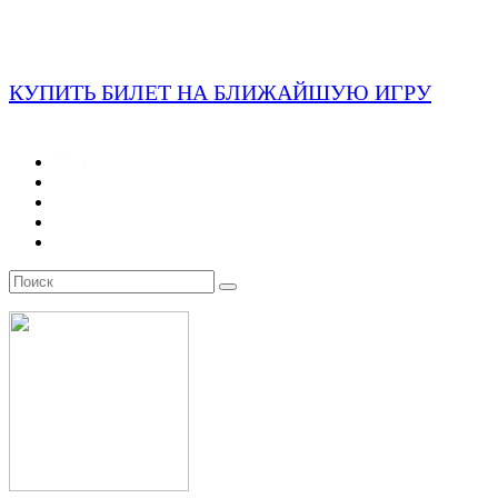
КУПИТЬ БИЛЕТ НА БЛИЖАЙШУЮ ИГРУ