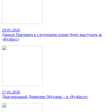
29.05.2026
Данило Павлович в следующем сезоне будет выступать за
«Кузбасс»
27.05.2026
Диагональный Димитрис Мухлиас – в «Кузбассе»