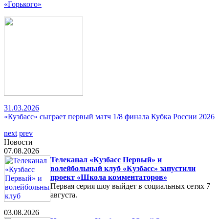
«Горького»
31.03.2026
«Кузбасс» сыграет первый матч 1/8 финала Кубка России 2026
next
prev
Новости
07.08.2026
Телеканал «Кузбасс Первый» и
волейбольный клуб «Кузбасс» запустили
проект «Школа комментаторов»
Первая серия шоу выйдет в социальных сетях 7
августа.
03.08.2026