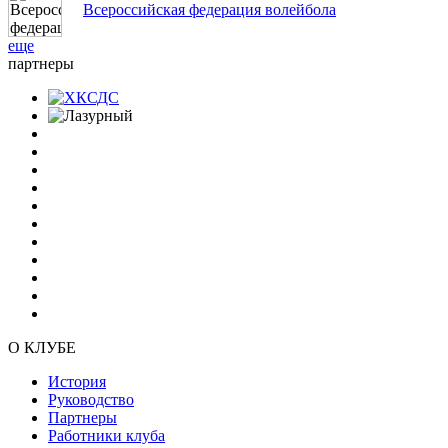
Всероссийская федерация волейбола
еще
партнеры
О КЛУБЕ
История
Руководство
Партнеры
Работники клуба