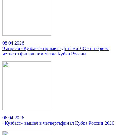
08.04.2026
9 апреля «Кузбасс» примет «Динамо-ЛО» в первом
четвертьфинальном матче Кубка России
06.04.2026
«Кузбасс» вышел в четвертьфинал Кубка России 2026