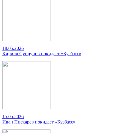
18.05.2026
Кирилл Супрунов покидает «Кузбасс»
15.05.2026
Иван Пискарев покидает «Кузбасс»