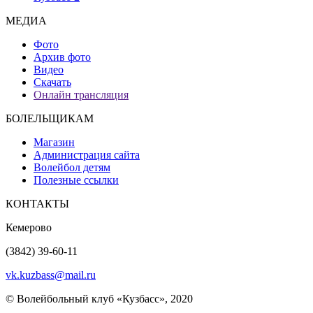
МЕДИА
Фото
Архив фото
Видео
Скачать
Онлайн трансляция
БОЛЕЛЬЩИКАМ
Магазин
Администрация сайта
Волейбол детям
Полезные ссылки
КОНТАКТЫ
Кемерово
(3842) 39-60-11
vk.kuzbass@mail.ru
© Волейбольный клуб «Кузбасс», 2020