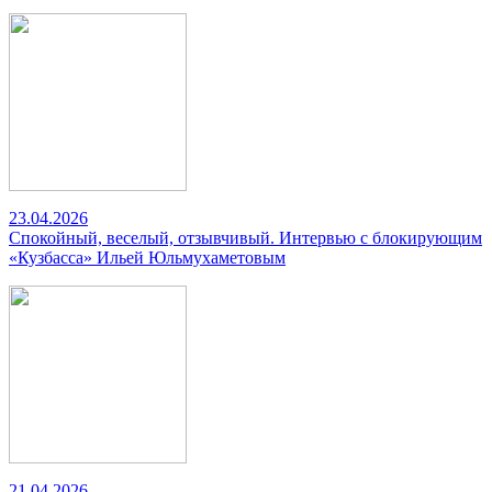
23.04.2026
Спокойный, веселый, отзывчивый. Интервью с блокирующим
«Кузбасса» Ильей Юльмухаметовым
21.04.2026