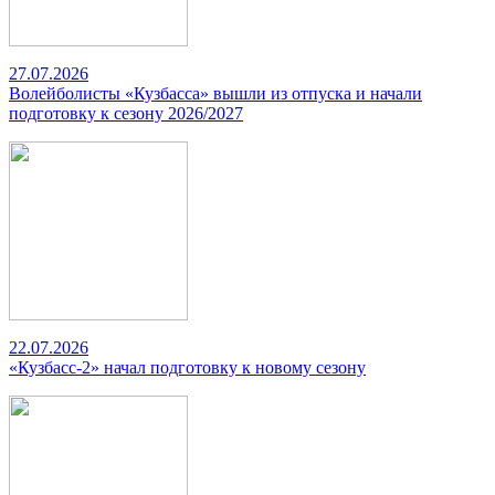
27.07.2026
Волейболисты «Кузбасса» вышли из отпуска и начали
подготовку к сезону 2026/2027
22.07.2026
«Кузбасс-2» начал подготовку к новому сезону