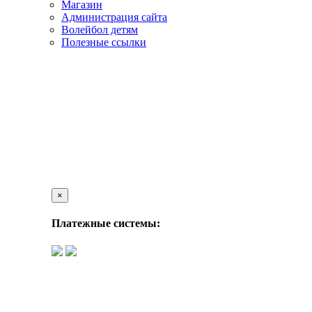
Магазин
Администрация сайта
Волейбол детям
Полезные ссылки
×
Платежные системы: