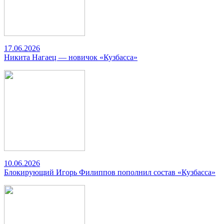
17.06.2026
Никита Нагаец — новичок «Кузбасса»
10.06.2026
Блокирующий Игорь Филиппов пополнил состав «Кузбасса»