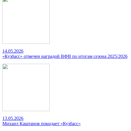
14.05.2026
«Кузбасс» отмечен наградой ВФВ по итогам сезона 2025/2026
13.05.2026
Михаил Каштанов покидает «Кузбасс»