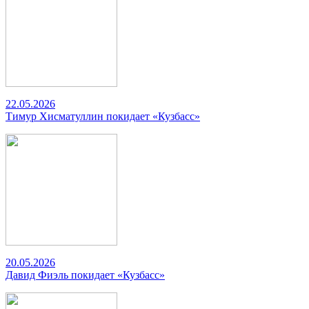
22.05.2026
Тимур Хисматуллин покидает «Кузбасс»
20.05.2026
Давид Фиэль покидает «Кузбасс»