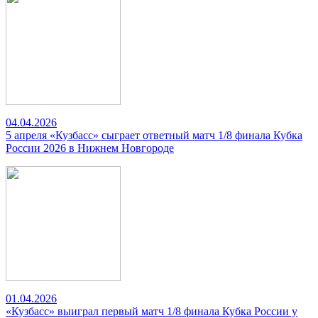
04.04.2026
5 апреля «Кузбасс» сыграет ответный матч 1/8 финала Кубка
России 2026 в Нижнем Новгороде
01.04.2026
«Кузбасс» выиграл первый матч 1/8 финала Кубка России у