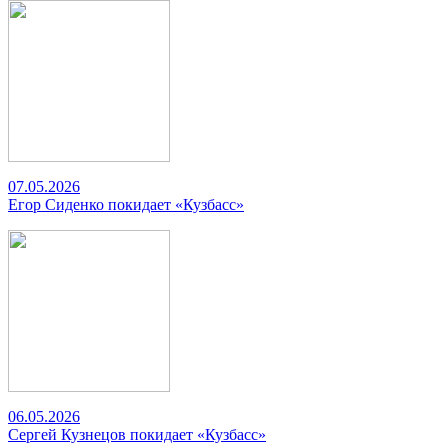
07.05.2026
Егор Сиденко покидает «Кузбасс»
06.05.2026
Сергей Кузнецов покидает «Кузбасс»