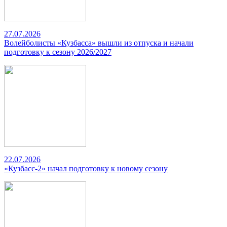
27.07.2026
Волейболисты «Кузбасса» вышли из отпуска и начали
подготовку к сезону 2026/2027
22.07.2026
«Кузбасс-2» начал подготовку к новому сезону