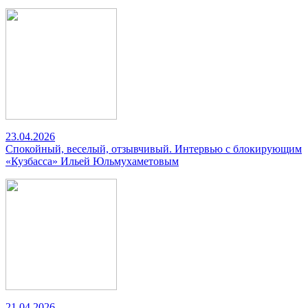
23.04.2026
Спокойный, веселый, отзывчивый. Интервью с блокирующим
«Кузбасса» Ильей Юльмухаметовым
21.04.2026