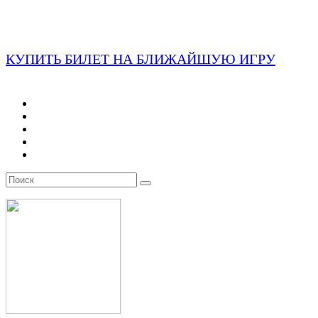
КУПИТЬ БИЛЕТ НА БЛИЖАЙШУЮ ИГРУ