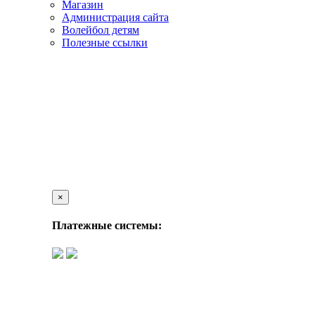
Магазин
Администрация сайта
Волейбол детям
Полезные ссылки
×
Платежные системы: