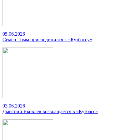
05.06.2026
Семён Томм присоединился к «Кузбассу»
03.06.2026
Дмитрий Яковлев возвращается в «Кузбасс»