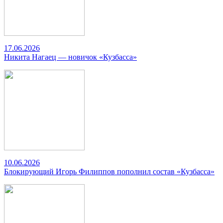
17.06.2026
Никита Нагаец — новичок «Кузбасса»
10.06.2026
Блокирующий Игорь Филиппов пополнил состав «Кузбасса»