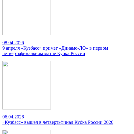
08.04.2026
9 апреля «Кузбасс» примет «Динамо-ЛО» в первом
четвертьфинальном матче Кубка России
06.04.2026
«Кузбасс» вышел в четвертьфинал Кубка России 2026