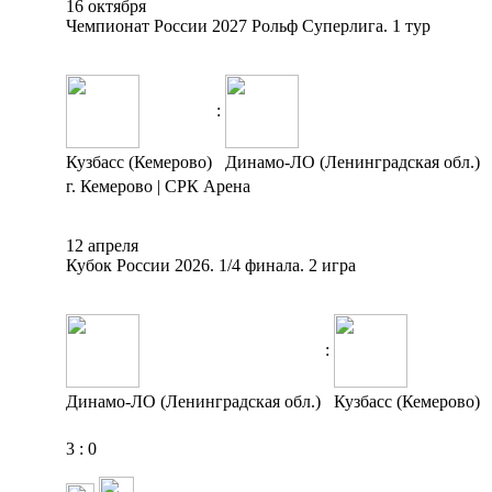
16 октября
Чемпионат России 2027 Рольф Суперлига. 1 тур
:
Кузбасс (Кемерово)
Динамо-ЛО (Ленинградская обл.)
г. Кемерово | СРК Арена
12 апреля
Кубок России 2026. 1/4 финала. 2 игра
:
Динамо-ЛО (Ленинградская обл.)
Кузбасс (Кемерово)
3
:
0