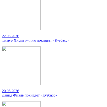
22.05.2026
Тимур Хисматуллин покидает «Кузбасс»
20.05.2026
Давид Фиэль покидает «Кузбасс»