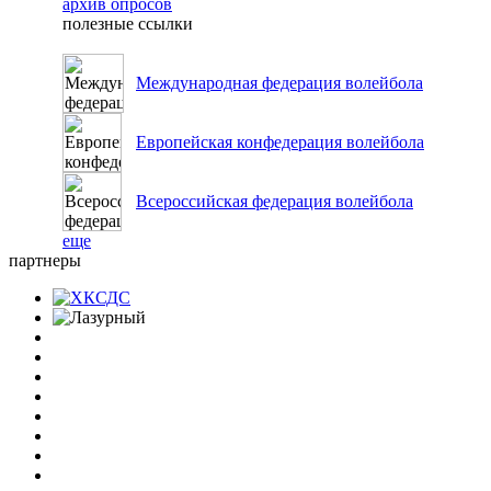
архив опросов
полезные ссылки
Международная федерация волейбола
Европейская конфедерация волейбола
Всероссийская федерация волейбола
еще
партнеры