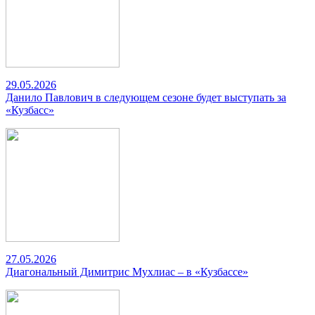
29.05.2026
Данило Павлович в следующем сезоне будет выступать за
«Кузбасс»
27.05.2026
Диагональный Димитрис Мухлиас – в «Кузбассе»