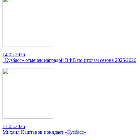
14.05.2026
«Кузбасс» отмечен наградой ВФВ по итогам сезона 2025/2026
13.05.2026
Михаил Каштанов покидает «Кузбасс»