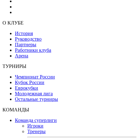
О КЛУБЕ
История
Руководство
Партнеры
Работники клуба
Арена
ТУРНИРЫ
Чемпионат России
Кубок России
Еврокубки
Молодежная лига
Остальные турниры
КОМАНДЫ
Команда суперлиги
Игроки
Тренеры