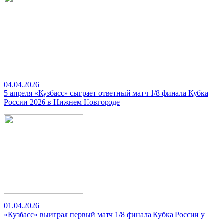
04.04.2026
5 апреля «Кузбасс» сыграет ответный матч 1/8 финала Кубка
России 2026 в Нижнем Новгороде
01.04.2026
«Кузбасс» выиграл первый матч 1/8 финала Кубка России у