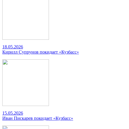
18.05.2026
Кирилл Супрунов покидает «Кузбасс»
15.05.2026
Иван Пискарев покидает «Кузбасс»