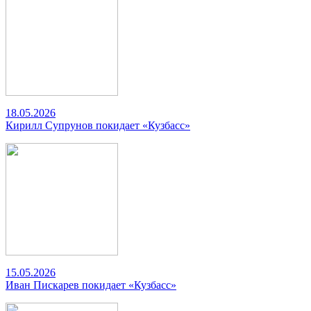
18.05.2026
Кирилл Супрунов покидает «Кузбасс»
15.05.2026
Иван Пискарев покидает «Кузбасс»