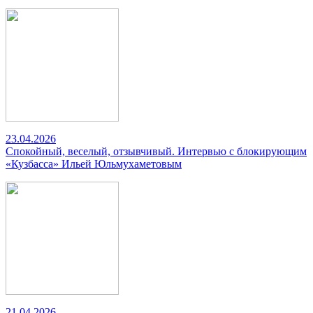
23.04.2026
Спокойный, веселый, отзывчивый. Интервью с блокирующим
«Кузбасса» Ильей Юльмухаметовым
21.04.2026