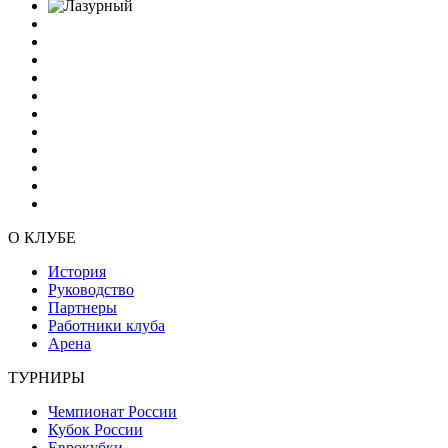
О КЛУБЕ
История
Руководство
Партнеры
Работники клуба
Арена
ТУРНИРЫ
Чемпионат России
Кубок России
Еврокубки