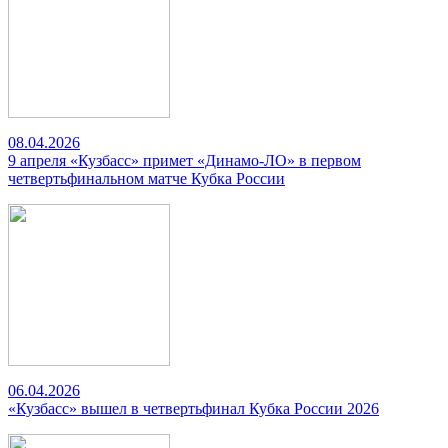
08.04.2026
9 апреля «Кузбасс» примет «Динамо-ЛО» в первом
четвертьфинальном матче Кубка России
06.04.2026
«Кузбасс» вышел в четвертьфинал Кубка России 2026