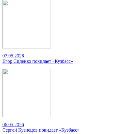
07.05.2026
Егор Сиденко покидает «Кузбасс»
06.05.2026
Сергей Кузнецов покидает «Кузбасс»