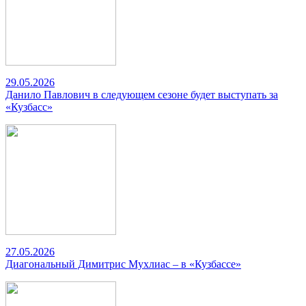
29.05.2026
Данило Павлович в следующем сезоне будет выступать за
«Кузбасс»
27.05.2026
Диагональный Димитрис Мухлиас – в «Кузбассе»