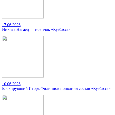
17.06.2026
Никита Нагаец — новичок «Кузбасса»
10.06.2026
Блокирующий Игорь Филиппов пополнил состав «Кузбасса»