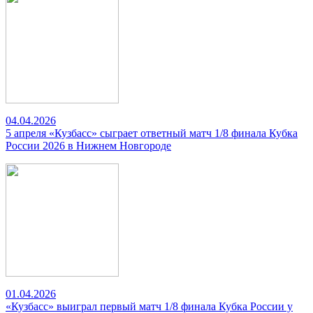
04.04.2026
5 апреля «Кузбасс» сыграет ответный матч 1/8 финала Кубка
России 2026 в Нижнем Новгороде
01.04.2026
«Кузбасс» выиграл первый матч 1/8 финала Кубка России у