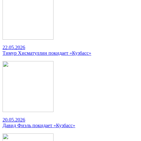
22.05.2026
Тимур Хисматуллин покидает «Кузбасс»
20.05.2026
Давид Фиэль покидает «Кузбасс»