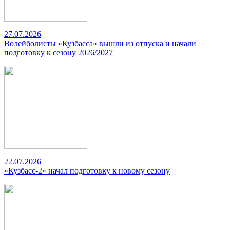
27.07.2026
Волейболисты «Кузбасса» вышли из отпуска и начали
подготовку к сезону 2026/2027
22.07.2026
«Кузбасс-2» начал подготовку к новому сезону