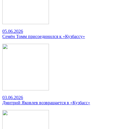
05.06.2026
Семён Томм присоединился к «Кузбассу»
03.06.2026
Дмитрий Яковлев возвращается в «Кузбасс»