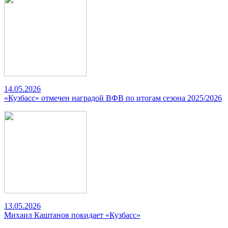
14.05.2026
«Кузбасс» отмечен наградой ВФВ по итогам сезона 2025/2026
13.05.2026
Михаил Каштанов покидает «Кузбасс»