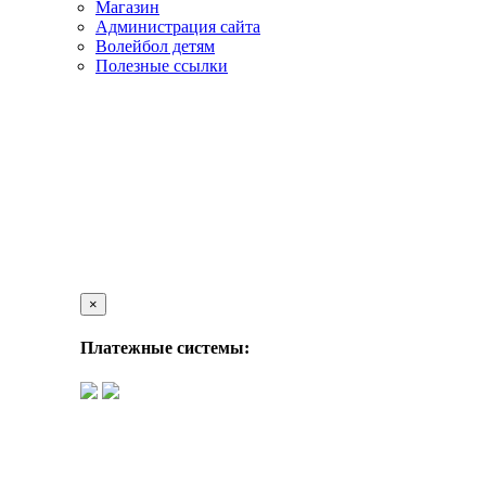
Магазин
Администрация сайта
Волейбол детям
Полезные ссылки
×
Платежные системы: