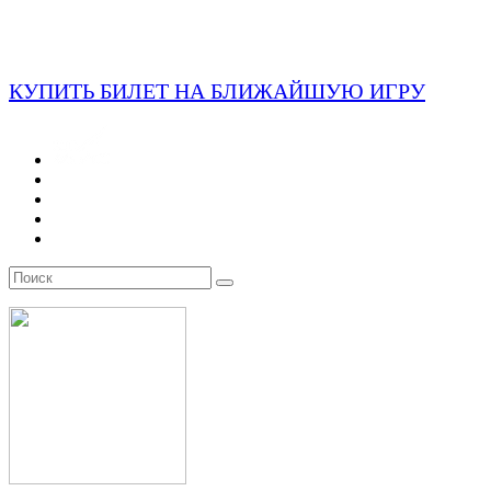
КУПИТЬ БИЛЕТ НА БЛИЖАЙШУЮ ИГРУ