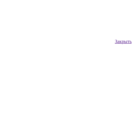
Закрыть