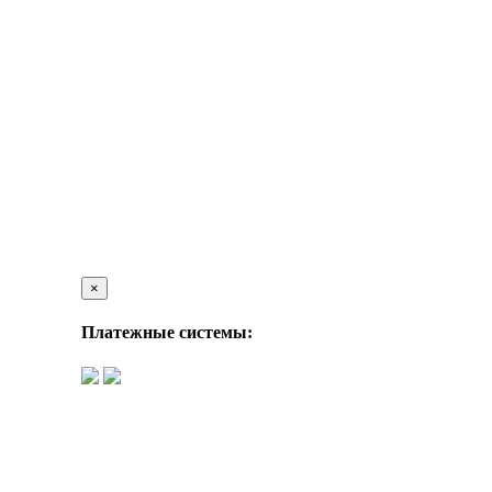
×
Платежные системы: