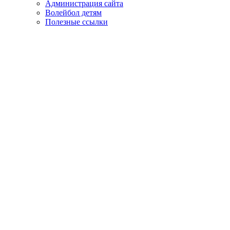
Администрация сайта
Волейбол детям
Полезные ссылки