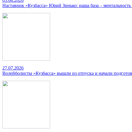
03.08.2026
Наставник «Кузбасса» Юрий Зинько: наша база – ментальность
27.07.2026
Волейболисты «Кузбасса» вышли из отпуска и начали подготов