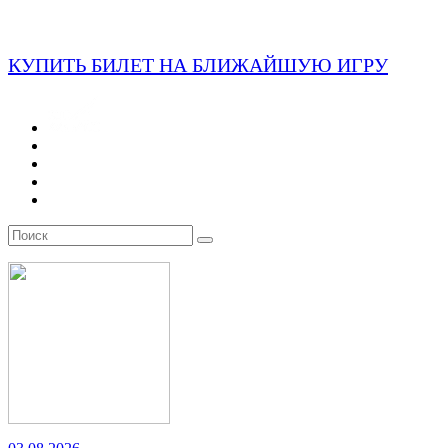
КУПИТЬ БИЛЕТ НА БЛИЖАЙШУЮ ИГРУ