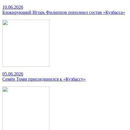
10.06.2026
Блокирующий Игорь Филиппов пополнил состав «Кузбасса»
05.06.2026
Семён Томм присоединился к «Кузбассу»