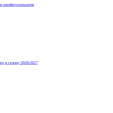
 и профессионализм
ку к сезону 2026/2027