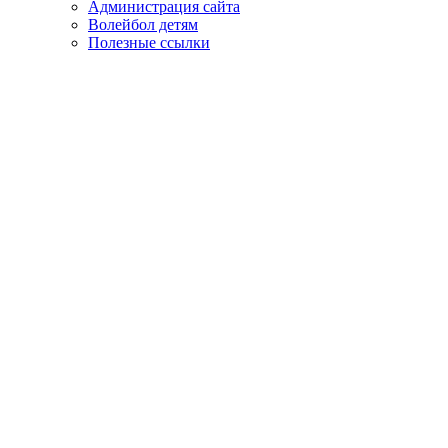
Администрация сайта
Волейбол детям
Полезные ссылки