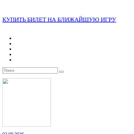
КУПИТЬ БИЛЕТ НА БЛИЖАЙШУЮ ИГРУ