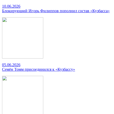
10.06.2026
Блокирующий Игорь Филиппов пополнил состав «Кузбасса»
05.06.2026
Семён Томм присоединился к «Кузбассу»