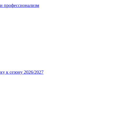
 и профессионализм
ку к сезону 2026/2027