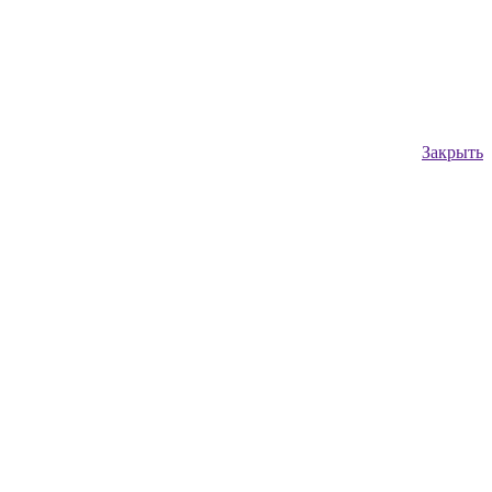
Закрыть