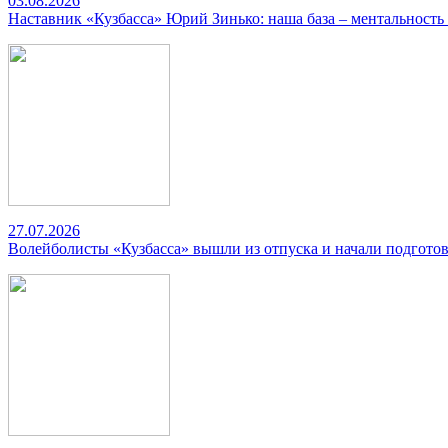
03.08.2026
Наставник «Кузбасса» Юрий Зинько: наша база – ментальность
27.07.2026
Волейболисты «Кузбасса» вышли из отпуска и начали подготов