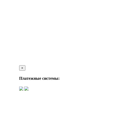
×
Платежные системы: