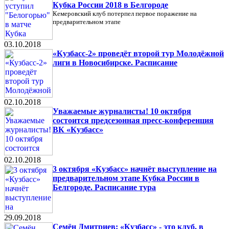
Кубка России 2018 в Белгороде
Кемеровский клуб потерпел первое поражение на
предварительном этапе
03.10.2018
«Кузбасс-2» проведёт второй тур Молодёжной
лиги в Новосибирске. Расписание
02.10.2018
Уважаемые журналисты! 10 октября
состоится предсезонная пресс-конференция
ВК «Кузбасс»
02.10.2018
3 октября «Кузбасс» начнёт выступление на
предварительном этапе Кубка России в
Белгороде. Расписание тура
29.09.2018
Семён Дмитриев: «Кузбасс» - это клуб, в