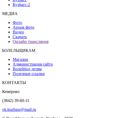
Кузбасс-2
МЕДИА
Фото
Архив фото
Видео
Скачать
Онлайн трансляция
БОЛЕЛЬЩИКАМ
Магазин
Администрация сайта
Волейбол детям
Полезные ссылки
КОНТАКТЫ
Кемерово
(3842) 39-60-11
vk.kuzbass@mail.ru