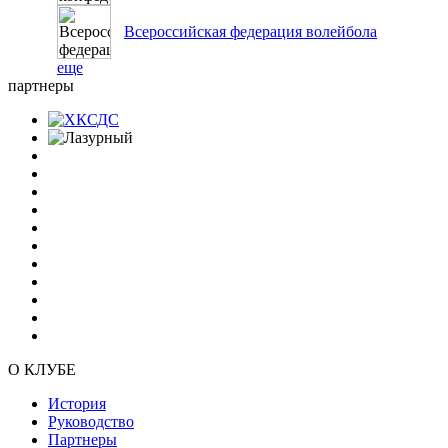
Всероссийская федерация волейбола
еще
партнеры
О КЛУБЕ
История
Руководство
Партнеры