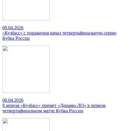
09.04.2026
«Кузбасс» с поражения начал четвертьфинальную серию
Кубка России
08.04.2026
9 апреля «Кузбасс» примет «Динамо-ЛО» в первом
четвертьфинальном матче Кубка России