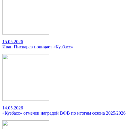
15.05.2026
Иван Пискарев покидает «Кузбасс»
14.05.2026
«Кузбасс» отмечен наградой ВФВ по итогам сезона 2025/2026