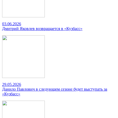
03.06.2026
Дмитрий Яковлев возвращается в «Кузбасс»
29.05.2026
Данило Павлович в следующем сезоне будет выступать за
«Кузбасс»