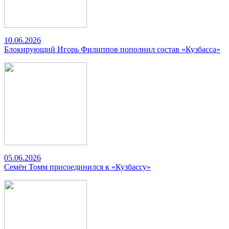
10.06.2026
Блокирующий Игорь Филиппов пополнил состав «Кузбасса»
05.06.2026
Семён Томм присоединился к «Кузбассу»