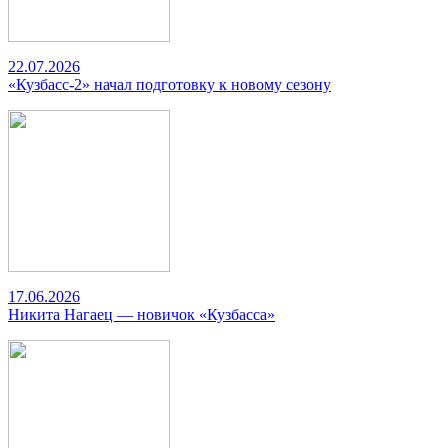
22.07.2026
«Кузбасс-2» начал подготовку к новому сезону
17.06.2026
Никита Нагаец — новичок «Кузбасса»