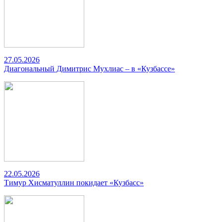
27.05.2026
Диагональный Димитрис Мухлиас – в «Кузбассе»
22.05.2026
Тимур Хисматуллин покидает «Кузбасс»