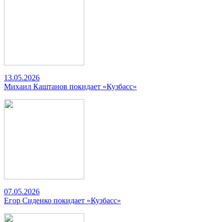
13.05.2026
Михаил Каштанов покидает «Кузбасс»
07.05.2026
Егор Сиденко покидает «Кузбасс»