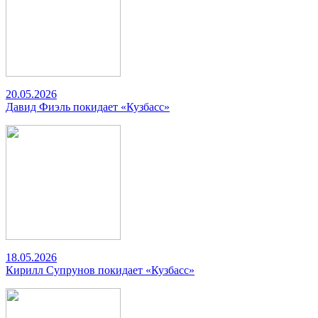
20.05.2026
Давид Фиэль покидает «Кузбасс»
18.05.2026
Кирилл Супрунов покидает «Кузбасс»