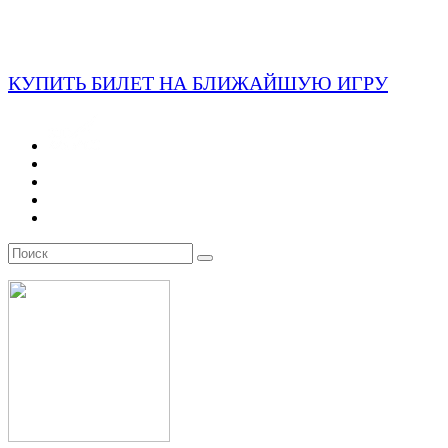
КУПИТЬ БИЛЕТ НА БЛИЖАЙШУЮ ИГРУ