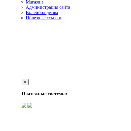
Магазин
Администрация сайта
Волейбол детям
Полезные ссылки
×
Платежные системы: