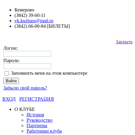
Кемерово
(3842) 39-60-11
vk.kuzbass@mail.ru
(3842) 66-00-84 [БИЛЕТЫ]
Закрыть
Логин:
Пароль:
Запомнить меня на этом компьютере
Забыли свой пароль?
ВХОД
РЕГИСТРАЦИЯ
О КЛУБЕ
История
Руководство
Партнеры
Работники клуба