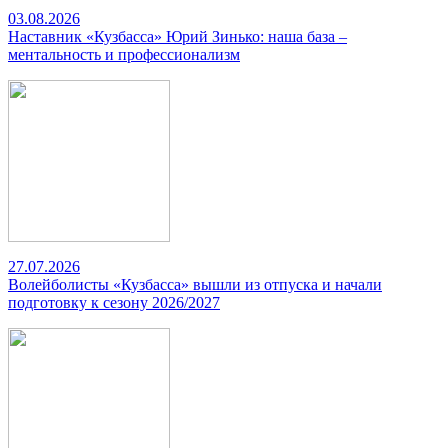
03.08.2026
Наставник «Кузбасса» Юрий Зинько: наша база –
ментальность и профессионализм
27.07.2026
Волейболисты «Кузбасса» вышли из отпуска и начали
подготовку к сезону 2026/2027