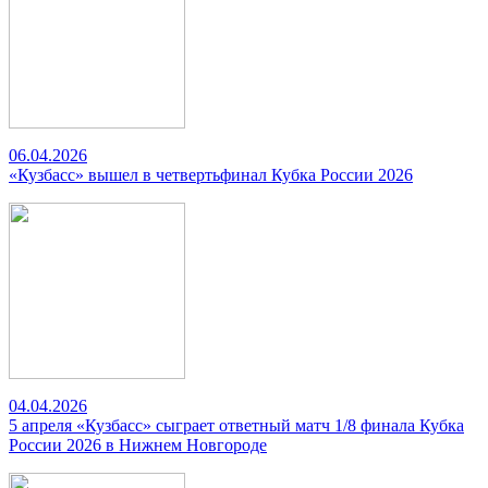
06.04.2026
«Кузбасс» вышел в четвертьфинал Кубка России 2026
04.04.2026
5 апреля «Кузбасс» сыграет ответный матч 1/8 финала Кубка
России 2026 в Нижнем Новгороде