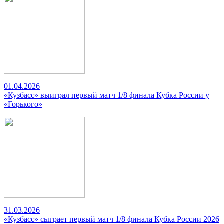
01.04.2026
«Кузбасс» выиграл первый матч 1/8 финала Кубка России у
«Горького»
31.03.2026
«Кузбасс» сыграет первый матч 1/8 финала Кубка России 2026