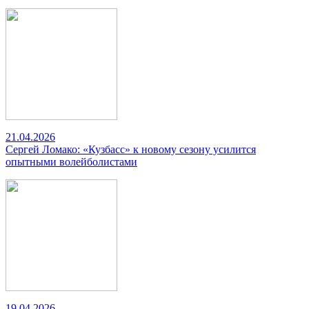
21.04.2026
Сергей Ломако: «Кузбасс» к новому сезону усилится
опытными волейболистами
19.04.2026