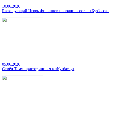
10.06.2026
Блокирующий Игорь Филиппов пополнил состав «Кузбасса»
05.06.2026
Семён Томм присоединился к «Кузбассу»