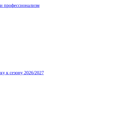
 и профессионализм
ку к сезону 2026/2027