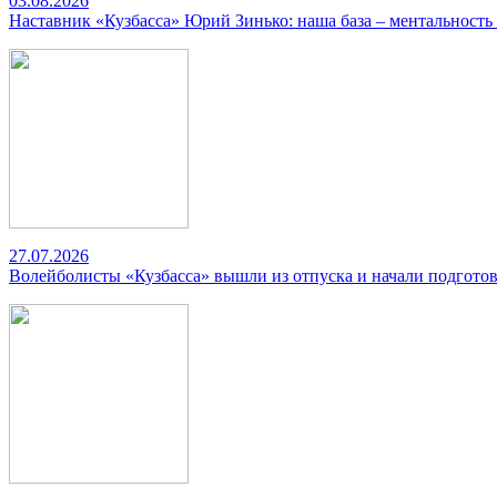
03.08.2026
Наставник «Кузбасса» Юрий Зинько: наша база – ментальность
27.07.2026
Волейболисты «Кузбасса» вышли из отпуска и начали подготов