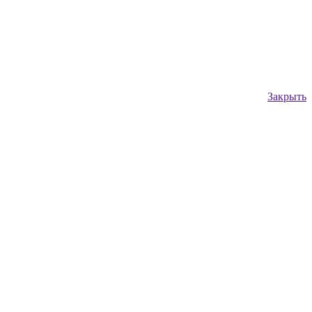
Закрыть