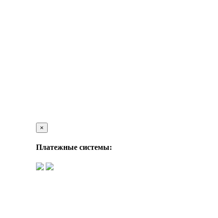
×
Платежные системы: