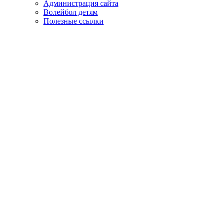
Администрация сайта
Волейбол детям
Полезные ссылки