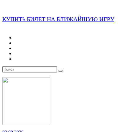
КУПИТЬ БИЛЕТ НА БЛИЖАЙШУЮ ИГРУ