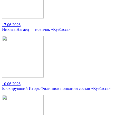
17.06.2026
Никита Нагаец — новичок «Кузбасса»
10.06.2026
Блокирующий Игорь Филиппов пополнил состав «Кузбасса»