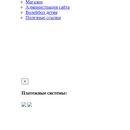
Магазин
Администрация сайта
Волейбол детям
Полезные ссылки
×
Платежные системы: