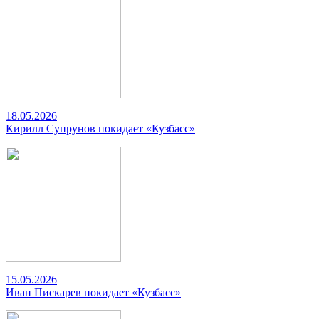
18.05.2026
Кирилл Супрунов покидает «Кузбасс»
15.05.2026
Иван Пискарев покидает «Кузбасс»