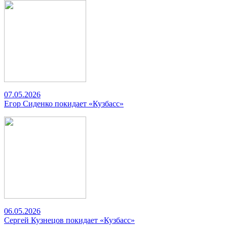
07.05.2026
Егор Сиденко покидает «Кузбасс»
06.05.2026
Сергей Кузнецов покидает «Кузбасс»