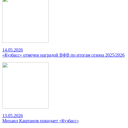
14.05.2026
«Кузбасс» отмечен наградой ВФВ по итогам сезона 2025/2026
13.05.2026
Михаил Каштанов покидает «Кузбасс»