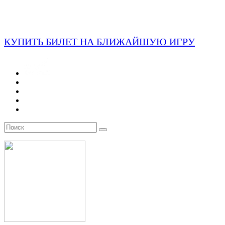
КУПИТЬ БИЛЕТ НА БЛИЖАЙШУЮ ИГРУ