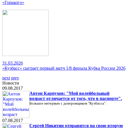
«Горького»
31.03.2026
«Кузбасс» сыграет первый матч 1/8 финала Кубка России 2026
next
prev
Новости
09.08.2017
Антон Карпухов: "Мой волейбольный
возраст отличается от того, что в паспорте".
Большое интервью с доигровщиком "Кузбасса".
07.08.2017
Сергей Никитин отправится на свою вторую