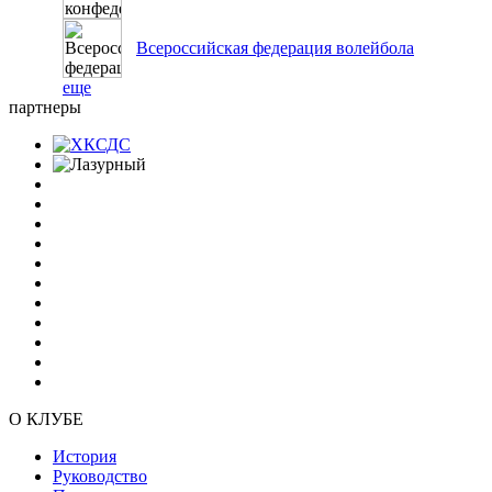
Всероссийская федерация волейбола
еще
партнеры
О КЛУБЕ
История
Руководство