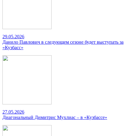
29.05.2026
Данило Павлович в следующем сезоне будет выступать за
«Кузбасс»
27.05.2026
Диагональный Димитрис Мухлиас – в «Кузбассе»