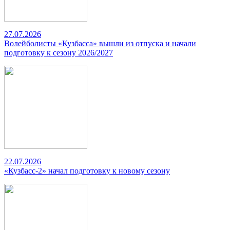
27.07.2026
Волейболисты «Кузбасса» вышли из отпуска и начали
подготовку к сезону 2026/2027
22.07.2026
«Кузбасс-2» начал подготовку к новому сезону