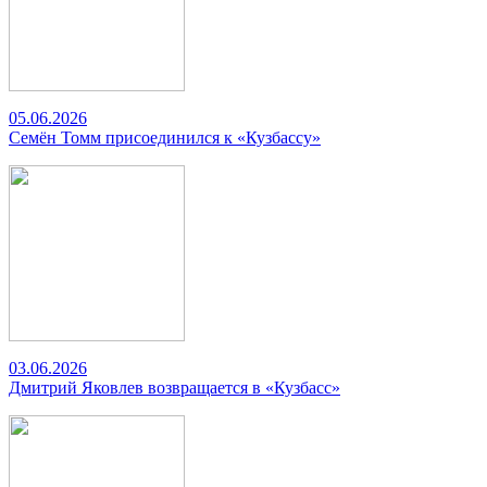
05.06.2026
Семён Томм присоединился к «Кузбассу»
03.06.2026
Дмитрий Яковлев возвращается в «Кузбасс»