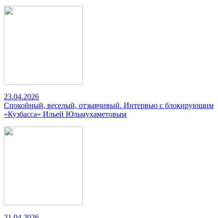
23.04.2026
Спокойный, веселый, отзывчивый. Интервью с блокирующим
«Кузбасса» Ильей Юльмухаметовым
21.04.2026