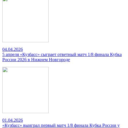
04.04.2026
5 апреля «Кузбасс» сыграет ответный матч 1/8 финала Кубка
России 2026 в Нижнем Новгороде
01.04.2026
«Кузбасс» выиграл первый матч 1/8 финала Кубка России у