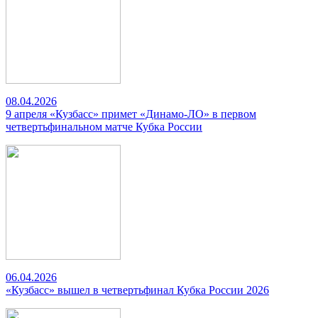
08.04.2026
9 апреля «Кузбасс» примет «Динамо-ЛО» в первом
четвертьфинальном матче Кубка России
06.04.2026
«Кузбасс» вышел в четвертьфинал Кубка России 2026