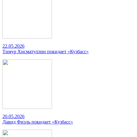
22.05.2026
Тимур Хисматуллин покидает «Кузбасс»
20.05.2026
Давид Фиэль покидает «Кузбасс»