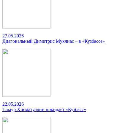
27.05.2026
Диагональный Димитрис Мухлиас – в «Кузбассе»
22.05.2026
Тимур Хисматуллин покидает «Кузбасс»