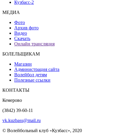
Кузбасс-2
МЕДИА
Фото
Архив фото
Видео
Скачать
Онлайн трансляция
БОЛЕЛЬЩИКАМ
Магазин
Администрация сайта
Волейбол детям
Полезные ссылки
КОНТАКТЫ
Кемерово
(3842) 39-60-11
vk.kuzbass@mail.ru
© Волейбольный клуб «Кузбасс», 2020