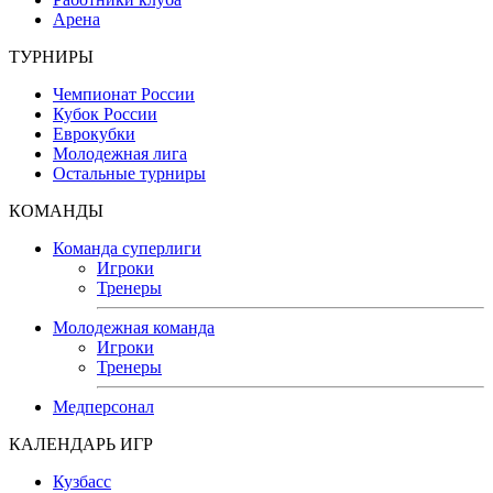
Арена
ТУРНИРЫ
Чемпионат России
Кубок России
Еврокубки
Молодежная лига
Остальные турниры
КОМАНДЫ
Команда суперлиги
Игроки
Тренеры
Молодежная команда
Игроки
Тренеры
Медперсонал
КАЛЕНДАРЬ ИГР
Кузбасс