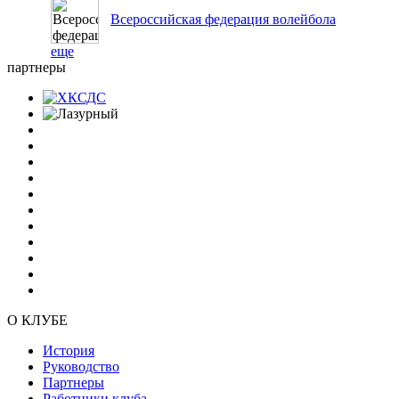
Всероссийская федерация волейбола
еще
партнеры
О КЛУБЕ
История
Руководство
Партнеры
Работники клуба