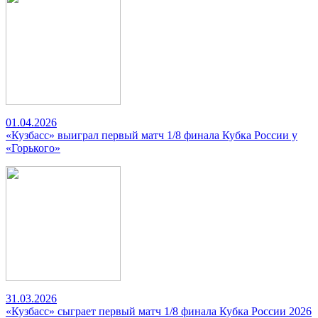
01.04.2026
«Кузбасс» выиграл первый матч 1/8 финала Кубка России у
«Горького»
31.03.2026
«Кузбасс» сыграет первый матч 1/8 финала Кубка России 2026