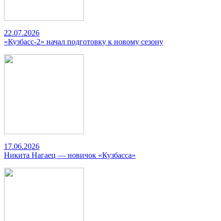
22.07.2026
«Кузбасс-2» начал подготовку к новому сезону
17.06.2026
Никита Нагаец — новичок «Кузбасса»