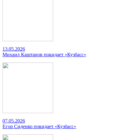
13.05.2026
Михаил Каштанов покидает «Кузбасс»
07.05.2026
Егор Сиденко покидает «Кузбасс»