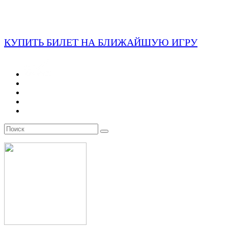
КУПИТЬ БИЛЕТ НА БЛИЖАЙШУЮ ИГРУ