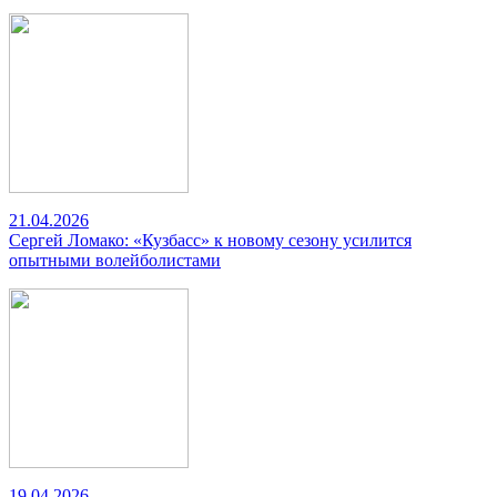
21.04.2026
Сергей Ломако: «Кузбасс» к новому сезону усилится
опытными волейболистами
19.04.2026