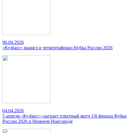
06.04.2026
«Кузбасс» вышел в четвертьфинал Кубка России 2026
04.04.2026
5 апреля «Кузбасс» сыграет ответный матч 1/8 финала Кубка
России 2026 в Нижнем Новгороде