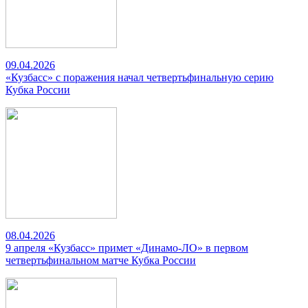
09.04.2026
«Кузбасс» с поражения начал четвертьфинальную серию
Кубка России
08.04.2026
9 апреля «Кузбасс» примет «Динамо-ЛО» в первом
четвертьфинальном матче Кубка России