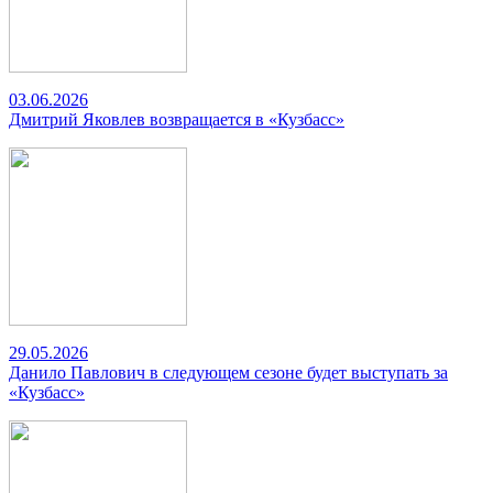
03.06.2026
Дмитрий Яковлев возвращается в «Кузбасс»
29.05.2026
Данило Павлович в следующем сезоне будет выступать за
«Кузбасс»