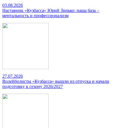
03.08.2026
Наставник «Кузбасса» Юрий Зинько: наша база –
ментальность и профессионализм
27.07.2026
Волейболисты «Кузбасса» вышли из отпуска и начали
подготовку к сезону 2026/2027