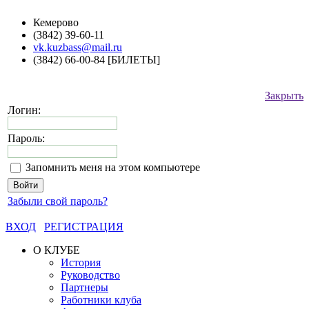
Кемерово
(3842) 39-60-11
vk.kuzbass@mail.ru
(3842) 66-00-84 [БИЛЕТЫ]
Закрыть
Логин:
Пароль:
Запомнить меня на этом компьютере
Забыли свой пароль?
ВХОД
РЕГИСТРАЦИЯ
О КЛУБЕ
История
Руководство
Партнеры
Работники клуба