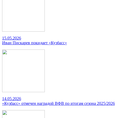
15.05.2026
Иван Пискарев покидает «Кузбасс»
14.05.2026
«Кузбасс» отмечен наградой ВФВ по итогам сезона 2025/2026