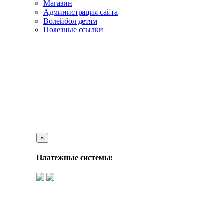
Магазин
Администрация сайта
Волейбол детям
Полезные ссылки
×
Платежные системы: