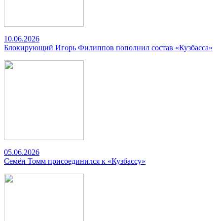
10.06.2026
Блокирующий Игорь Филиппов пополнил состав «Кузбасса»
05.06.2026
Семён Томм присоединился к «Кузбассу»