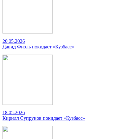
20.05.2026
Давид Фиэль покидает «Кузбасс»
18.05.2026
Кирилл Супрунов покидает «Кузбасс»