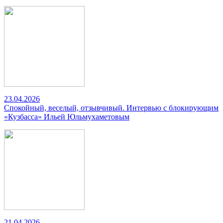
23.04.2026
Спокойный, веселый, отзывчивый. Интервью с блокирующим
«Кузбасса» Ильей Юльмухаметовым
21.04.2026