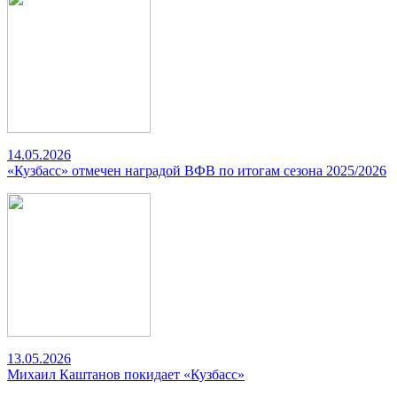
14.05.2026
«Кузбасс» отмечен наградой ВФВ по итогам сезона 2025/2026
13.05.2026
Михаил Каштанов покидает «Кузбасс»