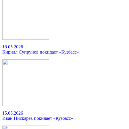
18.05.2026
Кирилл Супрунов покидает «Кузбасс»
15.05.2026
Иван Пискарев покидает «Кузбасс»