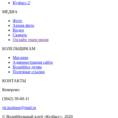
Кузбасс-2
МЕДИА
Фото
Архив фото
Видео
Скачать
Онлайн трансляция
БОЛЕЛЬЩИКАМ
Магазин
Администрация сайта
Волейбол детям
Полезные ссылки
КОНТАКТЫ
Кемерово
(3842) 39-60-11
vk.kuzbass@mail.ru
© Волейбольный клуб «Кузбасс», 2020