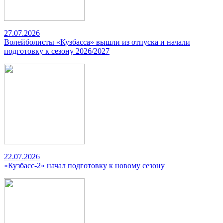
27.07.2026
Волейболисты «Кузбасса» вышли из отпуска и начали
подготовку к сезону 2026/2027
22.07.2026
«Кузбасс-2» начал подготовку к новому сезону