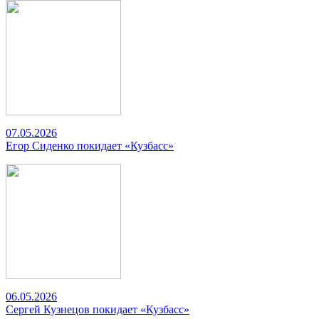
07.05.2026
Егор Сиденко покидает «Кузбасс»
06.05.2026
Сергей Кузнецов покидает «Кузбасс»