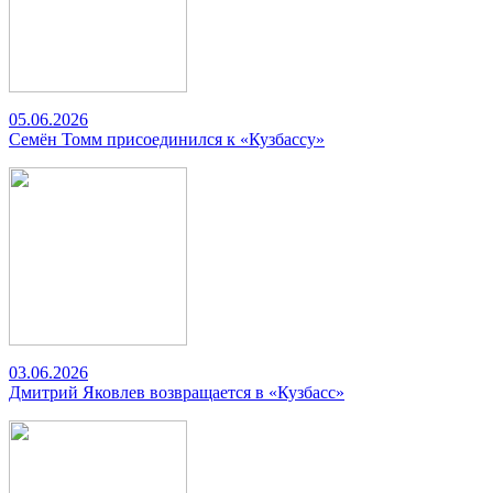
05.06.2026
Семён Томм присоединился к «Кузбассу»
03.06.2026
Дмитрий Яковлев возвращается в «Кузбасс»