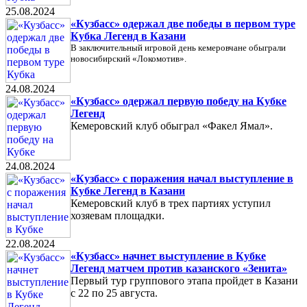
25.08.2024
«Кузбасс» одержал две победы в первом туре
Кубка Легенд в Казани
В заключительный игровой день кемеровчане обыграли
новосибирский «Локомотив».
24.08.2024
«Кузбасс» одержал первую победу на Кубке
Легенд
Кемеровский клуб обыграл «Факел Ямал».
24.08.2024
«Кузбасс» с поражения начал выступление в
Кубке Легенд в Казани
Кемеровский клуб в трех партиях уступил
хозяевам площадки.
22.08.2024
«Кузбасс» начнет выступление в Кубке
Легенд матчем против казанского «Зенита»
Первый тур группового этапа пройдет в Казани
с 22 по 25 августа.