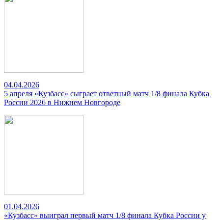
04.04.2026
5 апреля «Кузбасс» сыграет ответный матч 1/8 финала Кубка
России 2026 в Нижнем Новгороде
01.04.2026
«Кузбасс» выиграл первый матч 1/8 финала Кубка России у