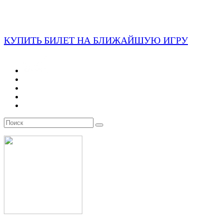
КУПИТЬ БИЛЕТ НА БЛИЖАЙШУЮ ИГРУ