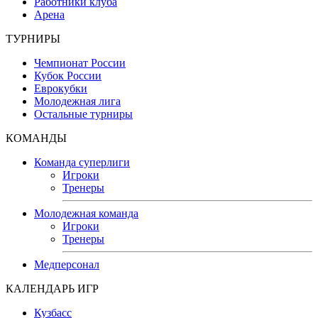
Работники клуба
Арена
ТУРНИРЫ
Чемпионат России
Кубок России
Еврокубки
Молодежная лига
Остальные турниры
КОМАНДЫ
Команда суперлиги
Игроки
Тренеры
Молодежная команда
Игроки
Тренеры
Медперсонал
КАЛЕНДАРЬ ИГР
Кузбасс