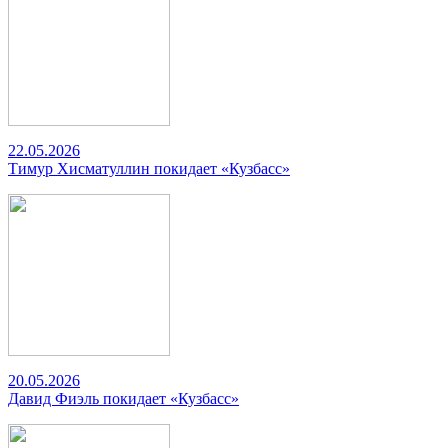
22.05.2026
Тимур Хисматуллин покидает «Кузбасс»
20.05.2026
Давид Фиэль покидает «Кузбасс»