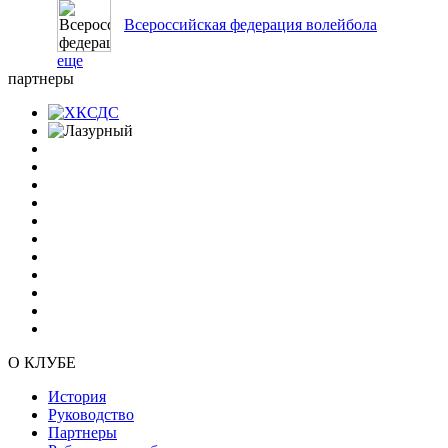
Всероссийская федерация волейбола
еще
партнеры
О КЛУБЕ
История
Руководство
Партнеры