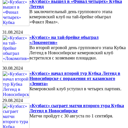
«Кузбасс» вышел в «Финал четырех» Кубка
Легенд
В заключительный день группового этапа
кемеровский клуб на тай-брейке обыграл
«Факел Ямал».
31.08.2024
«Кузбасс» на тай-брейке обыграл
«Локомотив»
Во второй игровой день группового этапа Кубка
Легенд в Новосибирске кемеровский клуб
встретился с хозяевами площадки.
30.08.2024
«Кузбасс» начал второй тур Кубка Легенд в
Новосибирске с поражения от казанского
«Зенита»
Кемеровский клуб уступил в четырех партиях.
29.08.2024
«Кузбасс» сыграет матчи второго тура Кубка
Легенд в Новосибирске
Матчи пройдут с 30 августа по 1 сентября.