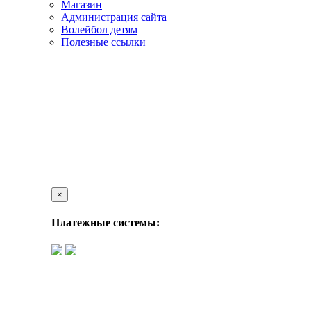
Магазин
Администрация сайта
Волейбол детям
Полезные ссылки
×
Платежные системы: