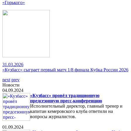
«Горького»
31.03.2026
«Кузбасс» сыграет первый матч 1/8 финала Кубка России 2026
next
prev
Новости
04.09.2024
«Кузбасс» провёл традиционную
предсезонную пресс-конференцию
Исполнительный директор, главный тренер и
капитан кемеровского клуба ответили на
вопросы журналистов.
01.09.2024