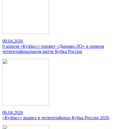
08.04.2026
9 апреля «Кузбасс» примет «Динамо-ЛО» в первом
четвертьфинальном матче Кубка России
06.04.2026
«Кузбасс» вышел в четвертьфинал Кубка России 2026