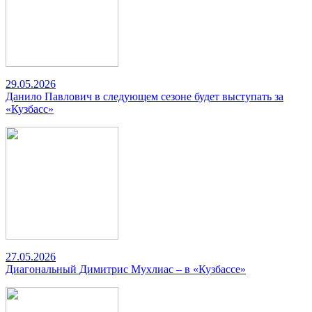
29.05.2026
Данило Павлович в следующем сезоне будет выступать за
«Кузбасс»
27.05.2026
Диагональный Димитрис Мухлиас – в «Кузбассе»