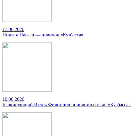
17.06.2026
Никита Нагаец — новичок «Кузбасса»
10.06.2026
Блокирующий Игорь Филиппов пополнил состав «Кузбасса»