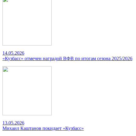
14.05.2026
«Кузбасс» отмечен наградой ВФВ по итогам сезона 2025/2026
13.05.2026
Михаил Каштанов покидает «Кузбасс»