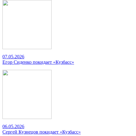
07.05.2026
Егор Сиденко покидает «Кузбасс»
06.05.2026
Сергей Кузнецов покидает «Кузбасс»