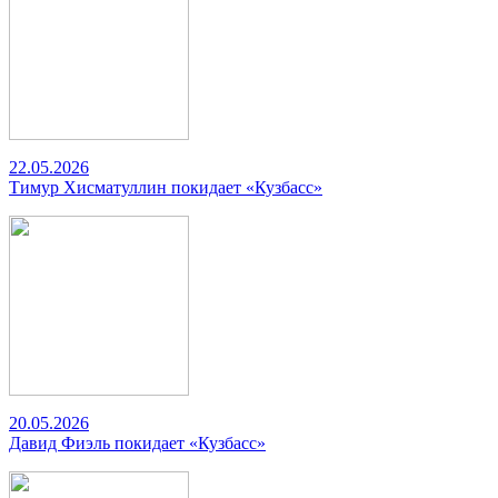
22.05.2026
Тимур Хисматуллин покидает «Кузбасс»
20.05.2026
Давид Фиэль покидает «Кузбасс»