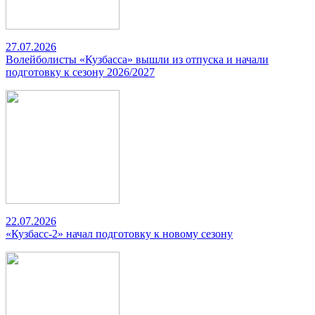
27.07.2026
Волейболисты «Кузбасса» вышли из отпуска и начали
подготовку к сезону 2026/2027
22.07.2026
«Кузбасс-2» начал подготовку к новому сезону