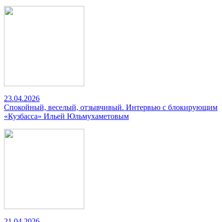
23.04.2026
Спокойный, веселый, отзывчивый. Интервью с блокирующим
«Кузбасса» Ильей Юльмухаметовым
21.04.2026