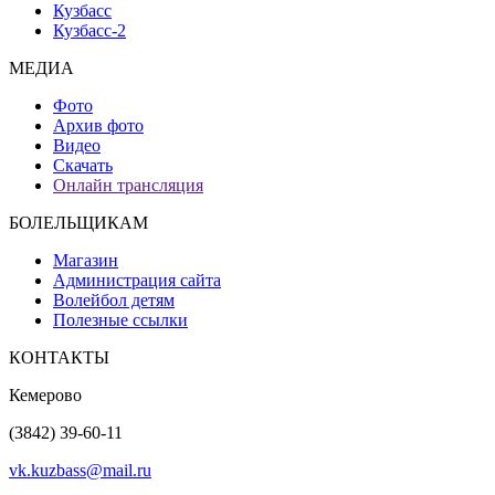
Кузбасс
Кузбасс-2
МЕДИА
Фото
Архив фото
Видео
Скачать
Онлайн трансляция
БОЛЕЛЬЩИКАМ
Магазин
Администрация сайта
Волейбол детям
Полезные ссылки
КОНТАКТЫ
Кемерово
(3842) 39-60-11
vk.kuzbass@mail.ru