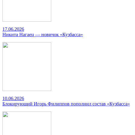
17.06.2026
Никита Нагаец — новичок «Кузбасса»
10.06.2026
Блокирующий Игорь Филиппов пополнил состав «Кузбасса»