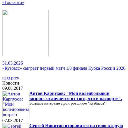
«Горького»
31.03.2026
«Кузбасс» сыграет первый матч 1/8 финала Кубка России 2026
next
prev
Новости
09.08.2017
Антон Карпухов: "Мой волейбольный
возраст отличается от того, что в паспорте".
Большое интервью с доигровщиком "Кузбасса".
07.08.2017
Сергей Никитин отправится на свою вторую