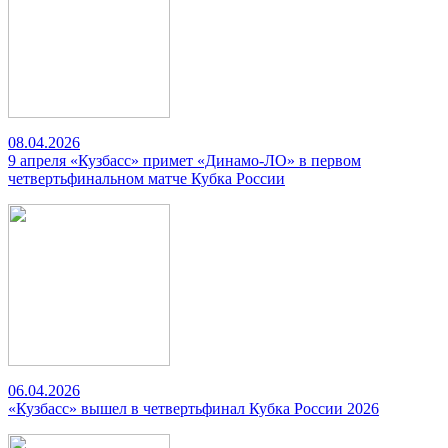
08.04.2026
9 апреля «Кузбасс» примет «Динамо-ЛО» в первом
четвертьфинальном матче Кубка России
06.04.2026
«Кузбасс» вышел в четвертьфинал Кубка России 2026