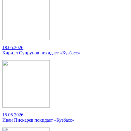
18.05.2026
Кирилл Супрунов покидает «Кузбасс»
15.05.2026
Иван Пискарев покидает «Кузбасс»