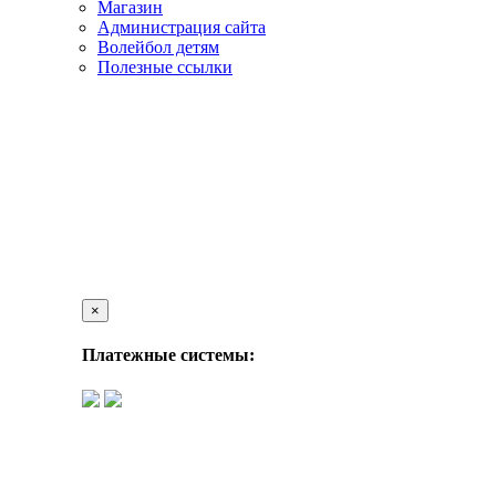
Магазин
Администрация сайта
Волейбол детям
Полезные ссылки
×
Платежные системы: