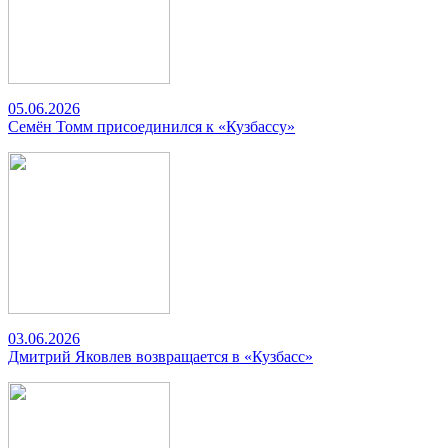
05.06.2026
Семён Томм присоединился к «Кузбассу»
03.06.2026
Дмитрий Яковлев возвращается в «Кузбасс»