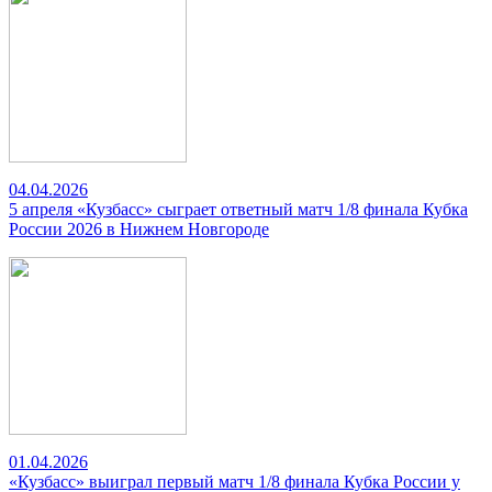
04.04.2026
5 апреля «Кузбасс» сыграет ответный матч 1/8 финала Кубка
России 2026 в Нижнем Новгороде
01.04.2026
«Кузбасс» выиграл первый матч 1/8 финала Кубка России у