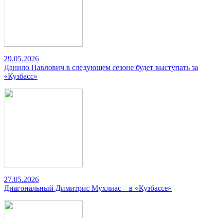
29.05.2026
Данило Павлович в следующем сезоне будет выступать за
«Кузбасс»
27.05.2026
Диагональный Димитрис Мухлиас – в «Кузбассе»