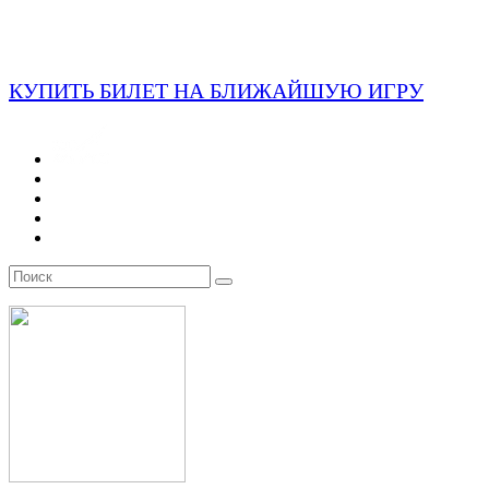
КУПИТЬ БИЛЕТ НА БЛИЖАЙШУЮ ИГРУ