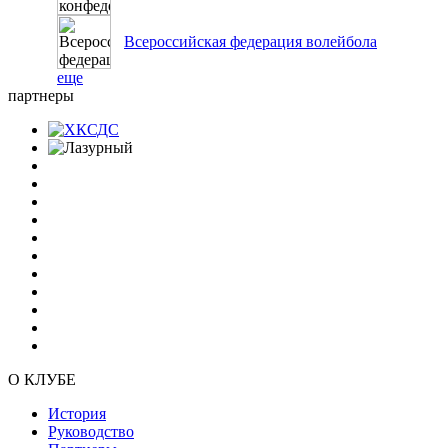
Всероссийская федерация волейбола
еще
партнеры
О КЛУБЕ
История
Руководство