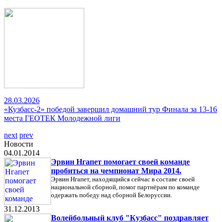
28.03.2026
«Кузбасс-2» победой завершил домашний тур Финала за 13-16
места ГЕОТЕК Молодежной лиги
next
prev
Новости
04.01.2014
Эрвин Нгапет помогает своей команде
пробиться на чемпионат Мира 2014.
Эрвин Нгапет, находящийся сейчас в составе своей
национальной сборной, помог партнёрам по команде
одержать победу над сборной Белоруссии.
31.12.2013
Волейбольный клуб "Кузбасс" поздравляет