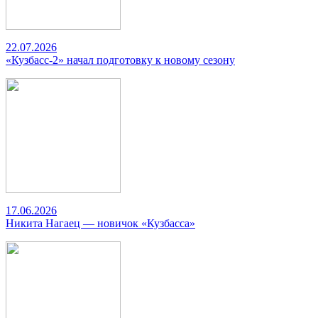
22.07.2026
«Кузбасс-2» начал подготовку к новому сезону
17.06.2026
Никита Нагаец — новичок «Кузбасса»