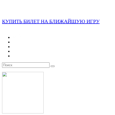
КУПИТЬ БИЛЕТ НА БЛИЖАЙШУЮ ИГРУ