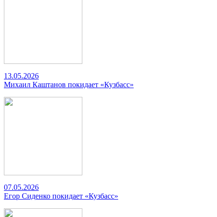
13.05.2026
Михаил Каштанов покидает «Кузбасс»
07.05.2026
Егор Сиденко покидает «Кузбасс»