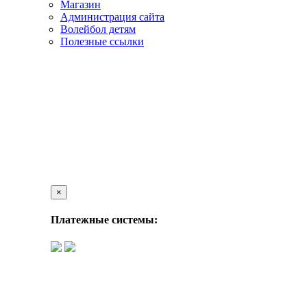
Магазин
Администрация сайта
Волейбол детям
Полезные ссылки
×
Платежные системы: