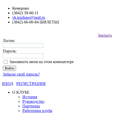
Кемерово
(3842) 39-60-11
vk.kuzbass@mail.ru
(3842) 66-00-84 [БИЛЕТЫ]
Закрыть
Логин:
Пароль:
Запомнить меня на этом компьютере
Забыли свой пароль?
ВХОД
РЕГИСТРАЦИЯ
О КЛУБЕ
История
Руководство
Партнеры
Работники клуба