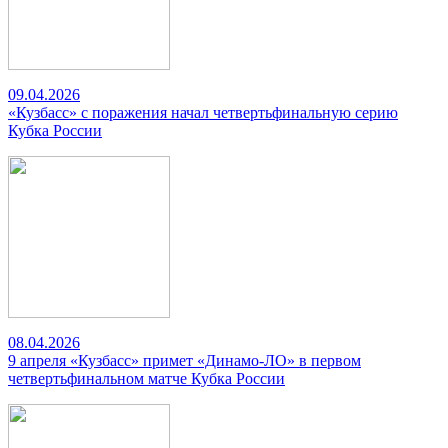
09.04.2026
«Кузбасс» с поражения начал четвертьфинальную серию
Кубка России
08.04.2026
9 апреля «Кузбасс» примет «Динамо-ЛО» в первом
четвертьфинальном матче Кубка России