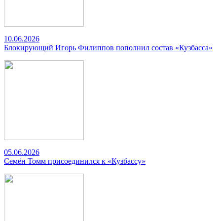
10.06.2026
Блокирующий Игорь Филиппов пополнил состав «Кузбасса»
05.06.2026
Семён Томм присоединился к «Кузбассу»