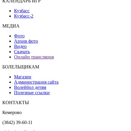
КАЛЕНДАРЬ ИГР
Кузбасс
Кузбасс-2
МЕДИА
Фото
Архив фото
Видео
Скачать
Онлайн трансляция
БОЛЕЛЬЩИКАМ
Магазин
Администрация сайта
Волейбол детям
Полезные ссылки
КОНТАКТЫ
Кемерово
(3842) 39-60-11