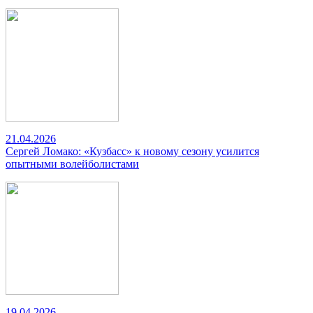
21.04.2026
Сергей Ломако: «Кузбасс» к новому сезону усилится
опытными волейболистами
19.04.2026