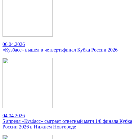
06.04.2026
«Кузбасс» вышел в четвертьфинал Кубка России 2026
04.04.2026
5 апреля «Кузбасс» сыграет ответный матч 1/8 финала Кубка
России 2026 в Нижнем Новгороде