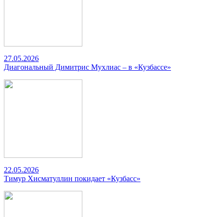
27.05.2026
Диагональный Димитрис Мухлиас – в «Кузбассе»
22.05.2026
Тимур Хисматуллин покидает «Кузбасс»