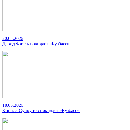
20.05.2026
Давид Фиэль покидает «Кузбасс»
18.05.2026
Кирилл Супрунов покидает «Кузбасс»