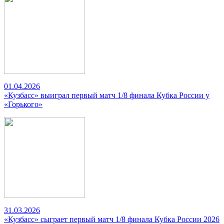
01.04.2026
«Кузбасс» выиграл первый матч 1/8 финала Кубка России у
«Горького»
31.03.2026
«Кузбасс» сыграет первый матч 1/8 финала Кубка России 2026