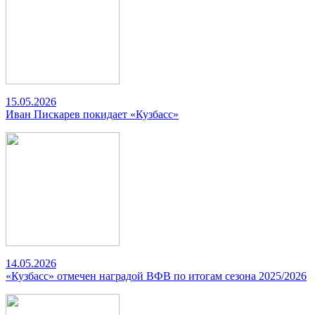
15.05.2026
Иван Пискарев покидает «Кузбасс»
14.05.2026
«Кузбасс» отмечен наградой ВФВ по итогам сезона 2025/2026