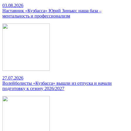
03.08.2026
Наставник «Кузбасса» Юрий Зинько: наша база –
ментальность и профессионализм
27.07.2026
Волейболисты «Кузбасса» вышли из отпуска и начали
подготовку к сезону 2026/2027