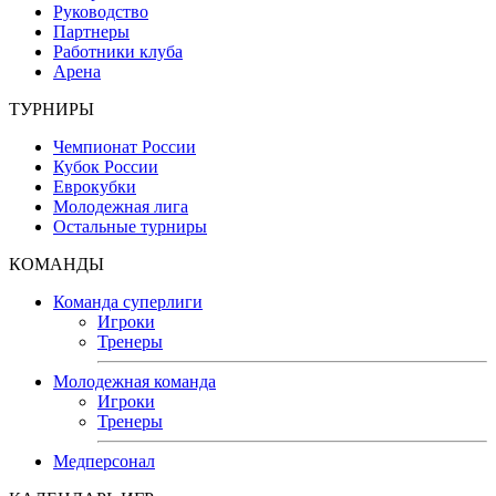
Руководство
Партнеры
Работники клуба
Арена
ТУРНИРЫ
Чемпионат России
Кубок России
Еврокубки
Молодежная лига
Остальные турниры
КОМАНДЫ
Команда суперлиги
Игроки
Тренеры
Молодежная команда
Игроки
Тренеры
Медперсонал