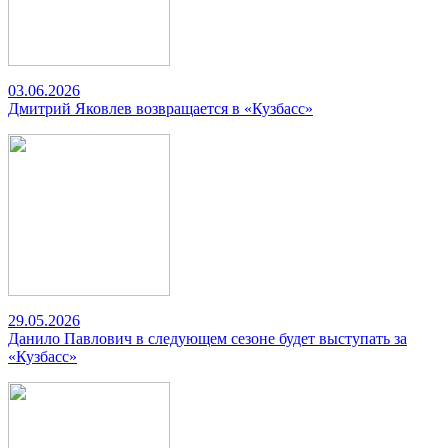
03.06.2026
Дмитрий Яковлев возвращается в «Кузбасс»
29.05.2026
Данило Павлович в следующем сезоне будет выступать за
«Кузбасс»