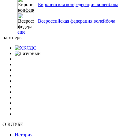
Европейская конфедерация волейбола
Всероссийская федерация волейбола
еще
партнеры
О КЛУБЕ
История