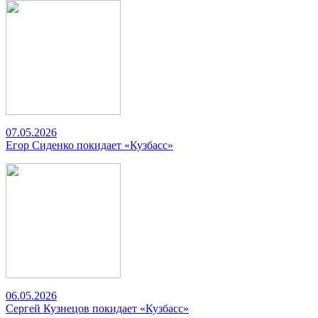
07.05.2026
Егор Сиденко покидает «Кузбасс»
06.05.2026
Сергей Кузнецов покидает «Кузбасс»