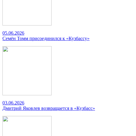
05.06.2026
Семён Томм присоединился к «Кузбассу»
03.06.2026
Дмитрий Яковлев возвращается в «Кузбасс»