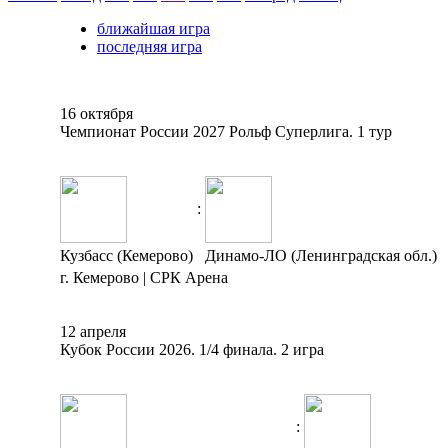
ближайшая игра
последняя игра
16 октября
Чемпионат России 2027 Рольф Суперлига. 1 тур
:
Кузбасс (Кемерово)
Динамо-ЛО (Ленинградская обл.)
г. Кемерово | СРК Арена
12 апреля
Кубок России 2026. 1/4 финала. 2 игра
: