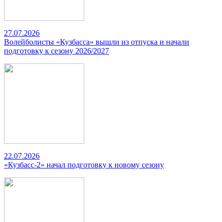
27.07.2026
Волейболисты «Кузбасса» вышли из отпуска и начали
подготовку к сезону 2026/2027
22.07.2026
«Кузбасс-2» начал подготовку к новому сезону