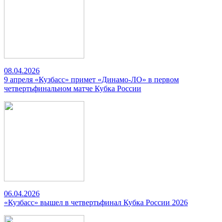
08.04.2026
9 апреля «Кузбасс» примет «Динамо-ЛО» в первом
четвертьфинальном матче Кубка России
06.04.2026
«Кузбасс» вышел в четвертьфинал Кубка России 2026