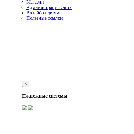
Магазин
Администрация сайта
Волейбол детям
Полезные ссылки
×
Платежные системы: