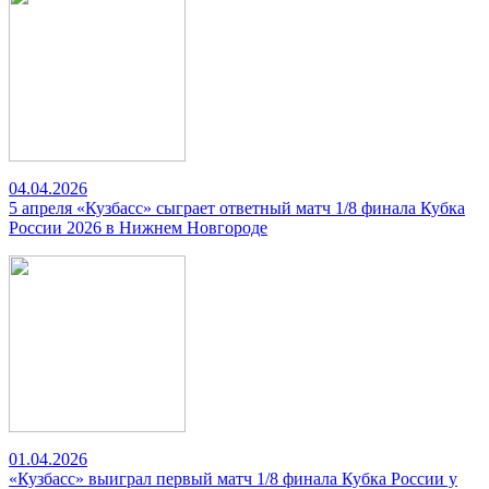
04.04.2026
5 апреля «Кузбасс» сыграет ответный матч 1/8 финала Кубка
России 2026 в Нижнем Новгороде
01.04.2026
«Кузбасс» выиграл первый матч 1/8 финала Кубка России у