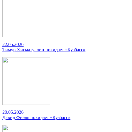
22.05.2026
Тимур Хисматуллин покидает «Кузбасс»
20.05.2026
Давид Фиэль покидает «Кузбасс»