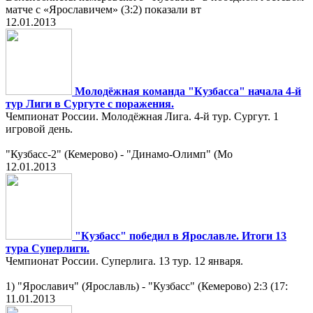
матче с «Ярославичем» (3:2) показали вт
12.01.2013
Молодёжная команда "Кузбасса" начала 4-й
тур Лиги в Сургуте с поражения.
Чемпионат России. Молодёжная Лига. 4-й тур. Сургут. 1
игровой день.
"Кузбасс-2" (Кемерово) - "Динамо-Олимп" (Мо
12.01.2013
"Кузбасс" победил в Ярославле. Итоги 13
тура Суперлиги.
Чемпионат России. Суперлига. 13 тур. 12 января.
1) "Ярославич" (Ярославль) - "Кузбасс" (Кемерово) 2:3 (17:
11.01.2013