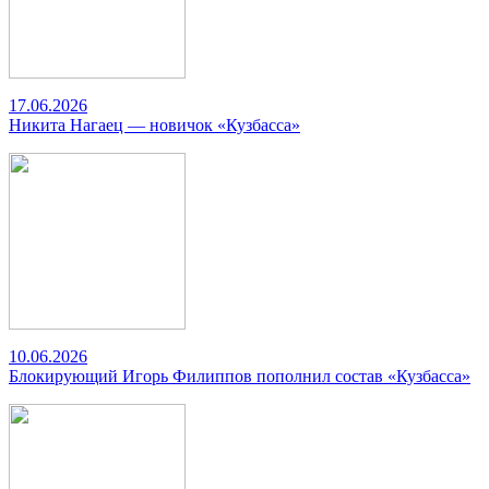
17.06.2026
Никита Нагаец — новичок «Кузбасса»
10.06.2026
Блокирующий Игорь Филиппов пополнил состав «Кузбасса»