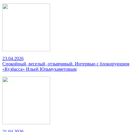
23.04.2026
Спокойный, веселый, отзывчивый. Интервью с блокирующим
«Кузбасса» Ильей Юльмухаметовым
21.04.2026