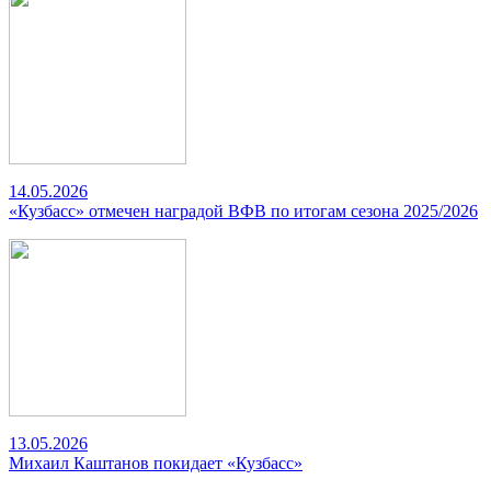
14.05.2026
«Кузбасс» отмечен наградой ВФВ по итогам сезона 2025/2026
13.05.2026
Михаил Каштанов покидает «Кузбасс»