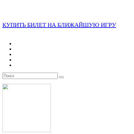
КУПИТЬ БИЛЕТ НА БЛИЖАЙШУЮ ИГРУ