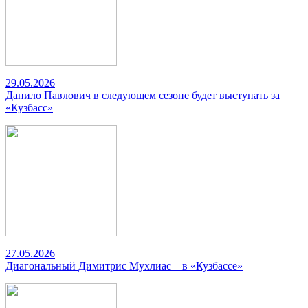
29.05.2026
Данило Павлович в следующем сезоне будет выступать за
«Кузбасс»
27.05.2026
Диагональный Димитрис Мухлиас – в «Кузбассе»