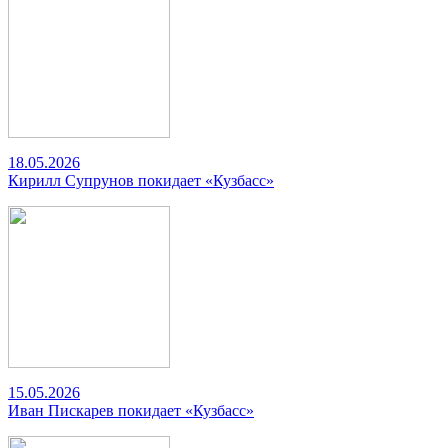
18.05.2026
Кирилл Супрунов покидает «Кузбасс»
15.05.2026
Иван Пискарев покидает «Кузбасс»