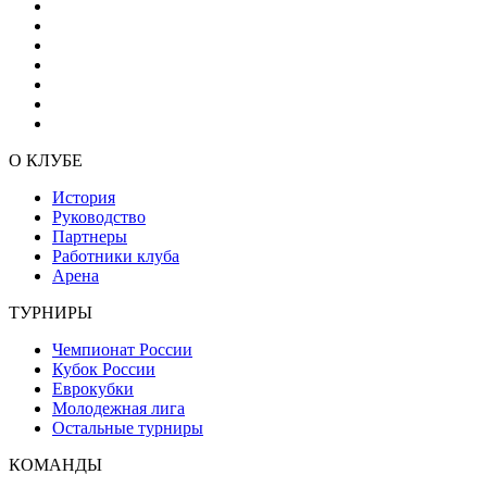
О КЛУБЕ
История
Руководство
Партнеры
Работники клуба
Арена
ТУРНИРЫ
Чемпионат России
Кубок России
Еврокубки
Молодежная лига
Остальные турниры
КОМАНДЫ