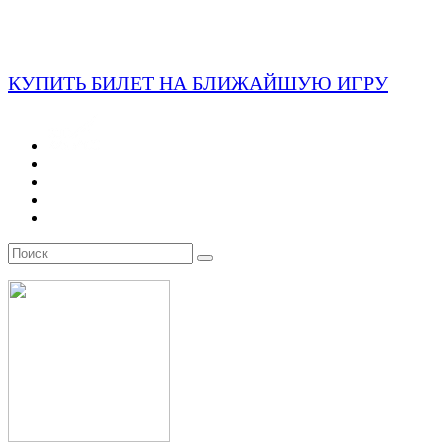
КУПИТЬ БИЛЕТ НА БЛИЖАЙШУЮ ИГРУ