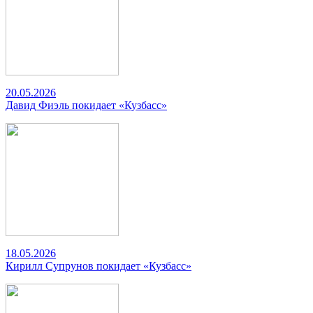
20.05.2026
Давид Фиэль покидает «Кузбасс»
18.05.2026
Кирилл Супрунов покидает «Кузбасс»