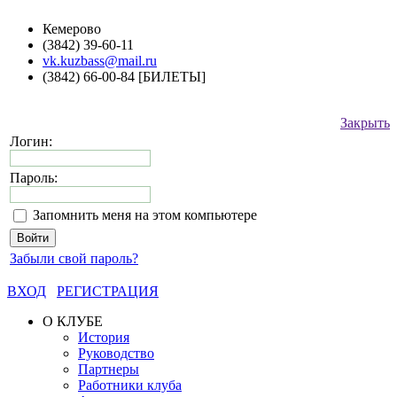
Кемерово
(3842) 39-60-11
vk.kuzbass@mail.ru
(3842) 66-00-84 [БИЛЕТЫ]
Закрыть
Логин:
Пароль:
Запомнить меня на этом компьютере
Забыли свой пароль?
ВХОД
РЕГИСТРАЦИЯ
О КЛУБЕ
История
Руководство
Партнеры
Работники клуба