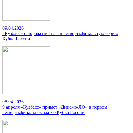
09.04.2026
«Кузбасс» с поражения начал четвертьфинальную серию
Кубка России
08.04.2026
9 апреля «Кузбасс» примет «Динамо-ЛО» в первом
четвертьфинальном матче Кубка России