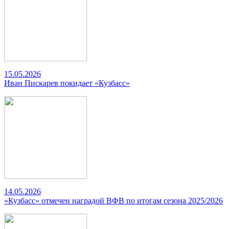
15.05.2026
Иван Пискарев покидает «Кузбасс»
14.05.2026
«Кузбасс» отмечен наградой ВФВ по итогам сезона 2025/2026