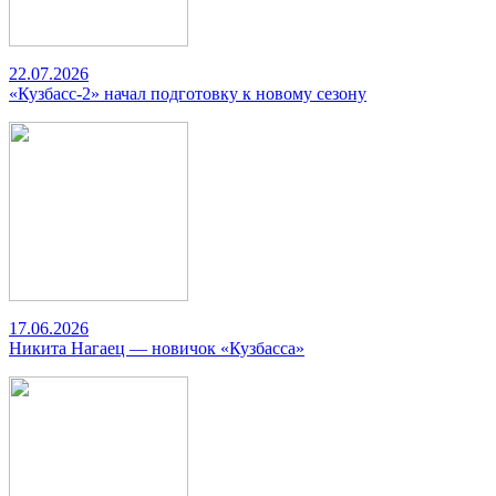
22.07.2026
«Кузбасс-2» начал подготовку к новому сезону
17.06.2026
Никита Нагаец — новичок «Кузбасса»