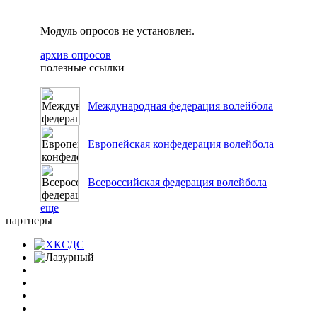
Модуль опросов не установлен.
архив опросов
полезные ссылки
Международная федерация волейбола
Европейская конфедерация волейбола
Всероссийская федерация волейбола
еще
партнеры