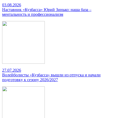
03.08.2026
Наставник «Кузбасса» Юрий Зинько: наша база –
ментальность и профессионализм
27.07.2026
Волейболисты «Кузбасса» вышли из отпуска и начали
подготовку к сезону 2026/2027