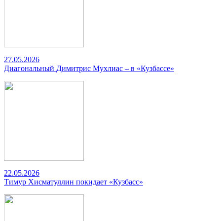
27.05.2026
Диагональный Димитрис Мухлиас – в «Кузбассе»
22.05.2026
Тимур Хисматуллин покидает «Кузбасс»