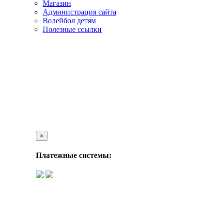
Магазин
Администрация сайта
Волейбол детям
Полезные ссылки
×
Платежные системы: