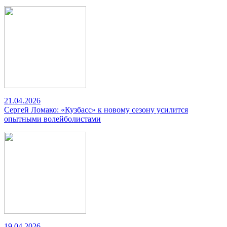
21.04.2026
Сергей Ломако: «Кузбасс» к новому сезону усилится
опытными волейболистами
19.04.2026