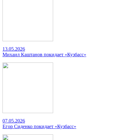
13.05.2026
Михаил Каштанов покидает «Кузбасс»
07.05.2026
Егор Сиденко покидает «Кузбасс»