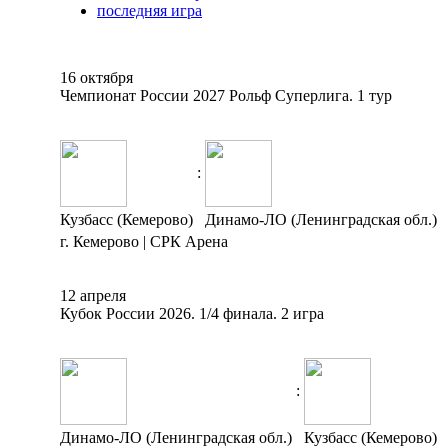
последняя игра
16 октября
Чемпионат России 2027 Рольф Суперлига. 1 тур
:
Кузбасс (Кемерово)
Динамо-ЛО (Ленинградская обл.)
г. Кемерово | СРК Арена
12 апреля
Кубок России 2026. 1/4 финала. 2 игра
:
Динамо-ЛО (Ленинградская обл.)
Кузбасс (Кемерово)