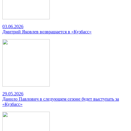
03.06.2026
Дмитрий Яковлев возвращается в «Кузбасс»
29.05.2026
Данило Павлович в следующем сезоне будет выступать за
«Кузбасс»