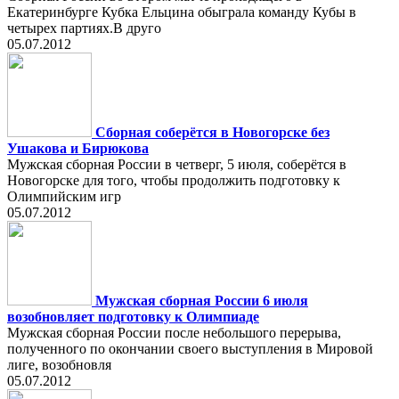
Екатеринбурге Кубка Ельцина обыграла команду Кубы в
четырех партиях.В друго
05.07.2012
Сборная соберётся в Новогорске без
Ушакова и Бирюкова
Мужская сборная России в четверг, 5 июля, соберётся в
Новогорске для того, чтобы продолжить подготовку к
Олимпийским игр
05.07.2012
Мужская сборная России 6 июля
возобновляет подготовку к Олимпиаде
Мужская сборная России после небольшого перерыва,
полученного по окончании своего выступления в Мировой
лиге, возобновля
05.07.2012