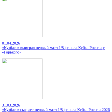
01.04.2026
«Кузбасс» выиграл первый матч 1/8 финала Кубка России у
«Горького»
31.03.2026
«Кузбасс» сыграет первый матч 1/8 финала Кубка России 2026