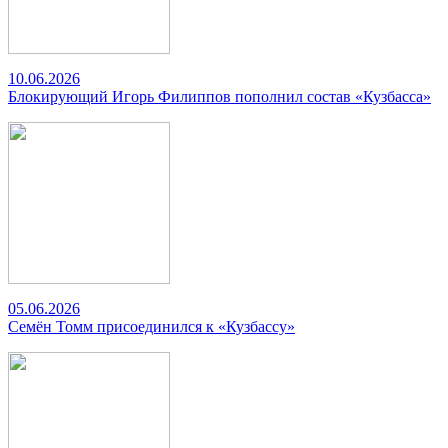
10.06.2026
Блокирующий Игорь Филиппов пополнил состав «Кузбасса»
05.06.2026
Семён Томм присоединился к «Кузбассу»